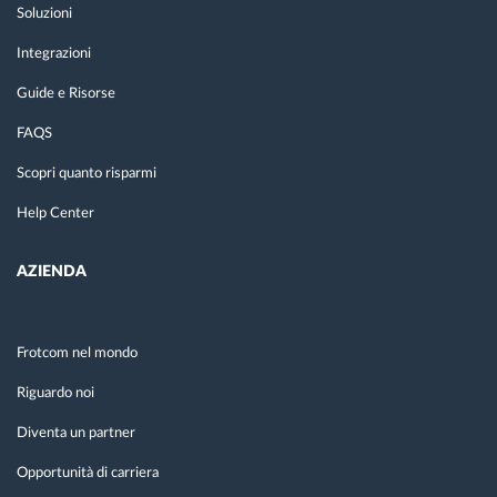
Soluzioni
Integrazioni
Guide e Risorse
FAQS
Scopri quanto risparmi
Help Center
AZIENDA
Frotcom nel mondo
Riguardo noi
Diventa un partner
Opportunità di carriera