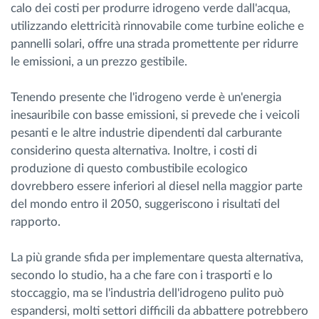
calo dei costi per produrre idrogeno verde dall'acqua,
utilizzando elettricità rinnovabile come turbine eoliche e
pannelli solari, offre una strada promettente per ridurre
le emissioni, a un prezzo gestibile.
Tenendo presente che l'idrogeno verde è un'energia
inesauribile con basse emissioni, si prevede che i veicoli
pesanti e le altre industrie dipendenti dal carburante
considerino questa alternativa. Inoltre, i costi di
produzione di questo combustibile ecologico
dovrebbero essere inferiori al diesel nella maggior parte
del mondo entro il 2050, suggeriscono i risultati del
rapporto.
La più grande sfida per implementare questa alternativa,
secondo lo studio, ha a che fare con i trasporti e lo
stoccaggio, ma se l'industria dell'idrogeno pulito può
espandersi, molti settori difficili da abbattere potrebbero