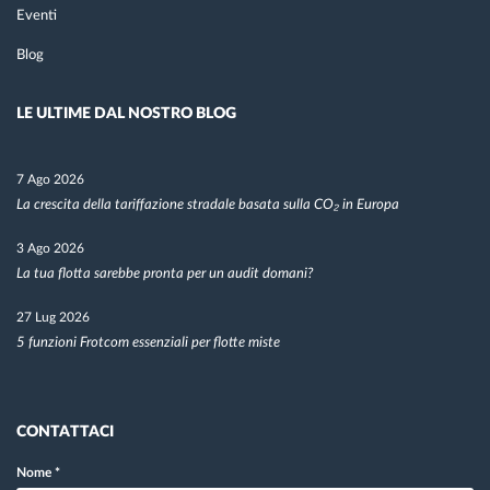
Eventi
Blog
LE ULTIME DAL NOSTRO BLOG
7 Ago 2026
La crescita della tariffazione stradale basata sulla CO₂ in Europa
3 Ago 2026
La tua flotta sarebbe pronta per un audit domani?
27 Lug 2026
5 funzioni Frotcom essenziali per flotte miste
CONTATTACI
Nome
*