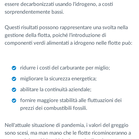
essere decarbonizzati usando l'idrogeno, a costi
sorprendentemente bassi.
Questi risultati possono rappresentare una svolta nella
gestione della flotta, poiché l'introduzione di
componenti verdi alimentati a idrogeno nelle flotte può:
ridurre i costi del carburante per miglio;
migliorare la sicurezza energetica;
abilitare la continuità aziendale;
fornire maggiore stabilità alle fluttuazioni dei
prezzi dei combustibili fossili.
Nell'attuale situazione di pandemia, i valori del greggio
sono scesi, ma man mano che le flotte ricominceranno a