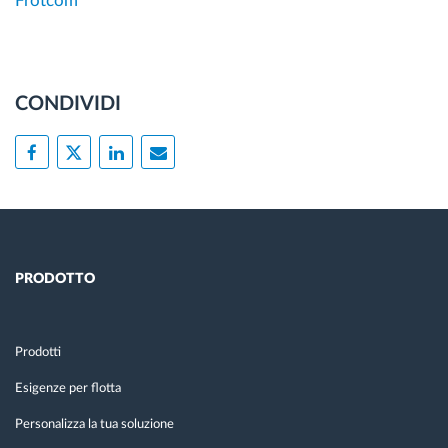
Frotcom
CONDIVIDI
PRODOTTO
Prodotti
Esigenze per flotta
Personalizza la tua soluzione