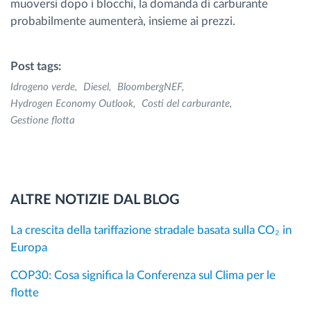
muoversi dopo i blocchi, la domanda di carburante
probabilmente aumenterà, insieme ai prezzi.
Post tags:
Idrogeno verde
Diesel
BloombergNEF
Hydrogen Economy Outlook
Costi del carburante
Gestione flotta
ALTRE NOTIZIE DAL BLOG
La crescita della tariffazione stradale basata sulla CO₂ in
Europa
COP30: Cosa significa la Conferenza sul Clima per le
flotte