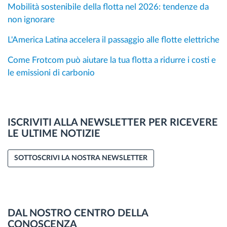
Mobilità sostenibile della flotta nel 2026: tendenze da
non ignorare
L'America Latina accelera il passaggio alle flotte elettriche
Come Frotcom può aiutare la tua flotta a ridurre i costi e
le emissioni di carbonio
ISCRIVITI ALLA NEWSLETTER PER RICEVERE
LE ULTIME NOTIZIE
SOTTOSCRIVI LA NOSTRA NEWSLETTER
DAL NOSTRO CENTRO DELLA
CONOSCENZA