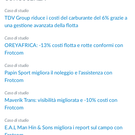
Caso di studio
TDV Group riduce i costi del carburante del 6% grazie a
una gestione avanzata della flotta
Caso di studio
OREYAFRICA: -13% costi flotta e rotte conformi con
Frotcom
Caso di studio
Papin Sport migliora il noleggio e l'assistenza con
Frotcom
Caso di studio
Maverik Trans: visibilità migliorata e -10% costi con
Frotcom
Caso di studio
E.A.L Man Hin & Sons migliora i report sul campo con