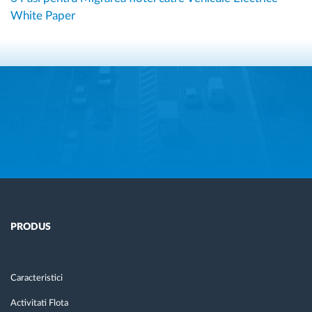
White Paper
PRODUS
Caracteristici
Activitati Flota