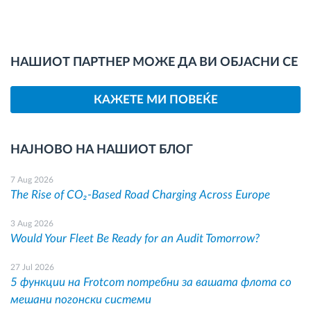
НАШИОТ ПАРТНЕР МОЖЕ ДА ВИ ОБЈАСНИ СЕ
КАЖЕТЕ МИ ПОВЕЌЕ
НАЈНОВО НА НАШИОТ БЛОГ
7 Aug 2026
The Rise of CO₂-Based Road Charging Across Europe
3 Aug 2026
Would Your Fleet Be Ready for an Audit Tomorrow?
27 Jul 2026
5 функции на Frotcom потребни за вашата флота со
мешани погонски системи