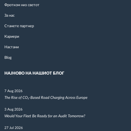
Фротком низ светот
За нас
Станете партнер
Кариери
Настани
Blog
НАЈНОВО НА НАШИОТ БЛОГ
7 Aug 2026
The Rise of CO₂-Based Road Charging Across Europe
3 Aug 2026
Would Your Fleet Be Ready for an Audit Tomorrow?
27 Jul 2026