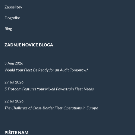
Zaposlitev
Dogodke
Blog
ZADNJE NOVICE BLOGA
3 Aug 2026
Would Your Fleet Be Ready for an Audit Tomorrow?
27 Jul 2026
5 Frotcom Features Your Mixed Powertrain Fleet Needs
22 Jul 2026
The Challenge of Cross-Border Fleet Operations in Europe
PIŠITE NAM