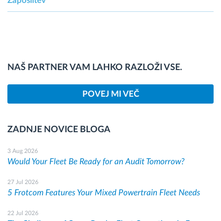
Zaposlitev
NAŠ PARTNER VAM LAHKO RAZLOŽI VSE.
POVEJ MI VEČ
ZADNJE NOVICE BLOGA
3 Aug 2026
Would Your Fleet Be Ready for an Audit Tomorrow?
27 Jul 2026
5 Frotcom Features Your Mixed Powertrain Fleet Needs
22 Jul 2026