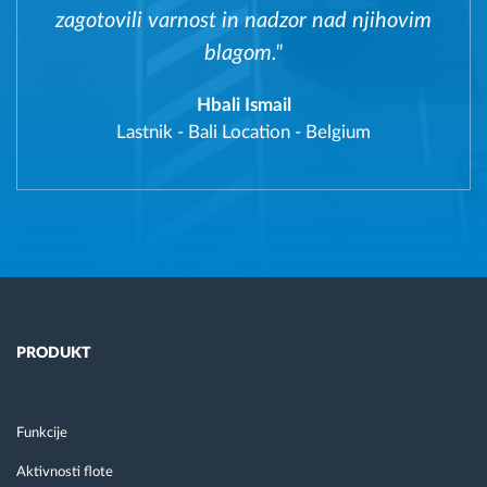
zagotovili varnost in nadzor nad njihovim
blagom."
Hbali Ismail
Lastnik
-
Bali Location - Belgium
PRODUKT
Funkcije
Aktivnosti flote