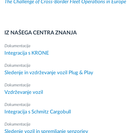
The Challenge of Cross-Border Fleet Operations in Europe
IZ NAŠEGA CENTRA ZNANJA
Dokumentacija
Integracija s KRONE
Dokumentacija
Sledenje in vzdrževanje vozil Plug & Play
Dokumentacija
Vzdrževanje vozil
Dokumentacija
Integracija s Schmitz Cargobull
Dokumentacija
Sledenje vozil in spremljanje senzorjev