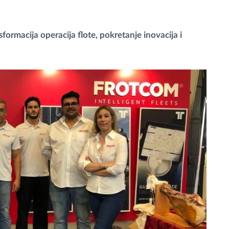
ormacija operacija flote, pokretanje inovacija i