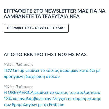
ΕΓΓΡΑΦΕΙΤΕ ΣΤΟ NEWSLETTER ΜΑΣ ΓΙΑ ΝΑ
ΛΑΜΒΑΝΕΤΕ ΤΑ ΤΕΛΕΥΤΑΙΑ ΝΕΑ
ΕΓΓΡΑΦΕΙΤΕ ΣΤΟ NEWSLETTER ΜΑΣ
ΑΠΟ ΤΟ ΚΕΝΤΡΟ ΤΗΣ ΓΝΩΣΗΣ ΜΑΣ
Μελέτη Περίπτωσης
TDV Group μειώνει το κόστος καυσίμων κατά 6% με
προηγμένη διαχείριση στόλου
Μελέτη Περίπτωσης
Η OREYAFRICA μειώνει το κόστος του στόλου κατά
13% και αναλαμβάνει τον έλεγχο της συμμόρφωσης
των δρομολογίων με το Frotcom