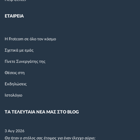
ΕΤΑΙΡΕΙΑ
Η Frotcom σε όλο τον κόσμο
Σχετικά με εμάς
Γίνετε Συνεργάτης της
Θέσεις στη
Εκδηλώσεις
Ιστολόγιο
TΑ ΤΕΛΕΥΤΑΙΑ ΝΕΑ ΜΑΣ ΣΤΟ BLOG
3 Αυγ 2026
Θα ήταν ο στόλος σας έτοιμος για έναν έλεγχο αύριο;