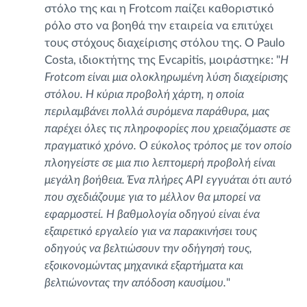
στόλο της και η Frotcom παίζει καθοριστικό
ρόλο στο να βοηθά την εταιρεία να επιτύχει
τους στόχους διαχείρισης στόλου της. Ο Paulo
Costa, ιδιοκτήτης της Evcapitis, μοιράστηκε: "
Η
Frotcom είναι μια ολοκληρωμένη λύση διαχείρισης
στόλου. Η κύρια προβολή χάρτη, η οποία
περιλαμβάνει πολλά συρόμενα παράθυρα, μας
παρέχει όλες τις πληροφορίες που χρειαζόμαστε σε
πραγματικό χρόνο. Ο εύκολος τρόπος με τον οποίο
πλοηγείστε σε μια πιο λεπτομερή προβολή είναι
μεγάλη βοήθεια. Ένα πλήρες API εγγυάται ότι αυτό
που σχεδιάζουμε για το μέλλον θα μπορεί να
εφαρμοστεί. Η βαθμολογία οδηγού είναι ένα
εξαιρετικό εργαλείο για να παρακινήσει τους
οδηγούς να βελτιώσουν την οδήγησή τους,
εξοικονομώντας μηχανικά εξαρτήματα και
βελτιώνοντας την απόδοση καυσίμου.
"