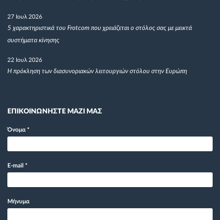
27 Ιουλ 2026
5 χαρακτηριστικά του Frotcom που χρειάζεται ο στόλος σας με μεικτά
συστήματα κίνησης
22 Ιουλ 2026
Η πρόκληση των διασυνοριακών λειτουργιών στόλου στην Ευρώπη
ΕΠΙΚΟΙΝΩΝΗΣΤΕ ΜΑΖΙ ΜΑΣ
Όνομα
*
E-mail
*
Μήνυμα