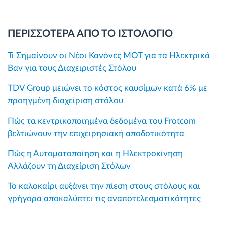
ΠΕΡΙΣΣΟΤΕΡΑ ΑΠΟ ΤΟ ΙΣΤΟΛΟΓΙΟ
Τι Σημαίνουν οι Νέοι Κανόνες MOT για τα Ηλεκτρικά
Βαν για τους Διαχειριστές Στόλου
TDV Group μειώνει το κόστος καυσίμων κατά 6% με
προηγμένη διαχείριση στόλου
Πώς τα κεντρικοποιημένα δεδομένα του Frotcom
βελτιώνουν την επιχειρησιακή αποδοτικότητα
Πώς η Αυτοματοποίηση και η Ηλεκτροκίνηση
Αλλάζουν τη Διαχείριση Στόλων
Το καλοκαίρι αυξάνει την πίεση στους στόλους και
γρήγορα αποκαλύπτει τις αναποτελεσματικότητες