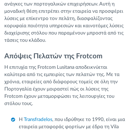
ανάγκες των πορτογαλικών επιχειρήσεων. Αυτή η
μοναδική θέση επιτρέπει στην εταιρεία να προσφέρει
λύσεις με επίκεντρο τον πελάτη, διασφαλίζοντας
κορυφαία ποιότητα υπηρεσιών και καινοτόμες λύσεις
διαχείρισης στόλου που παραμένουν μπροστά από τις
τάσεις του κλάδου.
Απόψεις Πελατών της Frotcom
Η επιτυχία της Frotcom Lusitana αποδεικνύεται
καλύτερα από τις εμπειρίες των πελατών της. Με τα
χρόνια, εταιρείες από διάφορους τομείς σε όλη την
Πορτογαλία έχουν μοιραστεί πώς οι λύσεις της
Frotcom έχουν μεταμορφώσει τις λειτουργίες του
στόλου τους.
Η
Transfradelos
, που ιδρύθηκε το 1990, είναι μια
εταιρεία μεταφοράς φορτίων με έδρα τη Vila