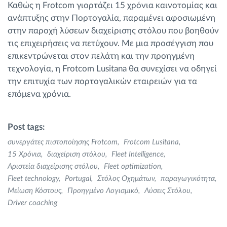
Καθώς η Frotcom γιορτάζει 15 χρόνια καινοτομίας και
ανάπτυξης στην Πορτογαλία, παραμένει αφοσιωμένη
στην παροχή λύσεων διαχείρισης στόλου που βοηθούν
τις επιχειρήσεις να πετύχουν. Με μια προσέγγιση που
επικεντρώνεται στον πελάτη και την προηγμένη
τεχνολογία, η Frotcom Lusitana θα συνεχίσει να οδηγεί
την επιτυχία των πορτογαλικών εταιρειών για τα
επόμενα χρόνια.
Post tags:
συνεργάτες πιστοποίησης Frotcom
Frotcom Lusitana
15 Χρόνια
διαχείριση στόλου
Fleet Intelligence
Αριστεία διαχείρισης στόλου
Fleet optimization
Fleet technology
Portugal
Στόλος Οχημάτων
παραγωγικότητα
Μείωση Κόστους
Προηγμένο Λογισμικό
Λύσεις Στόλου
Driver coaching