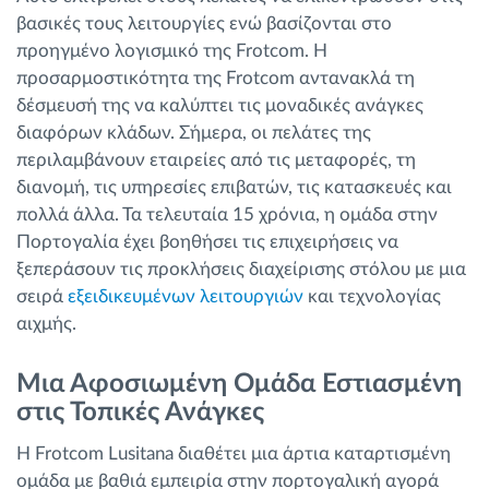
βασικές τους λειτουργίες ενώ βασίζονται στο
προηγμένο λογισμικό της Frotcom. Η
προσαρμοστικότητα της Frotcom αντανακλά τη
δέσμευσή της να καλύπτει τις μοναδικές ανάγκες
διαφόρων κλάδων. Σήμερα, οι πελάτες της
περιλαμβάνουν εταιρείες από τις μεταφορές, τη
διανομή, τις υπηρεσίες επιβατών, τις κατασκευές και
πολλά άλλα. Τα τελευταία 15 χρόνια, η ομάδα στην
Πορτογαλία έχει βοηθήσει τις επιχειρήσεις να
ξεπεράσουν τις προκλήσεις διαχείρισης στόλου με μια
σειρά
εξειδικευμένων λειτουργιών
και τεχνολογίας
αιχμής.
Μια Αφοσιωμένη Ομάδα Εστιασμένη
στις Τοπικές Ανάγκες
Η Frotcom Lusitana διαθέτει μια άρτια καταρτισμένη
ομάδα με βαθιά εμπειρία στην πορτογαλική αγορά