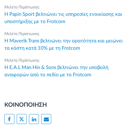
Μελέτη Περίπτωσης
Η Papin Sport βελτιώνει τις υπηρεσίες ενοικίασης και
υποστήριξης με το Frotcom
Μελέτη Περίπτωσης
Η Maverik Trans βελτιώνει την ορατότητα και μειώνει
τα κόστη κατά 10% με τη Frotcom
Μελέτη Περίπτωσης
Η E.A.L Man Hin & Sons βελτιώνει την υποβολή
αναφορών από το πεδίο με το Frotcom
ΚΟΙΝΟΠΟΙΗΣΗ