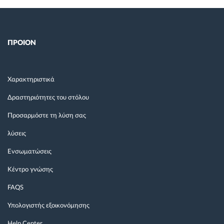
ΠΡΟΙΟΝ
Χαρακτηριστικά
Δραστηριότητες του στόλου
Προσαρμόστε τη λύση σας
λύσεις
Ενσωματώσεις
Κέντρο γνώσης
FAQS
Υπολογιστής εξοικονόμησης
Help Center