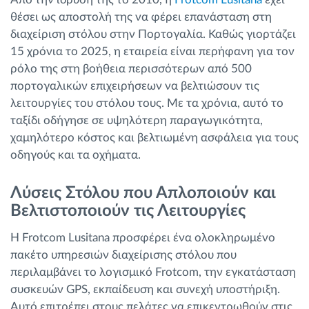
θέσει ως αποστολή της να φέρει επανάσταση στη
διαχείριση στόλου στην Πορτογαλία. Καθώς γιορτάζει
15 χρόνια το 2025, η εταιρεία είναι περήφανη για τον
ρόλο της στη βοήθεια περισσότερων από 500
πορτογαλικών επιχειρήσεων να βελτιώσουν τις
λειτουργίες του στόλου τους. Με τα χρόνια, αυτό το
ταξίδι οδήγησε σε υψηλότερη παραγωγικότητα,
χαμηλότερο κόστος και βελτιωμένη ασφάλεια για τους
οδηγούς και τα οχήματα.
Λύσεις Στόλου που Απλοποιούν και
Βελτιστοποιούν τις Λειτουργίες
Η Frotcom Lusitana προσφέρει ένα ολοκληρωμένο
πακέτο υπηρεσιών διαχείρισης στόλου που
περιλαμβάνει το λογισμικό Frotcom, την εγκατάσταση
συσκευών GPS, εκπαίδευση και συνεχή υποστήριξη.
Αυτό επιτρέπει στους πελάτες να επικεντρωθούν στις