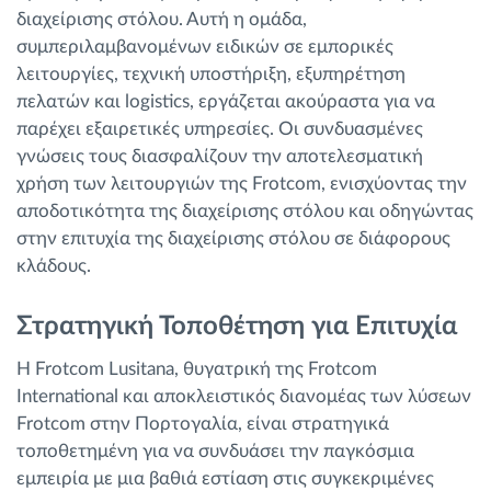
διαχείρισης στόλου. Αυτή η ομάδα,
συμπεριλαμβανομένων ειδικών σε εμπορικές
λειτουργίες, τεχνική υποστήριξη, εξυπηρέτηση
πελατών και logistics, εργάζεται ακούραστα για να
παρέχει εξαιρετικές υπηρεσίες. Οι συνδυασμένες
γνώσεις τους διασφαλίζουν την αποτελεσματική
χρήση των λειτουργιών της Frotcom, ενισχύοντας την
αποδοτικότητα της διαχείρισης στόλου και οδηγώντας
στην επιτυχία της διαχείρισης στόλου σε διάφορους
κλάδους.
Στρατηγική Τοποθέτηση για Επιτυχία
Η Frotcom Lusitana, θυγατρική της Frotcom
International και αποκλειστικός διανομέας των λύσεων
Frotcom στην Πορτογαλία, είναι στρατηγικά
τοποθετημένη για να συνδυάσει την παγκόσμια
εμπειρία με μια βαθιά εστίαση στις συγκεκριμένες