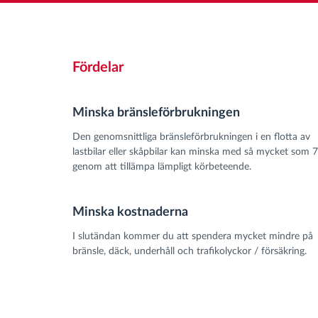
Fördelar
Minska bränsleförbrukningen
Den genomsnittliga bränsleförbrukningen i en flotta av
lastbilar eller skåpbilar kan minska med så mycket som 
genom att tillämpa lämpligt körbeteende.
Minska kostnaderna
I slutändan kommer du att spendera mycket mindre på
bränsle, däck, underhåll och trafikolyckor / försäkring.