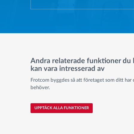
Andra relaterade funktioner du
kan vara intresserad av
Frotcom byggdes så att företaget som ditt har
behöver.
UPPTÄCK ALLA FUNKTIONER