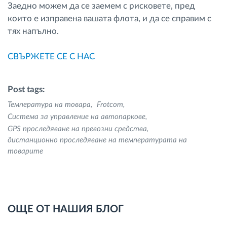
Заедно можем да се заемем с рисковете, пред
които е изправена вашата флота, и да се справим с
тях напълно.
СВЪРЖЕТЕ СЕ С НАС
Post tags:
Температура на товара
Frotcom
Система за управление на автопаркове
GPS проследяване на превозни средства
дистанционно проследяване на температурата на
товарите
ОЩЕ ОТ НАШИЯ БЛОГ