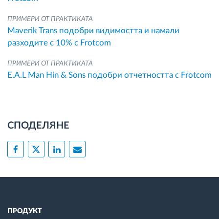
ПРИМЕРИ ОТ ПРАКТИКАТА
Maverik Trans подобри видимостта и намали
разходите с 10% с Frotcom
ПРИМЕРИ ОТ ПРАКТИКАТА
E.A.L Man Hin & Sons подобри отчетността с Frotcom
СПОДЕЛЯНЕ
ПРОДУКТ