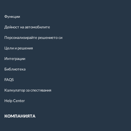
Функции
Дейност на автомобилите
Персонализирайте решението си
Цели и решения
Интеграции
Библиотека
FAQS
Калкулатор за спестявания
Help Center
КОМПАНИЯТА