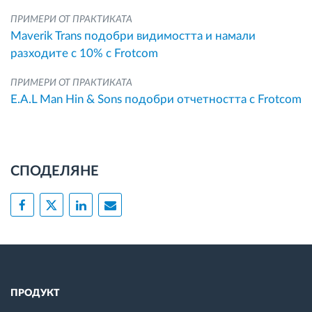
ПРИМЕРИ ОТ ПРАКТИКАТА
Maverik Trans подобри видимостта и намали
разходите с 10% с Frotcom
ПРИМЕРИ ОТ ПРАКТИКАТА
E.A.L Man Hin & Sons подобри отчетността с Frotcom
СПОДЕЛЯНЕ
ПРОДУКТ