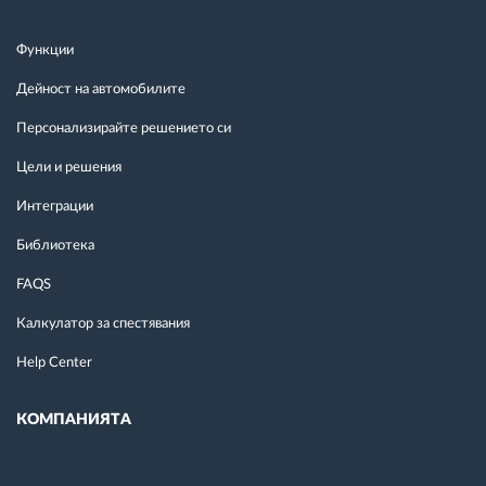
Функции
Дейност на автомобилите
Персонализирайте решението си
Цели и решения
Интеграции
Библиотека
FAQS
Калкулатор за спестявания
Help Center
КОМПАНИЯТА