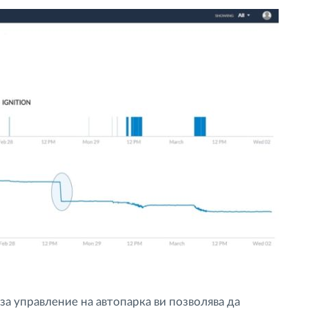
за управление на автопарка ви позволява да