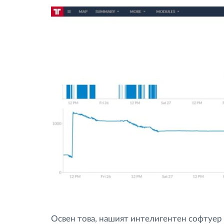
Освен това, нашият интелигентен софтуер 