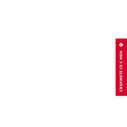
СВЪРЖЕТЕ СЕ С МЕН