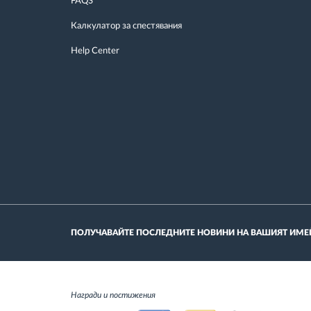
FAQS
Калкулатор за спестявания
Help Center
ПОЛУЧАВАЙТЕ ПОСЛЕДНИТЕ НОВИНИ НА ВАШИЯТ ИМЕ
Награди и постижения