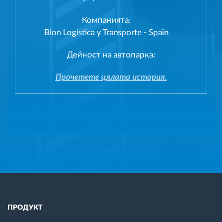
Компанията:
Bion Logística y Transporte - Spain
Дейност на автопарка:
Прочетете цялата история.
ПРОДУКТ