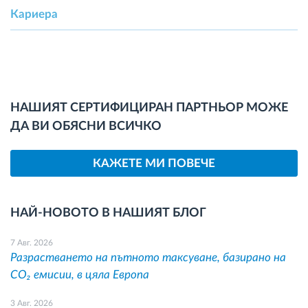
Кариера
НАШИЯТ СЕРТИФИЦИРАН ПАРТНЬОР МОЖЕ
ДА ВИ ОБЯСНИ ВСИЧКО
КАЖЕТЕ МИ ПОВЕЧЕ
НАЙ-НОВОТО В НАШИЯТ БЛОГ
7 Авг. 2026
Разрастването на пътното таксуване, базирано на
CO₂ емисии, в цяла Европа
3 Авг. 2026