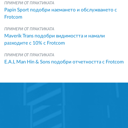
ПРИМЕРИ ОТ ПРАКТИКАТА
Papin Sport подобри наемането и обслужването с
Frotcom
ПРИМЕРИ ОТ ПРАКТИКАТА
Maverik Trans подобри видимостта и намали
разходите с 10% с Frotcom
ПРИМЕРИ ОТ ПРАКТИКАТА
E.A.L Man Hin & Sons подобри отчетността с Frotcom