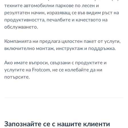
техните автомобилни паркове по лесен и
резултатен начин, изразяващ се във видим ръст на
продуктивността, печалбите и качеството на
обслужването.
Компанията ни предлага цялостен пакет от услуги,
включително монтаж, инструктаж и поддръжка.
Ако имате въпроси, свързани с продуктите и
услугите на Frotcom, не се колебайте да ни
потърсите.
Запознайте се с нашите клиенти