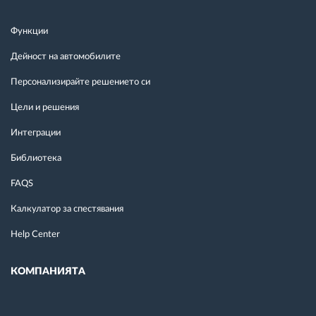
Функции
Дейност на автомобилите
Персонализирайте решението си
Цели и решения
Интеграции
Библиотека
FAQS
Калкулатор за спестявания
Help Center
КОМПАНИЯТА