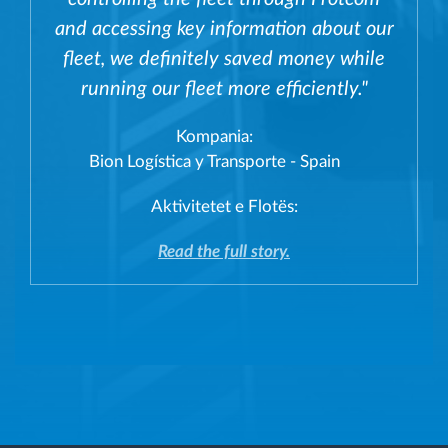
and accessing key information about our
fleet, we definitely saved money while
running our fleet more efficiently."
Kompania:
Bion Logística y Transporte - Spain
Aktivitetet e Flotës:
Read the full story.