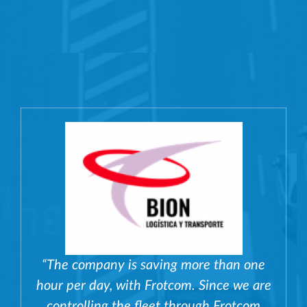
“The company is saving more than one
hour per day, with Frotcom. Since we are
controlling the fleet through Frotcom