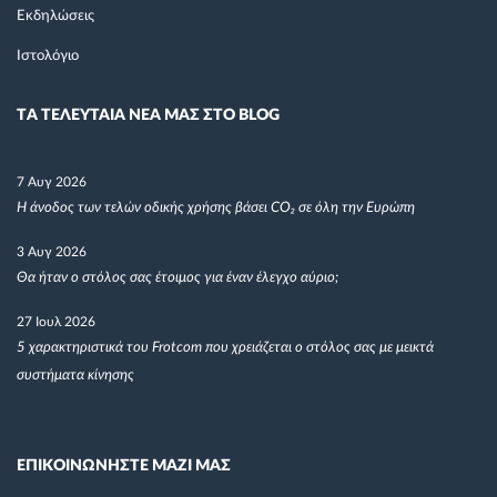
Εκδηλώσεις
Ιστολόγιο
TΑ ΤΕΛΕΥΤΑΙΑ ΝΕΑ ΜΑΣ ΣΤΟ BLOG
7 Αυγ 2026
Η άνοδος των τελών οδικής χρήσης βάσει CO₂ σε όλη την Ευρώπη
3 Αυγ 2026
Θα ήταν ο στόλος σας έτοιμος για έναν έλεγχο αύριο;
27 Ιουλ 2026
5 χαρακτηριστικά του Frotcom που χρειάζεται ο στόλος σας με μεικτά
συστήματα κίνησης
ΕΠΙΚΟΙΝΩΝΗΣΤΕ ΜΑΖΙ ΜΑΣ