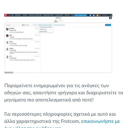
Παραμείνετε ενημερωμένοι για τις ανάγκες των
οδηγών σας, απαντήστε γρήγορα και διαχειριστείτε τα
μηνύματα πιο αποτελεσματικά από ποτέ!
Για περισσότερες πληροφορίες σχετικά με αυτό και
άλλα χαρακτηριστικά της Frotcom,
επικοινωνήστε με