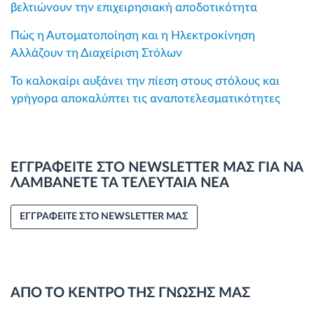
βελτιώνουν την επιχειρησιακή αποδοτικότητα
Πώς η Αυτοματοποίηση και η Ηλεκτροκίνηση
Αλλάζουν τη Διαχείριση Στόλων
Το καλοκαίρι αυξάνει την πίεση στους στόλους και
γρήγορα αποκαλύπτει τις αναποτελεσματικότητες
ΕΓΓΡΑΦΕΙΤΕ ΣΤΟ NEWSLETTER ΜΑΣ ΓΙΑ ΝΑ
ΛΑΜΒΑΝΕΤΕ ΤΑ ΤΕΛΕΥΤΑΙΑ ΝΕΑ
ΕΓΓΡΑΦΕΙΤΕ ΣΤΟ NEWSLETTER ΜΑΣ
ΑΠΟ ΤΟ ΚΕΝΤΡΟ ΤΗΣ ΓΝΩΣΗΣ ΜΑΣ