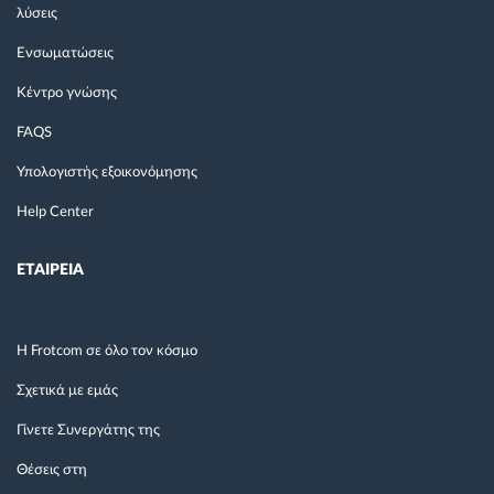
λύσεις
Ενσωματώσεις
Κέντρο γνώσης
FAQS
Υπολογιστής εξοικονόμησης
Help Center
ΕΤΑΙΡΕΙΑ
Η Frotcom σε όλο τον κόσμο
Σχετικά με εμάς
Γίνετε Συνεργάτης της
Θέσεις στη