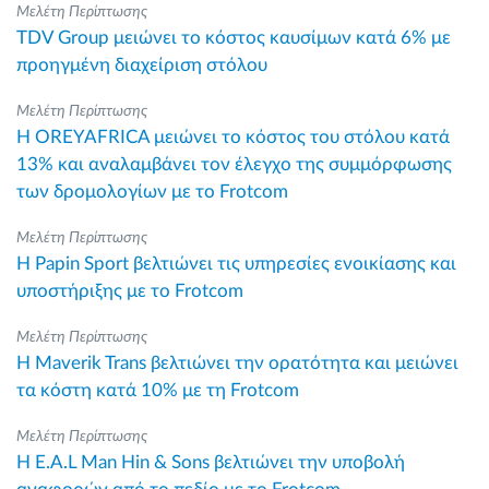
Μελέτη Περίπτωσης
TDV Group μειώνει το κόστος καυσίμων κατά 6% με
προηγμένη διαχείριση στόλου
Μελέτη Περίπτωσης
Η OREYAFRICA μειώνει το κόστος του στόλου κατά
13% και αναλαμβάνει τον έλεγχο της συμμόρφωσης
των δρομολογίων με το Frotcom
Μελέτη Περίπτωσης
Η Papin Sport βελτιώνει τις υπηρεσίες ενοικίασης και
υποστήριξης με το Frotcom
Μελέτη Περίπτωσης
Η Maverik Trans βελτιώνει την ορατότητα και μειώνει
τα κόστη κατά 10% με τη Frotcom
Μελέτη Περίπτωσης
Η E.A.L Man Hin & Sons βελτιώνει την υποβολή