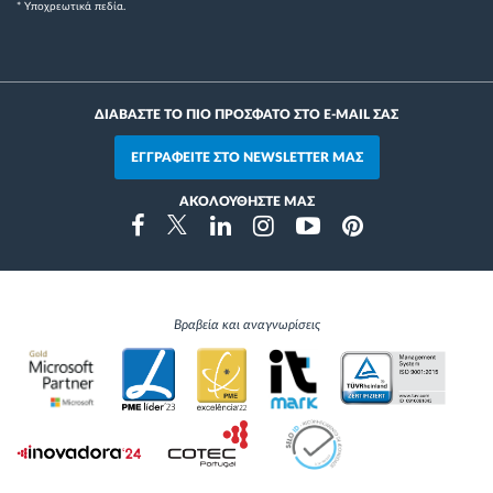
* Yποχρεωτικά πεδία.
ΔΙΑΒΑΣΤΕ ΤΟ ΠΙΟ ΠΡΟΣΦΑΤΟ ΣΤΟ E-MAIL ΣΑΣ
ΕΓΓΡΑΦΕΙΤΕ ΣΤΟ NEWSLETTER ΜΑΣ
ΑΚΟΛΟΥΘΗΣΤΕ ΜΑΣ
Instragram
Facebook
Twitter
Linkedin
Youtube
Pinterest
Βραβεία και αναγνωρίσεις