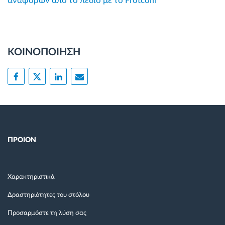
αναφορών από το πεδίο με το Frotcom
ΚΟΙΝΟΠΟΙΗΣΗ
ΠΡΟΙΟΝ
Χαρακτηριστικά
Δραστηριότητες του στόλου
Προσαρμόστε τη λύση σας