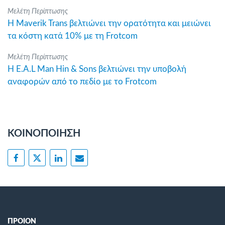
Μελέτη Περίπτωσης
Η Maverik Trans βελτιώνει την ορατότητα και μειώνει
τα κόστη κατά 10% με τη Frotcom
Μελέτη Περίπτωσης
Η E.A.L Man Hin & Sons βελτιώνει την υποβολή
αναφορών από το πεδίο με το Frotcom
ΚΟΙΝΟΠΟΙΗΣΗ
ΠΡΟΙΟΝ