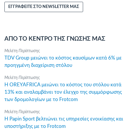
ΕΓΓΡΑΦΕΙΤΕ ΣΤΟ NEWSLETTER ΜΑΣ
ΑΠΟ ΤΟ ΚΕΝΤΡΟ ΤΗΣ ΓΝΩΣΗΣ ΜΑΣ
Μελέτη Περίπτωσης
TDV Group μειώνει το κόστος καυσίμων κατά 6% με
προηγμένη διαχείριση στόλου
Μελέτη Περίπτωσης
Η OREYAFRICA μειώνει το κόστος του στόλου κατά
13% και αναλαμβάνει τον έλεγχο της συμμόρφωσης
των δρομολογίων με το Frotcom
Μελέτη Περίπτωσης
Η Papin Sport βελτιώνει τις υπηρεσίες ενοικίασης και
υποστήριξης με το Frotcom