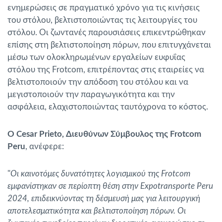
ενημερώσεις σε πραγματικό χρόνο για τις κινήσεις
του στόλου, βελτιστοποιώντας τις λειτουργίες του
στόλου. Οι ζωντανές παρουσιάσεις επικεντρώθηκαν
επίσης στη βελτιστοποίηση πόρων, που επιτυγχάνεται
μέσω των ολοκληρωμένων εργαλείων ευφυΐας
στόλου της Frotcom, επιτρέποντας στις εταιρείες να
βελτιστοποιούν την απόδοση του στόλου και να
μεγιστοποιούν την παραγωγικότητα και την
ασφάλεια, ελαχιστοποιώντας ταυτόχρονα το κόστος.
Ο Cesar Prieto, Διευθύνων Σύμβουλος της Frotcom
Peru
, ανέφερε:
"
Οι καινοτόμες δυνατότητες λογισμικού της Frotcom
εμφανίστηκαν σε περίοπτη θέση στην Expotransporte Peru
2024, επιδεικνύοντας τη δέσμευσή μας για λειτουργική
αποτελεσματικότητα και βελτιστοποίηση πόρων. Οι