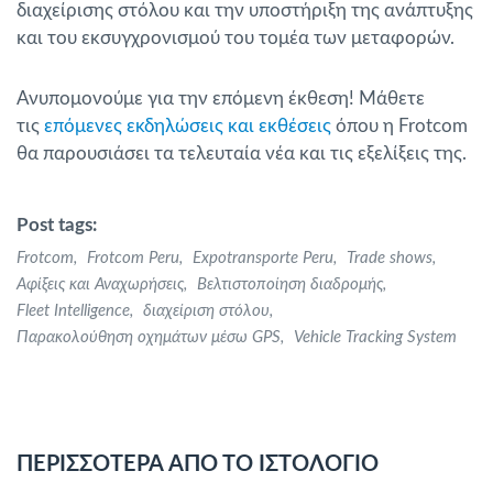
διαχείρισης στόλου και την υποστήριξη της ανάπτυξης
και του εκσυγχρονισμού του τομέα των μεταφορών.
Ανυπομονούμε για την επόμενη έκθεση! Μάθετε
τις
επόμενες εκδηλώσεις και εκθέσεις
όπου η Frotcom
θα παρουσιάσει τα τελευταία νέα και τις εξελίξεις της.
Post tags:
Frotcom
Frotcom Peru
Expotransporte Peru
Trade shows
Αφίξεις και Αναχωρήσεις
Βελτιστοποίηση διαδρομής
Fleet Intelligence
διαχείριση στόλου
Παρακολούθηση οχημάτων μέσω GPS
Vehicle Tracking System
ΠΕΡΙΣΣΟΤΕΡΑ ΑΠΟ ΤΟ ΙΣΤΟΛΟΓΙΟ