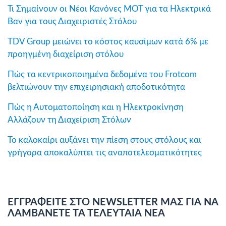
Τι Σημαίνουν οι Νέοι Κανόνες MOT για τα Ηλεκτρικά
Βαν για τους Διαχειριστές Στόλου
TDV Group μειώνει το κόστος καυσίμων κατά 6% με
προηγμένη διαχείριση στόλου
Πώς τα κεντρικοποιημένα δεδομένα του Frotcom
βελτιώνουν την επιχειρησιακή αποδοτικότητα
Πώς η Αυτοματοποίηση και η Ηλεκτροκίνηση
Αλλάζουν τη Διαχείριση Στόλων
Το καλοκαίρι αυξάνει την πίεση στους στόλους και
γρήγορα αποκαλύπτει τις αναποτελεσματικότητες
ΕΓΓΡΑΦΕΙΤΕ ΣΤΟ NEWSLETTER ΜΑΣ ΓΙΑ ΝΑ
ΛΑΜΒΑΝΕΤΕ ΤΑ ΤΕΛΕΥΤΑΙΑ ΝΕΑ