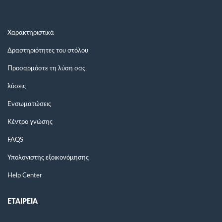
Χαρακτηριστικά
Δραστηριότητες του στόλου
Προσαρμόστε τη λύση σας
λύσεις
Ενσωματώσεις
Κέντρο γνώσης
FAQS
Υπολογιστής εξοικονόμησης
Help Center
ΕΤΑΙΡΕΙΑ