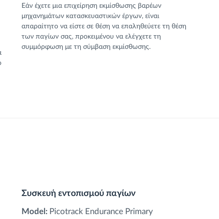
Εάν έχετε μια επιχείρηση εκμίσθωσης βαρέων
μηχανημάτων κατασκευαστικών έργων, είναι
απαραίτητο να είστε σε θέση να επαληθεύετε τη θέση
των παγίων σας, προκειμένου να ελέγχετε τη
συμμόρφωση με τη σύμβαση εκμίσθωσης.
α
ό
Συσκευή εντοπισμού παγίων
Model:
Picotrack Endurance Primary