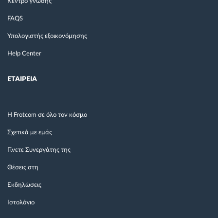
Κέντρο γνώσης
FAQS
Υπολογιστής εξοικονόμησης
Help Center
ΕΤΑΙΡΕΙΑ
Η Frotcom σε όλο τον κόσμο
Σχετικά με εμάς
Γίνετε Συνεργάτης της
Θέσεις στη
Εκδηλώσεις
Ιστολόγιο