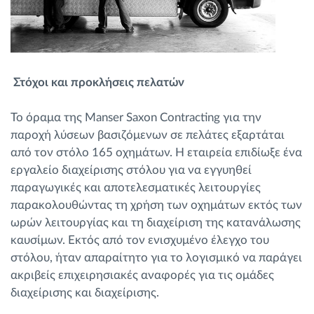
Στόχοι και προκλήσεις πελατών
Το όραμα της Manser Saxon Contracting για την
παροχή λύσεων βασιζόμενων σε πελάτες εξαρτάται
από τον στόλο 165 οχημάτων. Η εταιρεία επιδίωξε ένα
εργαλείο διαχείρισης στόλου για να εγγυηθεί
παραγωγικές και αποτελεσματικές λειτουργίες
παρακολουθώντας τη χρήση των οχημάτων εκτός των
ωρών λειτουργίας και τη διαχείριση της κατανάλωσης
καυσίμων. Εκτός από τον ενισχυμένο έλεγχο του
στόλου, ήταν απαραίτητο για το λογισμικό να παράγει
ακριβείς επιχειρησιακές αναφορές για τις ομάδες
διαχείρισης και διαχείρισης.