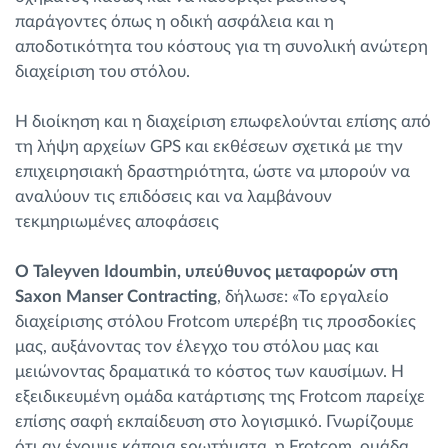
παράγοντες όπως η οδική ασφάλεια και η
αποδοτικότητα του κόστους για τη συνολική ανώτερη
διαχείριση του στόλου.
Η διοίκηση και η διαχείριση επωφελούνται επίσης από
τη λήψη αρχείων GPS και εκθέσεων σχετικά με την
επιχειρησιακή δραστηριότητα, ώστε να μπορούν να
αναλύουν τις επιδόσεις και να λαμβάνουν
τεκμηριωμένες αποφάσεις
Ο Taleyven Idoumbin, υπεύθυνος μεταφορών στη
Saxon Manser Contracting
, δήλωσε: «Το εργαλείο
διαχείρισης στόλου Frotcom υπερέβη τις προσδοκίες
μας, αυξάνοντας τον έλεγχο του στόλου μας και
μειώνοντας δραματικά το κόστος των καυσίμων. Η
εξειδικευμένη ομάδα κατάρτισης της Frotcom παρείχε
επίσης σαφή εκπαίδευση στο λογισμικό. Γνωρίζουμε
ότι αν έχουμε κάποια ερωτήματα, η Frotcom ομάδα