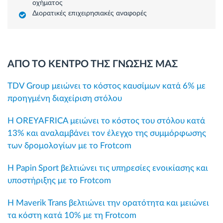
οχήματος
Διορατικές επιχειρησιακές αναφορές
ΑΠΟ ΤΟ ΚΕΝΤΡΟ ΤΗΣ ΓΝΩΣΗΣ ΜΑΣ
TDV Group μειώνει το κόστος καυσίμων κατά 6% με
προηγμένη διαχείριση στόλου
Η OREYAFRICA μειώνει το κόστος του στόλου κατά
13% και αναλαμβάνει τον έλεγχο της συμμόρφωσης
των δρομολογίων με το Frotcom
Η Papin Sport βελτιώνει τις υπηρεσίες ενοικίασης και
υποστήριξης με το Frotcom
Η Maverik Trans βελτιώνει την ορατότητα και μειώνει
τα κόστη κατά 10% με τη Frotcom