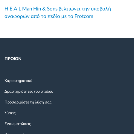
Η E.A.L Man Hin & Sons βελτιώνει την υποβολή
αναφορών από το πεδίο με το Frotcom
ΠΡΟΙΟΝ
Χαρακτηριστικά
Δραστηριότητες του στόλου
Προσαρμόστε τη λύση σας
λύσεις
Ενσωματώσεις