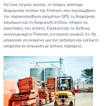
Για τους λόγους αυτούς, το πλήρες σύστημα
διαχείρισης στόλου της Frotcom, που περιλαμβάνει
την παρακολούθηση οχημάτων GPS, τη διαχείριση
καυσίμων και τη διαχείριση στόλου, πληροί τις
απαιτήσεις του πελάτη. Επιλέγοντας το διεθνώς
αναγνωρισμένο Frotcom, η εταιρεία γνώριζε ότι θα
μπορούσε να αναμένει μια πιο γρήγορη και ευέλικτη
υπηρεσία σε σύγκριση με άλλους παρόχους.