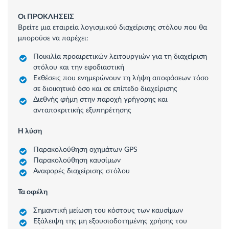
Οι ΠΡΟΚΛΗΣΕΙΣ
Βρείτε μια εταιρεία λογισμικού διαχείρισης στόλου που θα
μπορούσε να παρέχει:
Ποικιλία προαιρετικών λειτουργιών για τη διαχείριση
στόλου και την εφοδιαστική
Εκθέσεις που ενημερώνουν τη λήψη αποφάσεων τόσο
σε διοικητικό όσο και σε επίπεδο διαχείρισης
Διεθνής φήμη στην παροχή γρήγορης και
ανταποκριτικής εξυπηρέτησης
Η λύση
Παρακολούθηση οχημάτων GPS
Παρακολούθηση καυσίμων
Αναφορές διαχείρισης στόλου
Τα οφέλη
Σημαντική μείωση του κόστους των καυσίμων
Εξάλειψη της μη εξουσιοδοτημένης χρήσης του