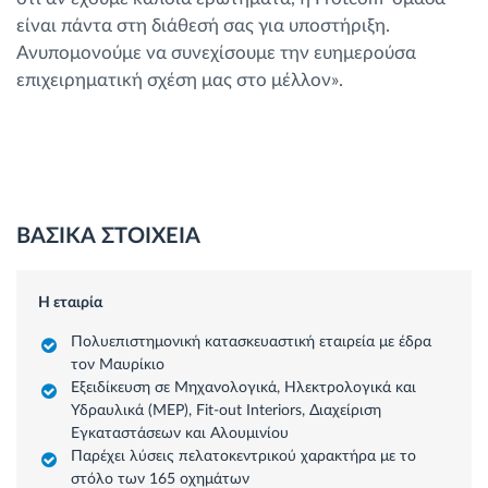
είναι πάντα στη διάθεσή σας για υποστήριξη.
Ανυπομονούμε να συνεχίσουμε την ευημερούσα
επιχειρηματική σχέση μας στο μέλλον».
ΒΑΣΙΚΑ ΣΤΟΙΧΕΙΑ
Η εταιρία
Πολυεπιστημονική κατασκευαστική εταιρεία με έδρα
τον Μαυρίκιο
Εξειδίκευση σε Μηχανολογικά, Ηλεκτρολογικά και
Υδραυλικά (MEP), Fit-out Interiors, Διαχείριση
Εγκαταστάσεων και Αλουμινίου
Παρέχει λύσεις πελατοκεντρικού χαρακτήρα με το
στόλο των 165 οχημάτων