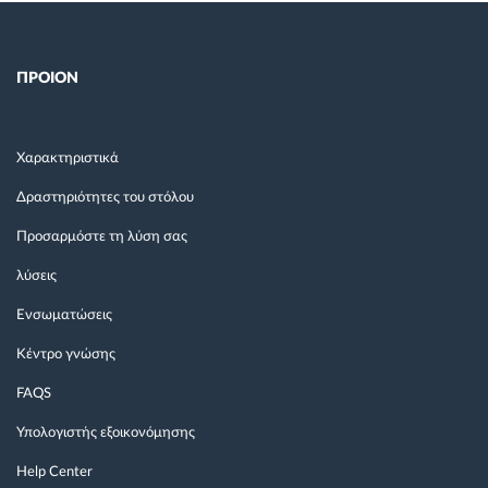
ΠΡΟΙΟΝ
Χαρακτηριστικά
Δραστηριότητες του στόλου
Προσαρμόστε τη λύση σας
λύσεις
Ενσωματώσεις
Κέντρο γνώσης
FAQS
Υπολογιστής εξοικονόμησης
Help Center