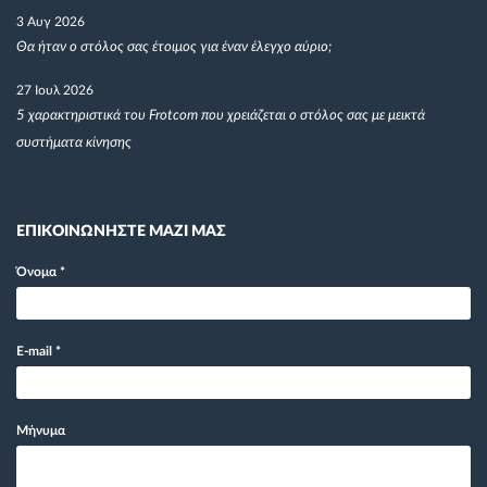
3 Αυγ 2026
Θα ήταν ο στόλος σας έτοιμος για έναν έλεγχο αύριο;
27 Ιουλ 2026
5 χαρακτηριστικά του Frotcom που χρειάζεται ο στόλος σας με μεικτά
συστήματα κίνησης
ΕΠΙΚΟΙΝΩΝΗΣΤΕ ΜΑΖΙ ΜΑΣ
Όνομα
*
E-mail
*
Μήνυμα