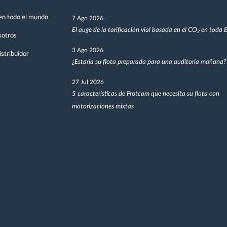
en todo el mundo
7 Ago 2026
El auge de la tarificación vial basada en el CO₂ en toda
sotros
3 Ago 2026
stribuidor
¿Estaría su flota preparada para una auditoría mañana?
27 Jul 2026
5 características de Frotcom que necesita su flota con
motorizaciones mixtas