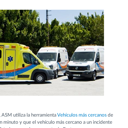
, ASM utiliza la herramienta
Vehículos más cercanos
de
n minuto y que el vehículo más cercano a un incidente