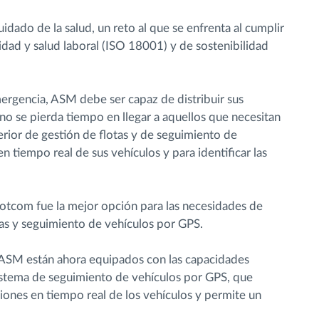
idado de la salud, un reto al que se enfrenta al cumplir
idad y salud laboral (ISO 18001) y de sostenibilidad
rgencia, ASM debe ser capaz de distribuir sus
no se pierda tiempo en llegar a aquellos que necesitan
rior de gestión de flotas y de seguimiento de
en tiempo real de sus vehículos y para identificar las
rotcom fue la mejor opción para las necesidades de
tas y seguimiento de vehículos por GPS.
 ASM están ahora equipados con las capacidades
sistema de seguimiento de vehículos por GPS, que
iones en tiempo real de los vehículos y permite un