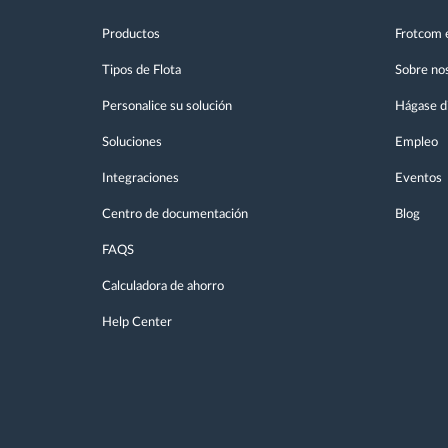
Productos
Frotcom 
Tipos de Flota
Sobre no
Personalice su solución
Hágase di
Soluciones
Empleo
Integraciones
Eventos
Centro de documentación
Blog
FAQS
Calculadora de ahorro
Help Center