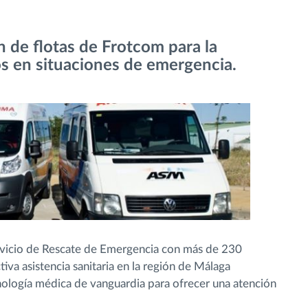
n de flotas de Frotcom para la
os en situaciones de emergencia.
vicio de Rescate de Emergencia con más de 230
iva asistencia sanitaria en la región de Málaga
nología médica de vanguardia para ofrecer una atención