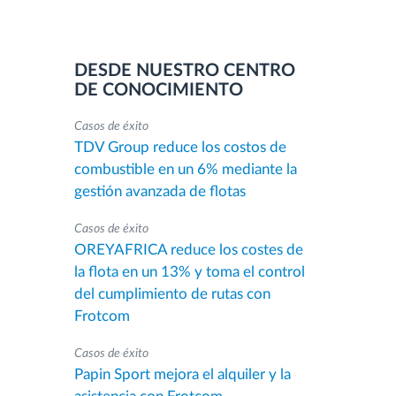
DESDE NUESTRO CENTRO
DE CONOCIMIENTO
Casos de éxito
TDV Group reduce los costos de
combustible en un 6% mediante la
gestión avanzada de flotas
Casos de éxito
OREYAFRICA reduce los costes de
la flota en un 13% y toma el control
del cumplimiento de rutas con
Frotcom
Casos de éxito
Papin Sport mejora el alquiler y la