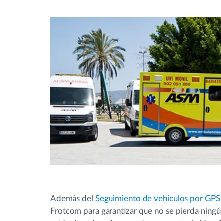
Además del
Seguimiento de vehículos por GPS
Frotcom para garantizar que no se pierda ningú