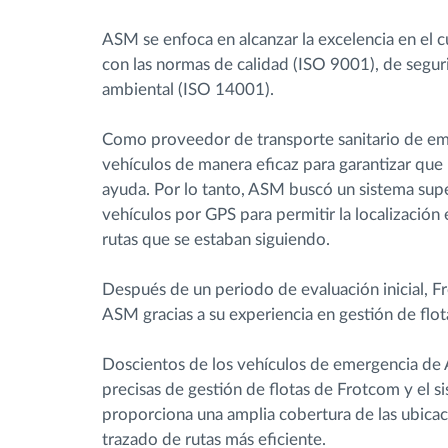
ASM se enfoca en alcanzar la excelencia en el cu
con las normas de calidad (ISO 9001), de segur
ambiental (ISO 14001).
Como proveedor de transporte sanitario de eme
vehículos de manera eficaz para garantizar que 
ayuda. Por lo tanto, ASM buscó un sistema supe
vehículos por GPS para permitir la localización 
rutas que se estaban siguiendo.
Después de un periodo de evaluación inicial, F
ASM gracias a su experiencia en gestión de flo
Doscientos de los vehículos de emergencia de
precisas de gestión de flotas de Frotcom y el 
proporciona una amplia cobertura de las ubicac
trazado de rutas más eficiente.