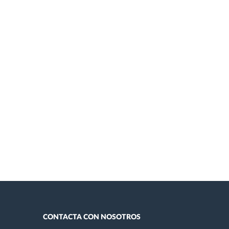
CONTACTA CON NOSOTROS