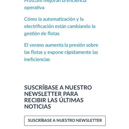
Frotcom mejoran la eficiencia
operativa
Cómo la automatización y la
electrificación están cambiando la
gestión de flotas
El verano aumenta la presión sobre
las flotas y expone rápidamente las
ineficiencias
SUSCRÍBASE A NUESTRO
NEWSLETTER PARA
RECIBIR LAS ÚLTIMAS
NOTICIAS
SUSCRÍBASE A NUESTRO NEWSLETTER