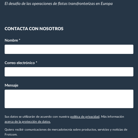
El desafío de las operaciones de flotas transfronterizas en Europa
CONTACTA CON NOSOTROS
Nombre
*
Correo electrónico
*
Mensaje
Sus datos se utilizarán de acuerdo con nuestra
política de privacidad
. Más información
acerca de la protección de datos.
Quiero recibir comunicaciones de mercadotecnia sobre productos, servicios y noticias de
Frotcom.