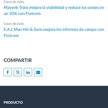
Casos de éxito
Maverik Trans mejora la visibilidad y reduce los costes en
un 10% con Frotcom
Casos de éxito
E.A.L Man Hin & Sons mejora los informes de campo con
Frotcom
COMPARTIR
PRODUCTO