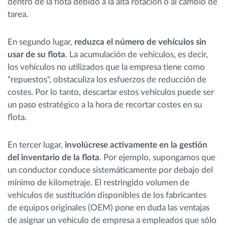
dentro de la flota debido a la alta rotación o al cambio de
tarea.
En segundo lugar,
reduzca el número de vehículos sin
usar de su flota
. La acumulación de vehículos, es decir,
los vehículos no utilizados que la empresa tiene como
"repuestos", obstaculiza los esfuerzos de reducción de
costes. Por lo tanto, descartar estos vehículos puede ser
un paso estratégico a la hora de recortar costes en su
flota.
En tercer lugar,
involúcrese activamente en la gestión
del inventario de la flota
. Por ejemplo, supongamos que
un conductor conduce sistemáticamente por debajo del
mínimo de kilometraje. El restringido volumen de
vehículos de sustitución disponibles de los fabricantes
de equipos originales (OEM) pone en duda las ventajas
de asignar un vehículo de empresa a empleados que sólo