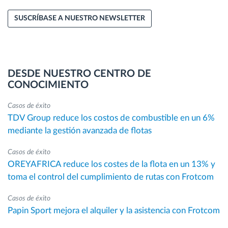
SUSCRÍBASE A NUESTRO NEWSLETTER
DESDE NUESTRO CENTRO DE
CONOCIMIENTO
Casos de éxito
TDV Group reduce los costos de combustible en un 6%
mediante la gestión avanzada de flotas
Casos de éxito
OREYAFRICA reduce los costes de la flota en un 13% y
toma el control del cumplimiento de rutas con Frotcom
Casos de éxito
Papin Sport mejora el alquiler y la asistencia con Frotcom