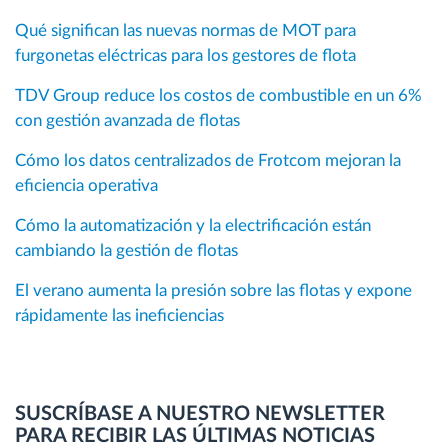
Qué significan las nuevas normas de MOT para
furgonetas eléctricas para los gestores de flota
TDV Group reduce los costos de combustible en un 6%
con gestión avanzada de flotas
Cómo los datos centralizados de Frotcom mejoran la
eficiencia operativa
Cómo la automatización y la electrificación están
cambiando la gestión de flotas
El verano aumenta la presión sobre las flotas y expone
rápidamente las ineficiencias
SUSCRÍBASE A NUESTRO NEWSLETTER
PARA RECIBIR LAS ÚLTIMAS NOTICIAS