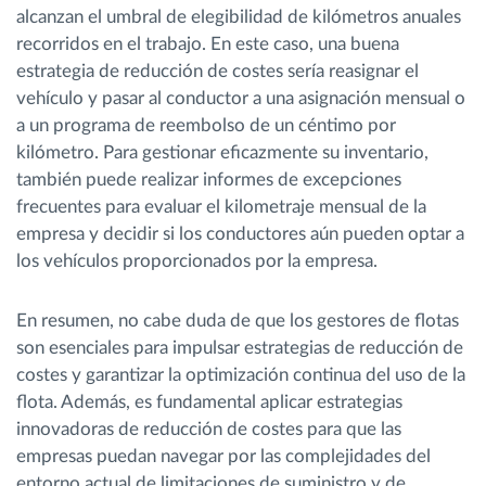
alcanzan el umbral de elegibilidad de kilómetros anuales
recorridos en el trabajo. En este caso, una buena
estrategia de reducción de costes sería reasignar el
vehículo y pasar al conductor a una asignación mensual o
a un programa de reembolso de un céntimo por
kilómetro. Para gestionar eficazmente su inventario,
también puede realizar informes de excepciones
frecuentes para evaluar el kilometraje mensual de la
empresa y decidir si los conductores aún pueden optar a
los vehículos proporcionados por la empresa.
En resumen, no cabe duda de que los gestores de flotas
son esenciales para impulsar estrategias de reducción de
costes y garantizar la optimización continua del uso de la
flota. Además, es fundamental aplicar estrategias
innovadoras de reducción de costes para que las
empresas puedan navegar por las complejidades del
entorno actual de limitaciones de suministro y de