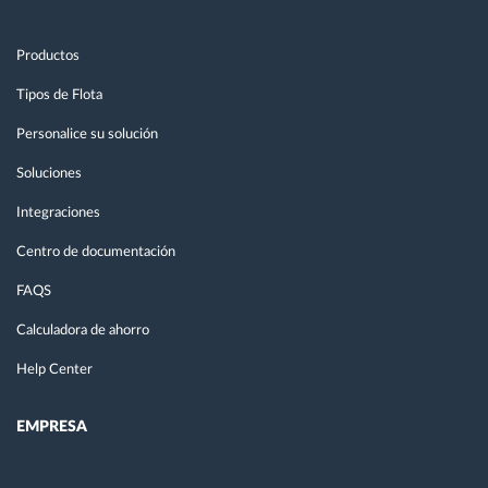
Productos
Tipos de Flota
Personalice su solución
Soluciones
Integraciones
Centro de documentación
FAQS
Calculadora de ahorro
Help Center
EMPRESA