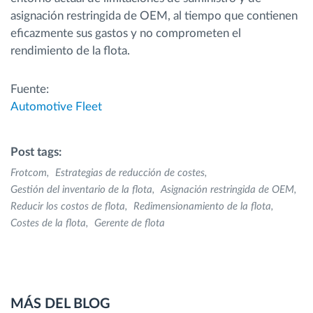
asignación restringida de OEM, al tiempo que contienen
eficazmente sus gastos y no comprometen el
rendimiento de la flota.
Fuente:
Automotive Fleet
Post tags:
Frotcom
Estrategias de reducción de costes
Gestión del inventario de la flota
Asignación restringida de OEM
Reducir los costos de flota
Redimensionamiento de la flota
Costes de la flota
Gerente de flota
MÁS DEL BLOG