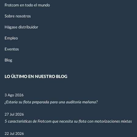
Frotcom en todo el mundo
Sobre nosotros
Hágase distribuidor
Empleo
Eventos
Blog
LO ÚLTIMO EN NUESTRO BLOG
3 Ago 2026
¿Estaría su flota preparada para una auditoría mañana?
27 Jul 2026
5 características de Frotcom que necesita su flota con motorizaciones mixtas
22 Jul 2026