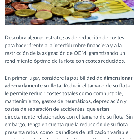
Descubra algunas estrategias de reducción de costes
para hacer frente a la incertidumbre financiera y a la
restricción de la asignación de OEM, garantizando un
rendimiento óptimo de la flota con costes reducidos.
En primer lugar, considere la posibilidad de
dimensionar
adecuadamente su flota
. Reducir el tamaño de su flota
le permite reducir costes totales como combustible,
mantenimiento, gastos de neumáticos, depreciación y
costes de reparación de accidentes, que están
directamente relacionados con el tamaño de su flota. Sin
embargo, tenga en cuenta que la reducción de su flota
presenta retos, como los índices de utilización variable