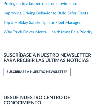
Protegiendo a las personas en movimiento
Improving Driving Behavior to Build Safer Fleets
Top 5 Holiday Safety Tips for Fleet Managers
Why Truck Driver Mental Health Must Be a Priority
SUSCRÍBASE A NUESTRO NEWSLETTER
PARA RECIBIR LAS ÚLTIMAS NOTICIAS
SUSCRÍBASE A NUESTRO NEWSLETTER
DESDE NUESTRO CENTRO DE
CONOCIMIENTO