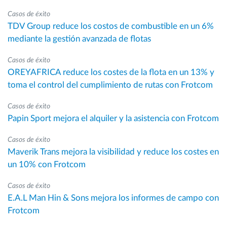
Casos de éxito
TDV Group reduce los costos de combustible en un 6%
mediante la gestión avanzada de flotas
Casos de éxito
OREYAFRICA reduce los costes de la flota en un 13% y
toma el control del cumplimiento de rutas con Frotcom
Casos de éxito
Papin Sport mejora el alquiler y la asistencia con Frotcom
Casos de éxito
Maverik Trans mejora la visibilidad y reduce los costes en
un 10% con Frotcom
Casos de éxito
E.A.L Man Hin & Sons mejora los informes de campo con
Frotcom