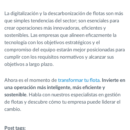
La digitalización y la descarbonización de flotas son más
que simples tendencias del sector; son esenciales para
crear operaciones más innovadoras, eficientes y
sostenibles. Las empresas que alineen eficazmente la
tecnología con los objetivos estratégicos y el
compromiso del equipo estarán mejor posicionadas para
cumplir con los requisitos normativos y alcanzar sus
objetivos a largo plazo.
Ahora es el momento de
transformar tu flota
.
Invierte en
una operación más inteligente, más eficiente y
sostenible
. Habla con nuestros especialistas en gestión
de flotas y descubre cómo tu empresa puede liderar el
cambio.
Post tags: