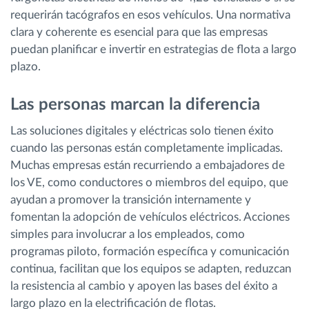
requerirán tacógrafos en esos vehículos. Una normativa
clara y coherente es esencial para que las empresas
puedan planificar e invertir en estrategias de flota a largo
plazo.
Las personas marcan la diferencia
Las soluciones digitales y eléctricas solo tienen éxito
cuando las personas están completamente implicadas.
Muchas empresas están recurriendo a embajadores de
los VE, como conductores o miembros del equipo, que
ayudan a promover la transición internamente y
fomentan la adopción de vehículos eléctricos. Acciones
simples para involucrar a los empleados, como
programas piloto, formación específica y comunicación
continua, facilitan que los equipos se adapten, reduzcan
la resistencia al cambio y apoyen las bases del éxito a
largo plazo en la electrificación de flotas.