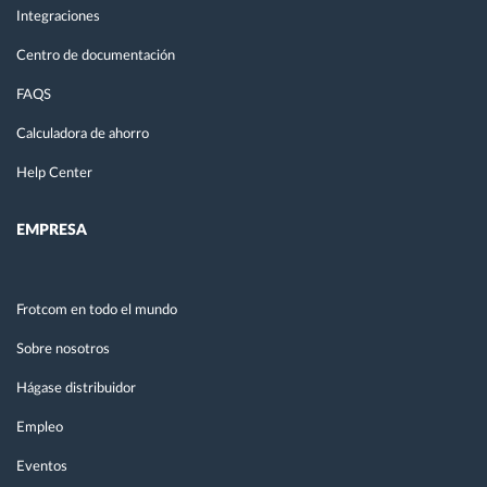
Integraciones
Centro de documentación
FAQS
Calculadora de ahorro
Help Center
EMPRESA
Frotcom en todo el mundo
Sobre nosotros
Hágase distribuidor
Empleo
Eventos