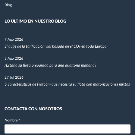
Blog
LO ÚLTIMO EN NUESTRO BLOG
7 Ago 2026
El auge de la tarificación vial basada en el CO₂ en toda Europa
3 Ago 2026
¿Estaría su flota preparada para una auditoría mañana?
27 Jul 2026
5 características de Frotcom que necesita su flota con motorizaciones mixtas
CONTACTA CON NOSOTROS
Nombre
*