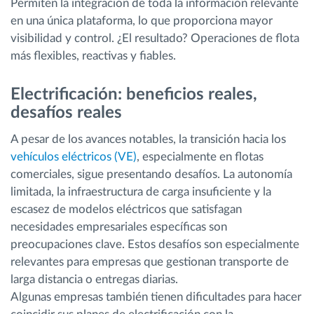
Permiten la integración de toda la información relevante
en una única plataforma, lo que proporciona mayor
visibilidad y control. ¿El resultado? Operaciones de flota
más flexibles, reactivas y fiables.
Electrificación: beneficios reales,
desafíos reales
A pesar de los avances notables, la transición hacia los
vehículos eléctricos (VE)
, especialmente en flotas
comerciales, sigue presentando desafíos. La autonomía
limitada, la infraestructura de carga insuficiente y la
escasez de modelos eléctricos que satisfagan
necesidades empresariales específicas son
preocupaciones clave. Estos desafíos son especialmente
relevantes para empresas que gestionan transporte de
larga distancia o entregas diarias.
Algunas empresas también tienen dificultades para hacer