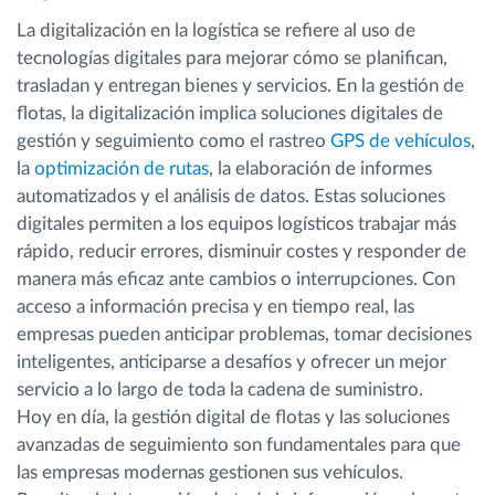
La digitalización en la logística se refiere al uso de
tecnologías digitales para mejorar cómo se planifican,
trasladan y entregan bienes y servicios. En la gestión de
flotas, la digitalización implica soluciones digitales de
gestión y seguimiento como el rastreo
GPS de vehículos
,
la
optimización de rutas
, la elaboración de informes
automatizados y el análisis de datos. Estas soluciones
digitales permiten a los equipos logísticos trabajar más
rápido, reducir errores, disminuir costes y responder de
manera más eficaz ante cambios o interrupciones. Con
acceso a información precisa y en tiempo real, las
empresas pueden anticipar problemas, tomar decisiones
inteligentes, anticiparse a desafíos y ofrecer un mejor
servicio a lo largo de toda la cadena de suministro.
Hoy en día, la gestión digital de flotas y las soluciones
avanzadas de seguimiento son fundamentales para que
las empresas modernas gestionen sus vehículos.