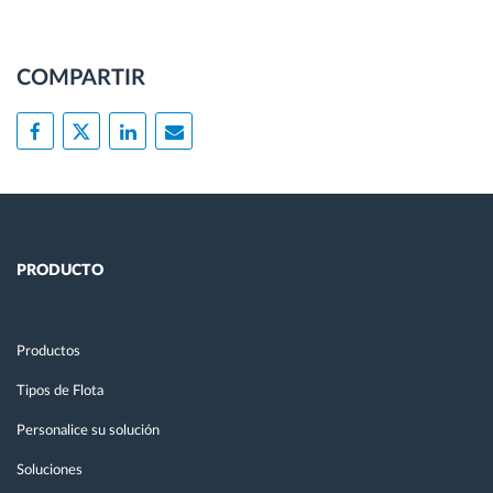
COMPARTIR
PRODUCTO
Productos
Tipos de Flota
Personalice su solución
Soluciones