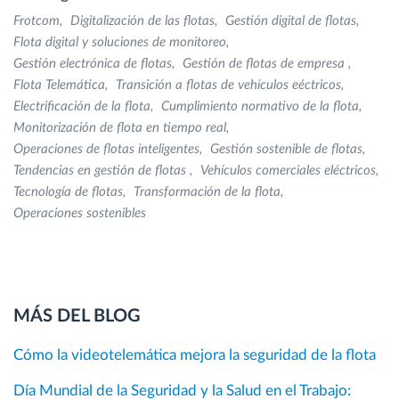
Frotcom
Digitalización de las flotas
Gestión digital de flotas
Flota digital y soluciones de monitoreo
Gestión electrónica de flotas
Gestión de flotas de empresa
Flota Telemática
Transición a flotas de vehículos eéctricos
Electrificación de la flota
Cumplimiento normativo de la flota
Monitorización de flota en tiempo real
Operaciones de flotas inteligentes
Gestión sostenible de flotas
Tendencias en gestión de flotas
Vehículos comerciales eléctricos
Tecnología de flotas
Transformación de la flota
Operaciones sostenibles
MÁS DEL BLOG
Cómo la videotelemática mejora la seguridad de la flota
Día Mundial de la Seguridad y la Salud en el Trabajo: