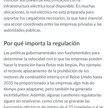
coincidir sus planes de electrificación con la
infraestructura eléctrica local disponible. En muchas
ubicaciones, la red eléctrica no está preparada para
soportar los cargadores necesarios, lo que hace esencial
una acción coordinada entre las empresas privadas y las
autoridades públicas.
Por qué importa la regulación
Las políticas gubernamentales son fundamentales para
determinar la velocidad con la que las empresas pueden
hacer la transición hacia flotas más limpias. Por ejemplo,
el reciente aplazamiento de la prohibición de los
motores de combustión interna en el Reino Unido hasta
2035 ha proporcionado a las empresas algo más de
tiempo para adaptarse, pero también ha generado
incertidumbre. Además, algunas cuestiones regulatorias
siguen sin resolverse, como cómo se gravarán las
furgonetas eléctricas de menos de 4,25 toneladas o si se