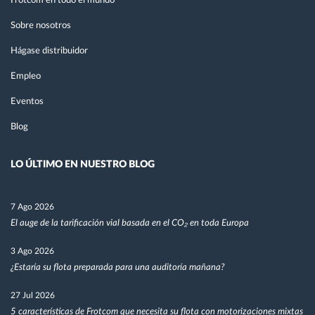
Frotcom en todo el mundo
Sobre nosotros
Hágase distribuidor
Empleo
Eventos
Blog
LO ÚLTIMO EN NUESTRO BLOG
7 Ago 2026
El auge de la tarificación vial basada en el CO₂ en toda Europa
3 Ago 2026
¿Estaría su flota preparada para una auditoría mañana?
27 Jul 2026
5 características de Frotcom que necesita su flota con motorizaciones mixtas