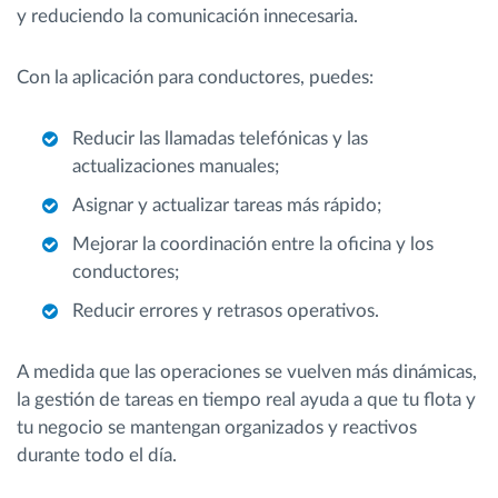
y reduciendo la comunicación innecesaria.
Con la aplicación para conductores, puedes:
Reducir las llamadas telefónicas y las
actualizaciones manuales;
Asignar y actualizar tareas más rápido;
Mejorar la coordinación entre la oficina y los
conductores;
Reducir errores y retrasos operativos.
A medida que las operaciones se vuelven más dinámicas,
la gestión de tareas en tiempo real ayuda a que tu flota y
tu negocio se mantengan organizados y reactivos
durante todo el día.