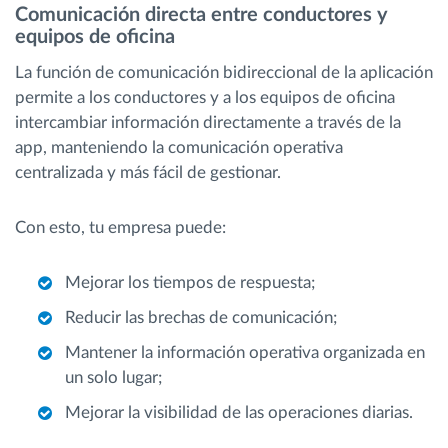
Comunicación directa entre conductores y
equipos de oficina
La función de comunicación bidireccional de la aplicación
permite a los conductores y a los equipos de oficina
intercambiar información directamente a través de la
app, manteniendo la comunicación operativa
centralizada y más fácil de gestionar.
Con esto, tu empresa puede:
Mejorar los tiempos de respuesta;
Reducir las brechas de comunicación;
Mantener la información operativa organizada en
un solo lugar;
Mejorar la visibilidad de las operaciones diarias.