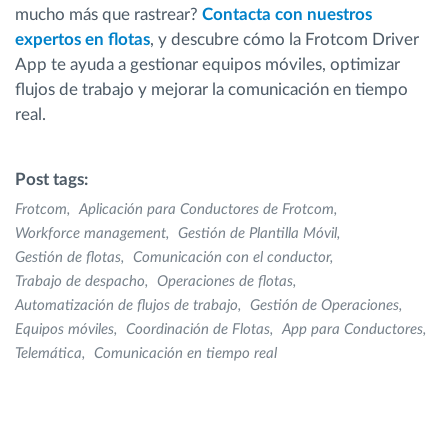
mucho más que rastrear?
Contacta con nuestros
expertos en flotas
, y descubre cómo la Frotcom Driver
App te ayuda a gestionar equipos móviles, optimizar
flujos de trabajo y mejorar la comunicación en tiempo
real.
Post tags:
Frotcom
Aplicación para Conductores de Frotcom
Workforce management
Gestión de Plantilla Móvil
Gestión de flotas
Comunicación con el conductor
Trabajo de despacho
Operaciones de flotas
Automatización de flujos de trabajo
Gestión de Operaciones
Equipos móviles
Coordinación de Flotas
App para Conductores
Telemática
Comunicación en tiempo real