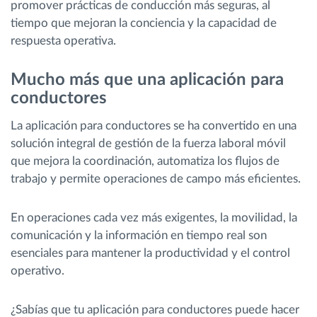
promover prácticas de conducción más seguras, al
tiempo que mejoran la conciencia y la capacidad de
respuesta operativa.
Mucho más que una aplicación para
conductores
La aplicación para conductores se ha convertido en una
solución integral de gestión de la fuerza laboral móvil
que mejora la coordinación, automatiza los flujos de
trabajo y permite operaciones de campo más eficientes.
En operaciones cada vez más exigentes, la movilidad, la
comunicación y la información en tiempo real son
esenciales para mantener la productividad y el control
operativo.
¿Sabías que tu aplicación para conductores puede hacer