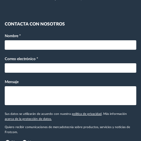
CONTACTA CON NOSOTROS
Nombre
*
Correo electrónico
*
Mensaje
Sus datos se utilizarán de acuerdo con nuestra
política de privacidad
. Más información
acerca de la protección de datos.
Quiero recibir comunicaciones de mercadotecnia sobre productos, servicios y noticias de
Frotcom.