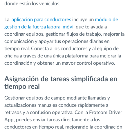
dónde están los vehículos.
La
aplicación para conductores
incluye un
módulo de
gestión de la fuerza laboral móvil
que te ayuda a
coordinar equipos, gestionar flujos de trabajo, mejorar la
comunicación y apoyar tus operaciones diarias en
tiempo real. Conecta a los conductores y al equipo de
oficina a través de una única plataforma para mejorar la
coordinación y obtener un mayor control operativo.
Asignación de tareas simplificada en
tiempo real
Gestionar equipos de campo mediante llamadas y
actualizaciones manuales conduce rápidamente a
retrasos y a confusión operativa. Con la Frotcom Driver
App, puedes enviar tareas directamente a los
conductores en tiempo real, mejorando la coordinación