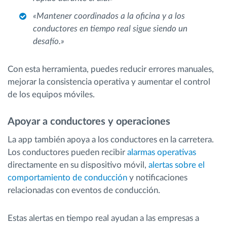
«Mantener coordinados a la oficina y a los
conductores en tiempo real sigue siendo un
desafío.»
Con esta herramienta, puedes reducir errores manuales,
mejorar la consistencia operativa y aumentar el control
de los equipos móviles.
Apoyar a conductores y operaciones
La app también apoya a los conductores en la carretera.
Los conductores pueden recibir
alarmas operativas
directamente en su dispositivo móvil,
alertas sobre el
comportamiento de conducción
y notificaciones
relacionadas con eventos de conducción.
Estas alertas en tiempo real ayudan a las empresas a