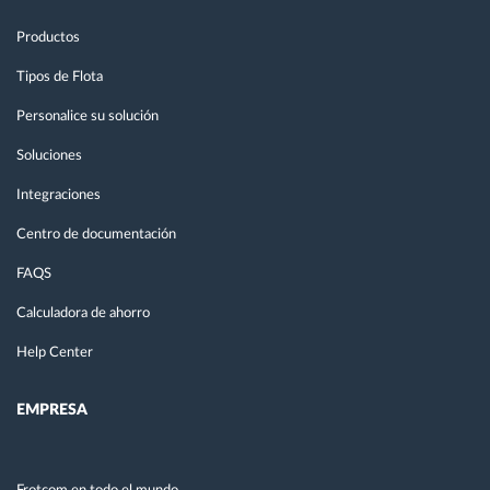
Productos
Tipos de Flota
Personalice su solución
Soluciones
Integraciones
Centro de documentación
FAQS
Calculadora de ahorro
Help Center
EMPRESA