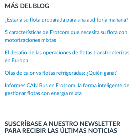
MÁS DEL BLOG
¿Estaría su flota preparada para una auditoría mañana?
5 características de Frotcom que necesita su flota con
motorizaciones mixtas
El desafío de las operaciones de flotas transfronterizas
en Europa
Olas de calor vs flotas refrigeradas: ¿Quién gana?
Informes CAN Bus en Frotcom: la forma inteligente de
gestionar flotas con energía mixta
SUSCRÍBASE A NUESTRO NEWSLETTER
PARA RECIBIR LAS ÚLTIMAS NOTICIAS