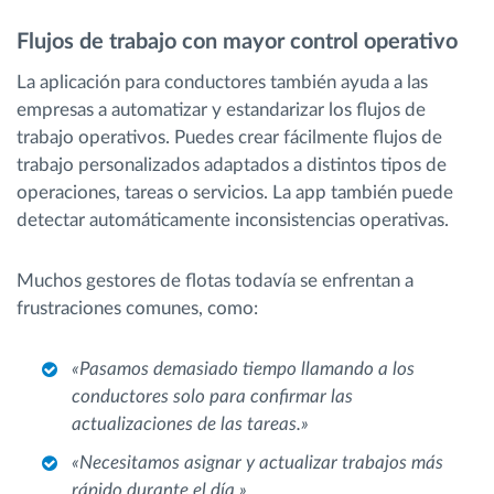
Flujos de trabajo con mayor control operativo
La aplicación para conductores también ayuda a las
empresas a automatizar y estandarizar los flujos de
trabajo operativos. Puedes crear fácilmente flujos de
trabajo personalizados adaptados a distintos tipos de
operaciones, tareas o servicios. La app también puede
detectar automáticamente inconsistencias operativas.
Muchos gestores de flotas todavía se enfrentan a
frustraciones comunes, como:
«Pasamos demasiado tiempo llamando a los
conductores solo para confirmar las
actualizaciones de las tareas.»
«Necesitamos asignar y actualizar trabajos más
rápido durante el día.»