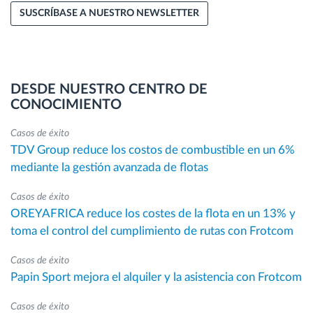
SUSCRÍBASE A NUESTRO NEWSLETTER
DESDE NUESTRO CENTRO DE
CONOCIMIENTO
Casos de éxito
TDV Group reduce los costos de combustible en un 6%
mediante la gestión avanzada de flotas
Casos de éxito
OREYAFRICA reduce los costes de la flota en un 13% y
toma el control del cumplimiento de rutas con Frotcom
Casos de éxito
Papin Sport mejora el alquiler y la asistencia con Frotcom
Casos de éxito