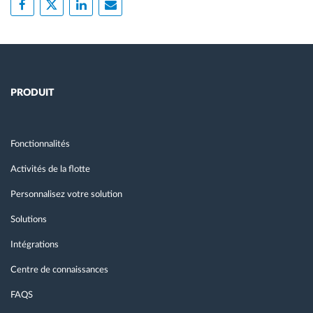
PRODUIT
Fonctionnalités
Activités de la flotte
Personnalisez votre solution
Solutions
Intégrations
Centre de connaissances
FAQS