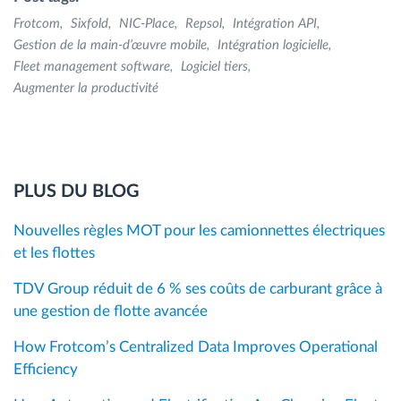
Frotcom
Sixfold
NIC-Place
Repsol
Intégration API
Gestion de la main-d’œuvre mobile
Intégration logicielle
Fleet management software
Logiciel tiers
Augmenter la productivité
PLUS DU BLOG
Nouvelles règles MOT pour les camionnettes électriques
et les flottes
TDV Group réduit de 6 % ses coûts de carburant grâce à
une gestion de flotte avancée
How Frotcom’s Centralized Data Improves Operational
Efficiency