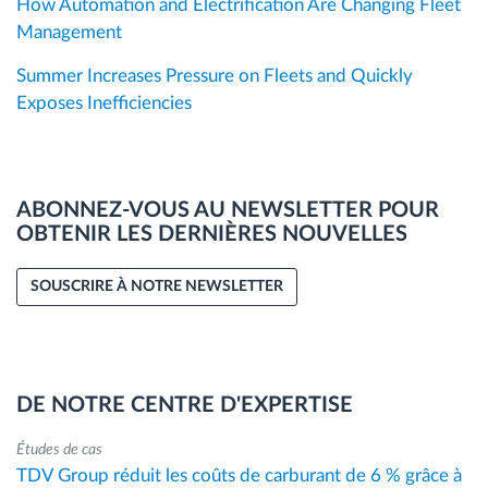
How Automation and Electrification Are Changing Fleet
Management
Summer Increases Pressure on Fleets and Quickly
Exposes Inefficiencies
ABONNEZ-VOUS AU NEWSLETTER POUR
OBTENIR LES DERNIÈRES NOUVELLES
SOUSCRIRE À NOTRE NEWSLETTER
DE NOTRE CENTRE D'EXPERTISE
Études de cas
TDV Group réduit les coûts de carburant de 6 % grâce à