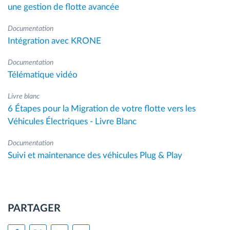
une gestion de flotte avancée
Documentation
Intégration avec KRONE
Documentation
Télématique vidéo
Livre blanc
6 Étapes pour la Migration de votre flotte vers les
Véhicules Électriques - Livre Blanc
Documentation
Suivi et maintenance des véhicules Plug & Play
PARTAGER