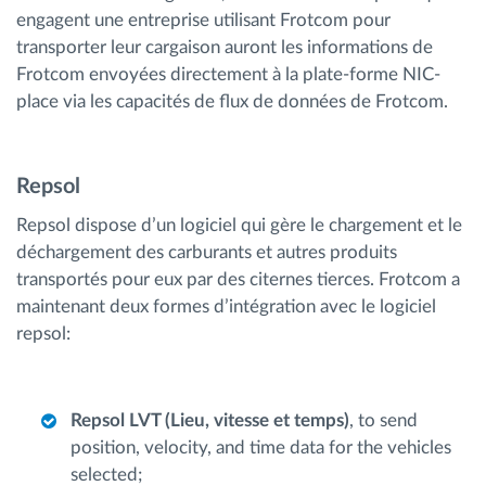
engagent une entreprise utilisant Frotcom pour
transporter leur cargaison auront les informations de
Frotcom envoyées directement à la plate-forme NIC-
place via les capacités de flux de données de Frotcom.
Repsol
Repsol dispose d’un logiciel qui gère le chargement et le
déchargement des carburants et autres produits
transportés pour eux par des citernes tierces. Frotcom a
maintenant deux formes d’intégration avec le logiciel
repsol:
Repsol LVT (Lieu, vitesse et temps)
, to send
position, velocity, and time data for the vehicles
selected;