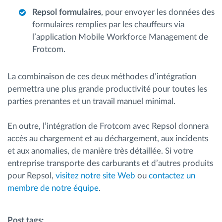
Repsol formulaires
, pour envoyer les données des
formulaires remplies par les chauffeurs via
l’application Mobile Workforce Management de
Frotcom.
La combinaison de ces deux méthodes d’intégration
permettra une plus grande productivité pour toutes les
parties prenantes et un travail manuel minimal.
En outre, l’intégration de Frotcom avec Repsol donnera
accès au chargement et au déchargement, aux incidents
et aux anomalies, de manière très détaillée. Si votre
entreprise transporte des carburants et d’autres produits
pour Repsol,
visitez notre site Web
ou
contactez un
membre de notre équipe
.
Post tags: