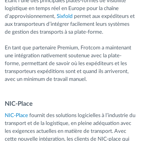
Etant l’une des principales plates-formes de visibilité
logistique en temps réel en Europe pour la chaîne
d’approvisionnement,
Sixfold
permet aux expéditeurs et
aux transporteurs d’intégrer facilement leurs systèmes
de gestion des transports à sa plate-forme.
En tant que partenaire Premium, Frotcom a maintenant
une intégration nativement soutenue avec la plate-
forme, permettant de savoir où les expéditeurs et les
transporteurs expéditions sont et quand ils arriveront,
avec un minimum de travail manuel.
NIC-Place
NIC-Place
fournit des solutions logicielles à l’industrie du
transport et de la logistique, en pleine adéquation avec
les exigences actuelles en matière de transport. Avec
cette nouvelle intégration, les clients de NIC-place qui