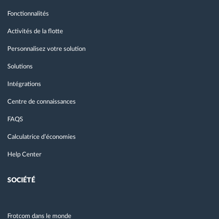
Fonctionnalités
Activités de la flotte
Personnalisez votre solution
Solutions
Intégrations
Centre de connaissances
FAQS
Calculatrice d’économies
Help Center
SOCIÉTÉ
Frotcom dans le monde