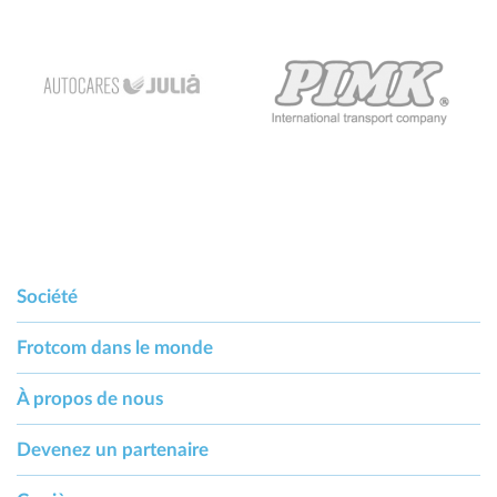
Société
Frotcom dans le monde
À propos de nous
Devenez un partenaire