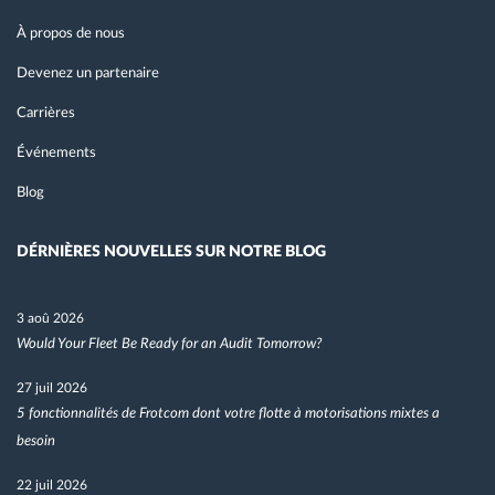
À propos de nous
Devenez un partenaire
Carrières
Événements
Blog
DÉRNIÈRES NOUVELLES SUR NOTRE BLOG
3 aoû 2026
Would Your Fleet Be Ready for an Audit Tomorrow?
27 juil 2026
5 fonctionnalités de Frotcom dont votre flotte à motorisations mixtes a
besoin
22 juil 2026