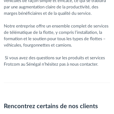
véhicules de façon simple et efficace, ce qui se traduira
par une augmentation claire de la productivité, des
marges bénéficiaires et de la qualité du service.
Notre entreprise offre un ensemble complet de services
de télématique de la flotte, y compris l’installation, la
formation et le soutien pour tous les types de flottes –
véhicules, fourgonnettes et camions.
Si vous avez des questions sur les produits et services
Frotcom au Sénégal n’hésitez pas à nous contacter.
Rencontrez certains de nos clients