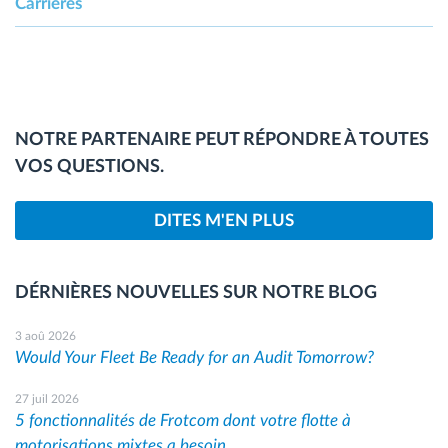
Carrières
NOTRE PARTENAIRE PEUT RÉPONDRE À TOUTES
VOS QUESTIONS.
DITES M'EN PLUS
DÉRNIÈRES NOUVELLES SUR NOTRE BLOG
3 aoû 2026
Would Your Fleet Be Ready for an Audit Tomorrow?
27 juil 2026
5 fonctionnalités de Frotcom dont votre flotte à
motorisations mixtes a besoin