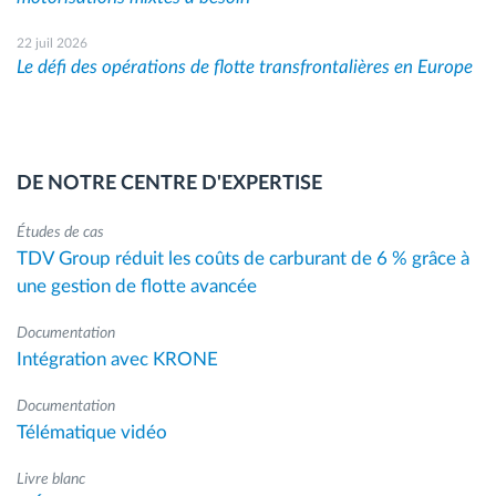
22 juil 2026
Le défi des opérations de flotte transfrontalières en Europe
DE NOTRE CENTRE D'EXPERTISE
Études de cas
TDV Group réduit les coûts de carburant de 6 % grâce à
une gestion de flotte avancée
Documentation
Intégration avec KRONE
Documentation
Télématique vidéo
Livre blanc