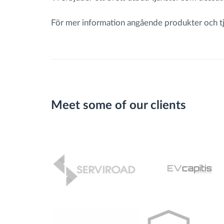
För mer information angående produkter och tjä
Meet some of our clients