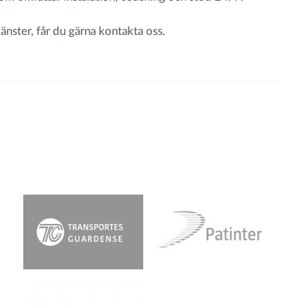
nster, får du gärna kontakta oss.