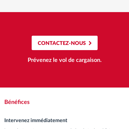
CONTACTEZ-NOUS
Prévenez le vol de cargaison.
Bénéfices
Intervenez immédiatement