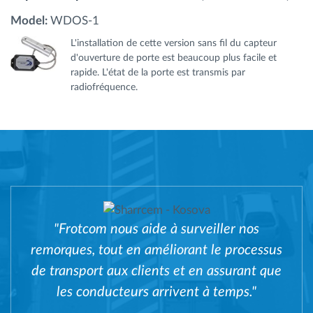
Model:
WDOS-1
L'installation de cette version sans fil du capteur
d'ouverture de porte est beaucoup plus facile et
rapide. L'état de la porte est transmis par
radiofréquence.
"Frotcom nous aide à surveiller nos
remorques, tout en améliorant le processus
de transport aux clients et en assurant que
les conducteurs arrivent à temps."