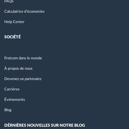
FAQS
Calculatrice d’économies
Help Center
SOCIÉTÉ
Frotcom dans le monde
À propos de nous
Devenez un partenaire
Carrières
Événements
Blog
DÉRNIÈRES NOUVELLES SUR NOTRE BLOG