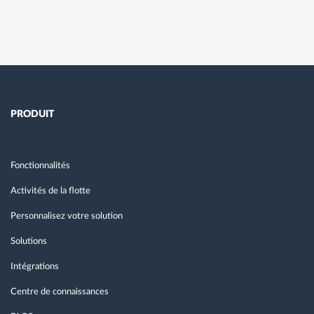
PRODUIT
Fonctionnalités
Activités de la flotte
Personnalisez votre solution
Solutions
Intégrations
Centre de connaissances