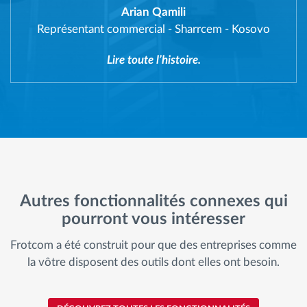
Arian Qamili
Représentant commercial
-
Sharrcem - Kosovo
Lire toute l’histoire.
Autres fonctionnalités connexes qui
pourront vous intéresser
Frotcom a été construit pour que des entreprises comme
la vôtre disposent des outils dont elles ont besoin.