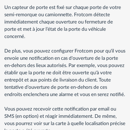
Un capteur de porte est fixé sur chaque porte de votre
semi-remorque ou camionnette. Frotcom détecte
immédiatement chaque ouverture ou fermeture de
porte et met à jour l’état de la porte du véhicule
concerné.
De plus, vous pouvez configurer Frotcom pour qu'il vous
envoie une notification en cas d'ouverture de la porte
en-dehors des lieux autorisés. Par exemple, vous pouvez
établir que la porte ne doit être ouverte qu'à votre
entrepôt et aux points de livraison du client. Toute
tentative d'ouverture de porte en-dehors de ces
endroits enclenchera une alarme et vous en serez notifié.
Vous pouvez recevoir cette notification par email ou
SMS (en option) et réagir immédiatement. De même,
vous pourrez voir sur la carte à quelle localisation précise