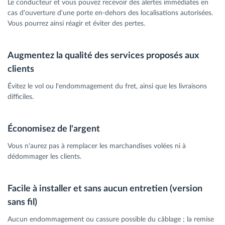
Le conducteur et vous pouvez recevoir des alertes immédiates en
cas d'ouverture d'une porte en-dehors des localisations autorisées.
Vous pourrez ainsi réagir et éviter des pertes.
Augmentez la qualité des services proposés aux
clients
Évitez le vol ou l'endommagement du fret, ainsi que les livraisons
difficiles.
Économisez de l'argent
Vous n'aurez pas à remplacer les marchandises volées ni à
dédommager les clients.
Facile à installer et sans aucun entretien (version
sans fil)
Aucun endommagement ou cassure possible du câblage ; la remise