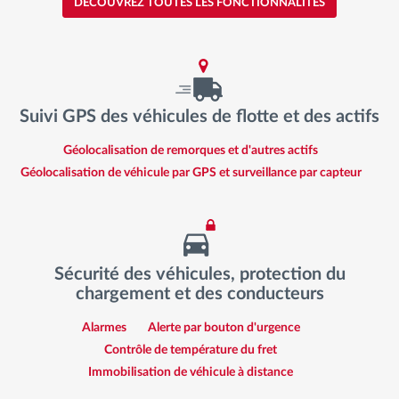
DÉCOUVREZ TOUTES LES FONCTIONNALITÉS
Suivi GPS des véhicules de flotte et des actifs
Géolocalisation de remorques et d'autres actifs
Géolocalisation de véhicule par GPS et surveillance par capteur
Sécurité des véhicules, protection du
chargement et des conducteurs
Alarmes
Alerte par bouton d'urgence
Contrôle de température du fret
Immobilisation de véhicule à distance