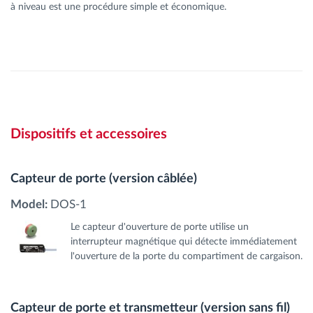
à niveau est une procédure simple et économique.
Dispositifs et accessoires
Capteur de porte (version câblée)
Model:
DOS-1
Le capteur d'ouverture de porte utilise un
interrupteur magnétique qui détecte immédiatement
l'ouverture de la porte du compartiment de cargaison.
Capteur de porte et transmetteur (version sans fil)