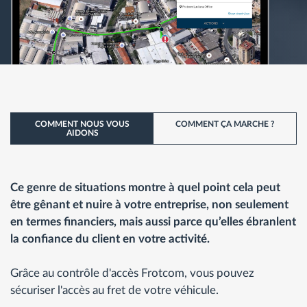
COMMENT NOUS VOUS
COMMENT ÇA MARCHE ?
AIDONS
Ce genre de situations montre à quel point cela peut
être gênant et nuire à votre entreprise, non seulement
en termes financiers, mais aussi parce qu’elles ébranlent
la confiance du client en votre activité.
Grâce au contrôle d'accès Frotcom, vous pouvez
sécuriser l'accès au fret de votre véhicule.