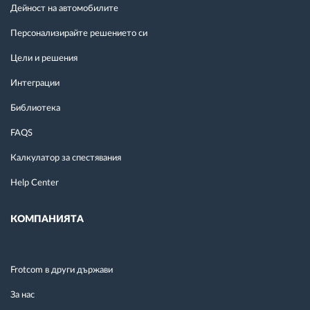
Дейност на автомобилите
Персонализирайте решението си
Цели и решения
Интеграции
Библиотека
FAQS
Калкулатор за спестявания
Help Center
КОМПАНИЯТА
Frotcom в други държави
За нас