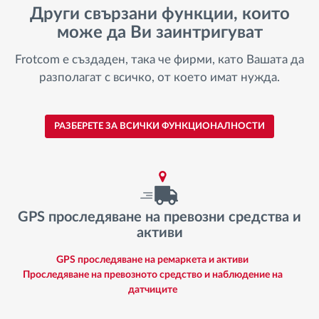
Други свързани функции, които
може да Ви заинтригуват
Frotcom е създаден, така че фирми, като Вашата да
разполагат с всичко, от което имат нужда.
РАЗБЕРЕТЕ ЗА ВСИЧКИ ФУНКЦИОНАЛНОСТИ
GPS проследяване на превозни средства и
активи
GPS проследяване на ремаркета и активи
Проследяване на превозното средство и наблюдение на
датчиците