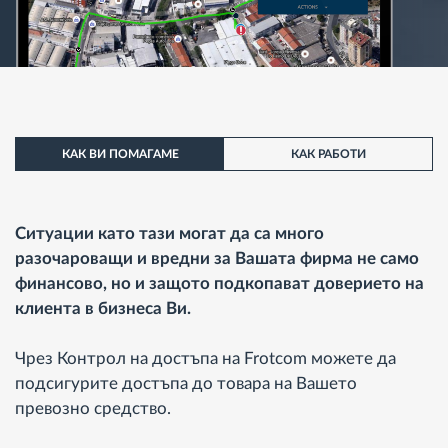
КАК ВИ ПОМАГАМЕ
КАК РАБОТИ
Ситуации като тази могат да са много
разочароващи и вредни за Вашата фирма не само
финансово, но и защото подкопават доверието на
клиента в бизнеса Ви.
Чрез Контрол на достъпа на Frotcom можете да
подсигурите достъпа до товара на Вашето
превозно средство.