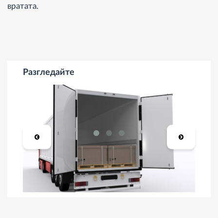
вратата.
Разгледайте