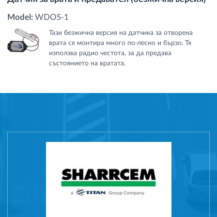
Model:
WDOS-1
Тази безжична версия на датчика за отворена
врата се монтира много по-лесно и бързо. Тя
използва радио честота, за да предава
състоянието на вратата.