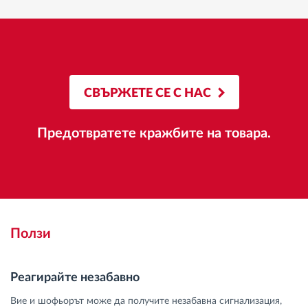
СВЪРЖЕТЕ СЕ С НАС
Предотвратете кражбите на товара.
Ползи
Реагирайте незабавно
Вие и шофьорът може да получите незабавна сигнализация,