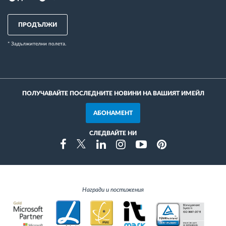
ПРОДЪЛЖИ
* Задължителни полета.
ПОЛУЧАВАЙТЕ ПОСЛЕДНИТЕ НОВИНИ НА ВАШИЯТ ИМЕЙЛ
АБОНАМЕНТ
СЛЕДВАЙТЕ НИ
Instragram
Facebook
Twitter
Linkedin
Youtube
Pinterest
Награди и постижения