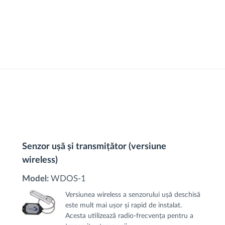
Senzor ușă și transmițător (versiune
wireless)
Model:
WDOS-1
Versiunea wireless a senzorului ușă deschisă
este mult mai ușor și rapid de instalat.
Acesta utilizează radio-frecvența pentru a