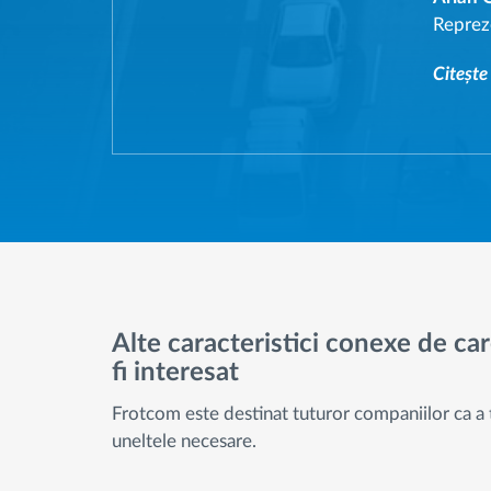
Reprez
Citește
Alte caracteristici conexe de car
fi interesat
Frotcom este destinat tuturor companiilor ca a 
uneltele necesare.