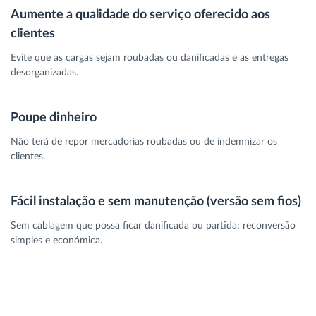
Aumente a qualidade do serviço oferecido aos
clientes
Evite que as cargas sejam roubadas ou danificadas e as entregas
desorganizadas.
Poupe dinheiro
Não terá de repor mercadorias roubadas ou de indemnizar os
clientes.
Fácil instalação e sem manutenção (versão sem fios)
Sem cablagem que possa ficar danificada ou partida; reconversão
simples e económica.