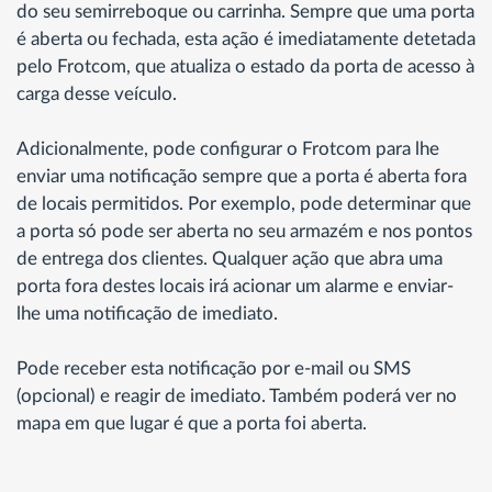
do seu semirreboque ou carrinha. Sempre que uma porta
é aberta ou fechada, esta ação é imediatamente detetada
pelo Frotcom, que atualiza o estado da porta de acesso à
carga desse veículo.
Adicionalmente, pode configurar o Frotcom para lhe
enviar uma notificação sempre que a porta é aberta fora
de locais permitidos. Por exemplo, pode determinar que
a porta só pode ser aberta no seu armazém e nos pontos
de entrega dos clientes. Qualquer ação que abra uma
porta fora destes locais irá acionar um alarme e enviar-
lhe uma notificação de imediato.
Pode receber esta notificação por e-mail ou SMS
(opcional) e reagir de imediato. Também poderá ver no
mapa em que lugar é que a porta foi aberta.