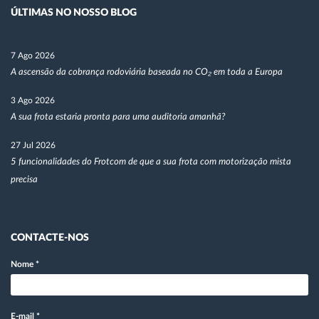
ÚLTIMAS NO NOSSO BLOG
7 Ago 2026
A ascensão da cobrança rodoviária baseada no CO₂ em toda a Europa
3 Ago 2026
A sua frota estaria pronta para uma auditoria amanhã?
27 Jul 2026
5 funcionalidades do Frotcom de que a sua frota com motorização mista
precisa
CONTACTE-NOS
Nome
*
E-mail
*