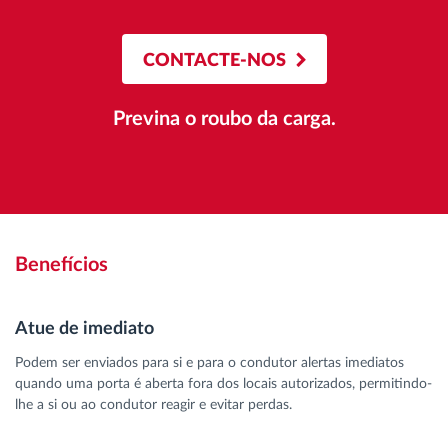
CONTACTE-NOS
Previna o roubo da carga.
Benefícios
Atue de imediato
Podem ser enviados para si e para o condutor alertas imediatos
quando uma porta é aberta fora dos locais autorizados, permitindo-
lhe a si ou ao condutor reagir e evitar perdas.