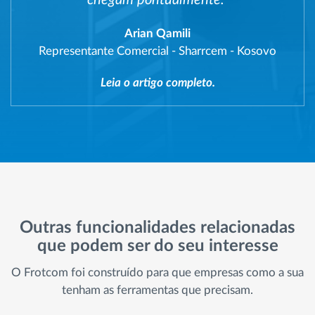
Arian Qamili
Representante Comercial
-
Sharrcem - Kosovo
Leia o artigo completo.
Outras funcionalidades relacionadas
que podem ser do seu interesse
O Frotcom foi construído para que empresas como a sua
tenham as ferramentas que precisam.