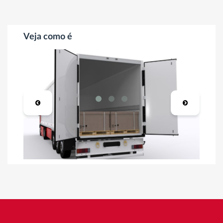
Veja como é