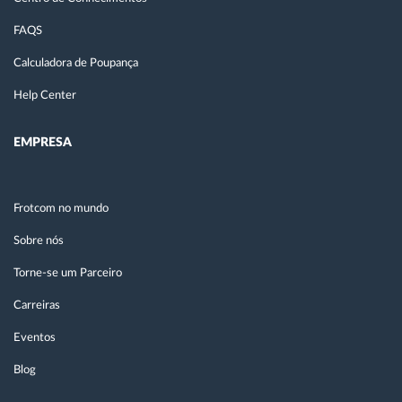
FAQS
Calculadora de Poupança
Help Center
EMPRESA
Frotcom no mundo
Sobre nós
Torne-se um Parceiro
Carreiras
Eventos
Blog