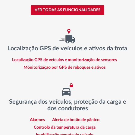
VER TODAS AS FUNCIONALIDADES
Localização GPS de veículos e ativos da frota
Localização GPS de veículos e monitorização de sensores
Monitorização por GPS de reboques e ativos
Segurança dos veículos, proteção da carga e
dos condutores
Alarmes
Alerta de botão de pânico
Controlo da temperatura da carga
Imobilização remota do veículo