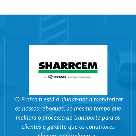
"O Frotcom está a ajudar-nos a monitorizar
os nossos reboques, ao mesmo tempo que
melhora o processo de transporte para os
clientes e garante que os condutores
chegam pontualmente."