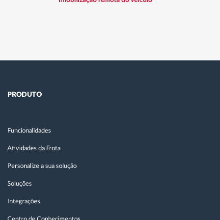
PRODUTO
Funcionalidades
Atividades da Frota
Personalize a sua solução
Soluções
Integrações
Centro de Conhecimentos