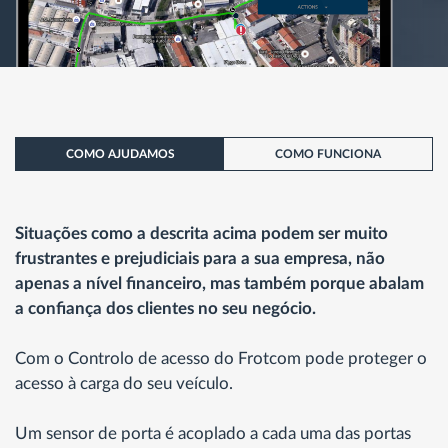
COMO AJUDAMOS
COMO FUNCIONA
Situações como a descrita acima podem ser muito
frustrantes e prejudiciais para a sua empresa, não
apenas a nível financeiro, mas também porque abalam
a confiança dos clientes no seu negócio.
Com o Controlo de acesso do Frotcom pode proteger o
acesso à carga do seu veículo.
Um sensor de porta é acoplado a cada uma das portas