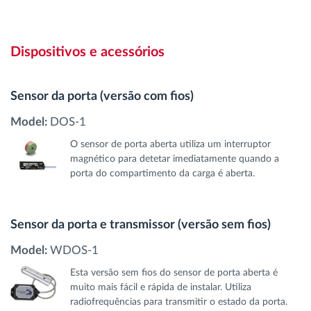
Dispositivos e acessórios
Sensor da porta (versão com fios)
Model:
DOS-1
O sensor de porta aberta utiliza um interruptor
magnético para detetar imediatamente quando a
porta do compartimento da carga é aberta.
Sensor da porta e transmissor (versão sem fios)
Model:
WDOS-1
Esta versão sem fios do sensor de porta aberta é
muito mais fácil e rápida de instalar. Utiliza
radiofrequências para transmitir o estado da porta.