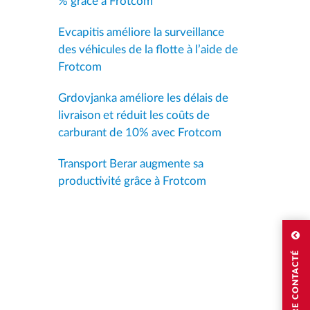
% grâce à Frotcom
Evcapitis améliore la surveillance
des véhicules de la flotte à l’aide de
Frotcom
Grdovjanka améliore les délais de
livraison et réduit les coûts de
carburant de 10% avec Frotcom
Transport Berar augmente sa
productivité grâce à Frotcom