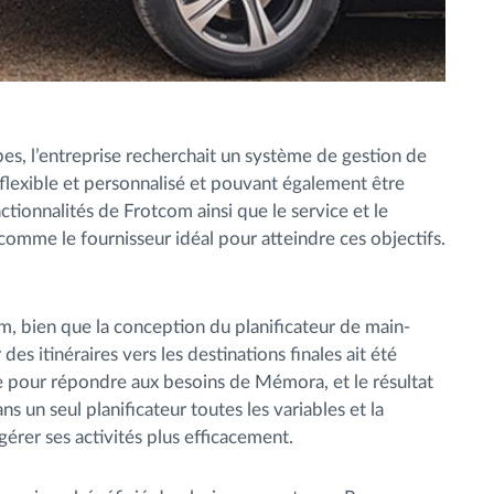
pes, l’entreprise recherchait un système de gestion de
 flexible et personnalisé et pouvant également être
ctionnalités de Frotcom ainsi que le service et le
mme le fournisseur idéal pour atteindre ces objectifs.
, bien que la conception du planificateur de main-
es itinéraires vers les destinations finales ait été
e pour répondre aux besoins de Mémora, et le résultat
ns un seul planificateur toutes les variables et la
gérer ses activités plus efficacement.