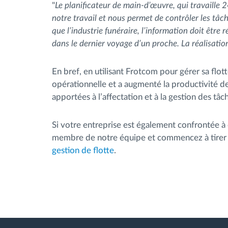
"
Le planificateur de main-d’œuvre, qui travaille 2
notre travail et nous permet de contrôler les tâ
que l’industrie funéraire, l’information doit être
dans le dernier voyage d’un proche. La réalisatio
En bref, en utilisant Frotcom pour gérer sa flot
opérationnelle et a augmenté la productivité de
apportées à l’affectation et à la gestion des tâc
Si votre entreprise est également confrontée à c
membre de notre équipe et commencez à tirer le
gestion de flotte
.