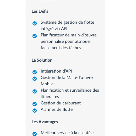
Les Défis
Système de gestion de flotte
intégré via API
Planificateur de main-d’œuvre
personnalisé pour attribuer
facilement des tâches
La Solution
Intégration d’API
Gestion de la Main-d’œuvre
Mobile
Planification et surveillance des
itinéraires
Gestion du carburant
Alarmes de flotte
Les Avantages
Meilleur service à la clientèle