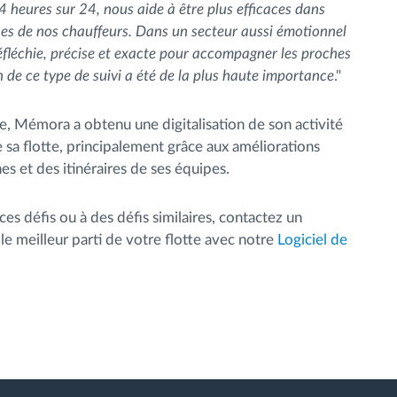
4 heures sur 24, nous aide à être plus efficaces dans
ches de nos chauffeurs. Dans un secteur aussi émotionnel
 réfléchie, précise et exacte pour accompagner les proches
n de ce type de suivi a été de la plus haute importance
."
te, Mémora a obtenu une digitalisation de son activité
 sa flotte, principalement grâce aux améliorations
hes et des itinéraires de ses équipes.
es défis ou à des défis similaires, contactez un
 meilleur parti de votre flotte avec notre
Logiciel de