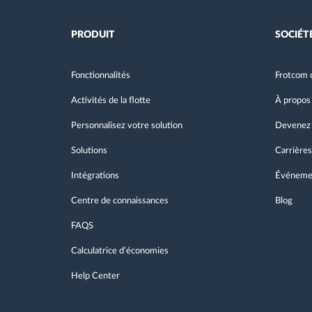
PRODUIT
SOCIÉT
Fonctionnalités
Frotcom 
Activités de la flotte
À propos
Personnalisez votre solution
Devenez 
Solutions
Carrières
Intégrations
Événeme
Centre de connaissances
Blog
FAQS
Calculatrice d’économies
Help Center