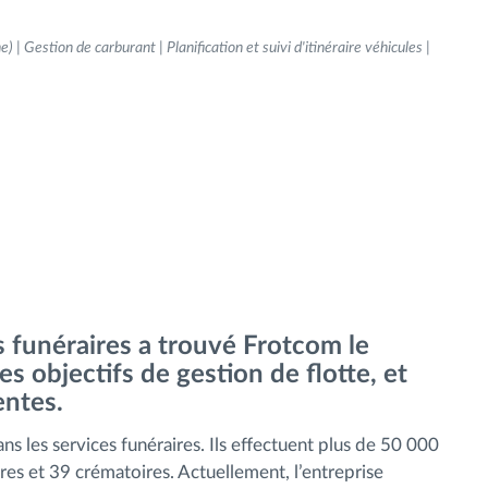
) | Gestion de carburant | Planification et suivi d'itinéraire véhicules |
s funéraires a trouvé Frotcom le
es objectifs de gestion de flotte, et
entes.
 les services funéraires. Ils effectuent plus de 50 000
res et 39 crématoires. Actuellement, l’entreprise