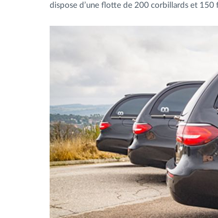
dispose d’une flotte de 200 corbillards et 15