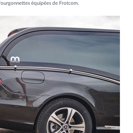
0 fourgonnettes équipées de Frotcom.