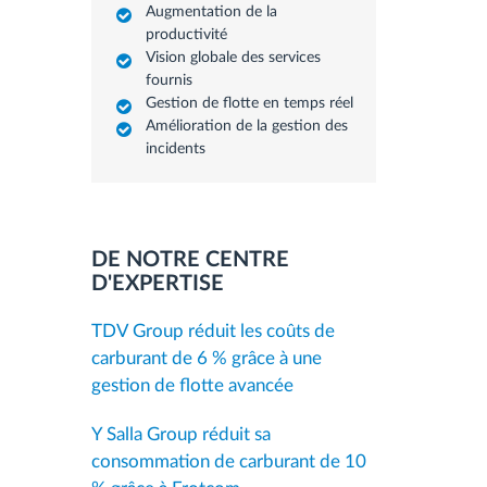
Augmentation de la
productivité
Vision globale des services
fournis
Gestion de flotte en temps réel
Amélioration de la gestion des
incidents
DE NOTRE CENTRE
D'EXPERTISE
TDV Group réduit les coûts de
carburant de 6 % grâce à une
gestion de flotte avancée
Y Salla Group réduit sa
consommation de carburant de 10