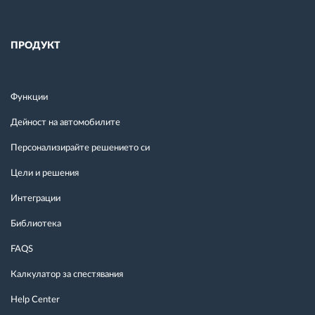
ПРОДУКТ
Функции
Дейност на автомобилите
Персонализирайте решението си
Цели и решения
Интеграции
Библиотека
FAQS
Калкулатор за спестявания
Help Center