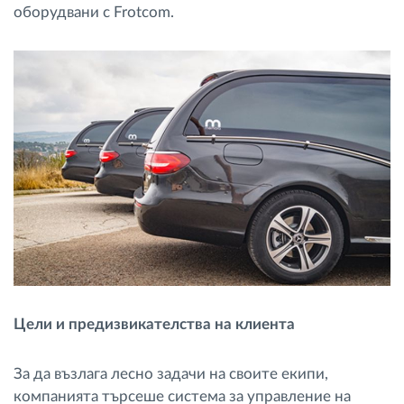
оборудвани с Frotcom.
Цели и предизвикателства на клиента
За да възлага лесно задачи на своите екипи,
компанията търсеше система за управление на