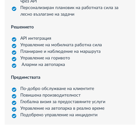
чрез API
Персонализиран плановик на работната сила за
лесно възлагане на задачи
Решението
API интеграция
Управление на мобилната работна сила
Планиране и наблюдение на маршрута
Управление на горивото
Аларми на автопарка
Предимствата
По-добро обслужване на клиентите
Повишена производителност
Глобална визия за предоставяните услуги
Управление на автопарка в реално време
Подобрено управление на инциденти