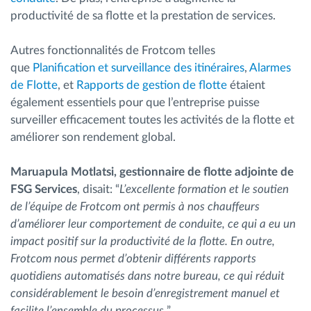
productivité de sa flotte et la prestation de services.
Autres fonctionnalités de Frotcom telles
que
Planification et surveillance des itinéraires
,
Alarmes
de Flotte
, et
Rapports de gestion de flotte
étaient
également essentiels pour que l’entreprise puisse
surveiller efficacement toutes les activités de la flotte et
améliorer son rendement global.
Maruapula Motlatsi, gestionnaire de flotte adjointe de
FSG Services
, disait: “
L’excellente formation et le soutien
de l’équipe de Frotcom ont permis à nos chauffeurs
d’améliorer leur comportement de conduite, ce qui a eu un
impact positif sur la productivité de la flotte. En outre,
Frotcom nous permet d’obtenir différents rapports
quotidiens automatisés dans notre bureau, ce qui réduit
considérablement le besoin d’enregistrement manuel et
facilite l’ensemble du processus.
”