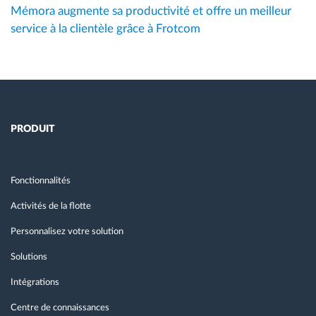
Mémora augmente sa productivité et offre un meilleur
service à la clientèle grâce à Frotcom
PRODUIT
Fonctionnalités
Activités de la flotte
Personnalisez votre solution
Solutions
Intégrations
Centre de connaissances