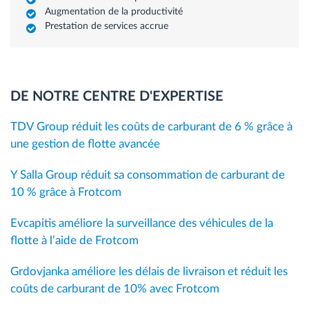
Augmentation de la productivité
Prestation de services accrue
DE NOTRE CENTRE D'EXPERTISE
TDV Group réduit les coûts de carburant de 6 % grâce à
une gestion de flotte avancée
Y Salla Group réduit sa consommation de carburant de
10 % grâce à Frotcom
Evcapitis améliore la surveillance des véhicules de la
flotte à l’aide de Frotcom
Grdovjanka améliore les délais de livraison et réduit les
coûts de carburant de 10% avec Frotcom