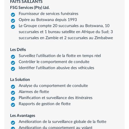
FAITS SAILLANTS
FSG Services (Pty) Ltd.
Fournisseur de services funéraires
Opère au Botswana depuis 1993
Le Groupe compte 20 succursales au Botswana, 10
succursales et 1 bureau satellite en Afrique du Sud; 3
succursales en Zambie et 2 succursales au Zimbabwe
Les Défis
Surveillez l’utilisation de la flotte en temps réel
Contrôler le comportement de conduite
Identifier l’utilisation abusive des véhicules
La Solution
Analyse du comportement de conduite
Alarmes de flotte
Planification et surveillance des itinéraires
Rapports de gestion de flotte
Les Avantages
Amélioration de la surveillance globale de la flotte
Amélioration du comportement au volant