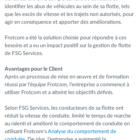
identifier les abus de véhicules au sein de sa flotte, tels
que les excès de vitesse et les trajets non autorisés, pour
agir en conséquence et apporter des améliorations.
Frotcom a été la solution choisie pour répondre à ces
besoins et a eu un impact positif sur la gestion de flotte
de FSG Services.
Avantages pour le Client
Après un processus de mise en œuvre et de formation
réussi par l’équipe Frotcom, l’entreprise a commencé à
utiliser Frotcom et a atteint les objectifs définis.
Selon FSG Services, les conducteurs de sa flotte ont
réduit la vitesse de conduite, limité le temps de marche
au ralenti et amélioré le comportement de conduite en
utilisant Frotcom’s
Analyse du comportement de
conduite
. De plus, l’entreprise a augmenté la