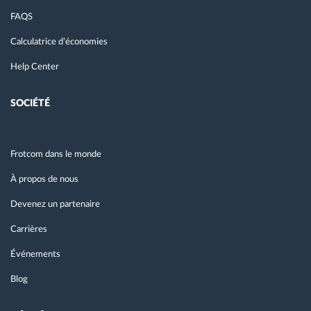
FAQS
Calculatrice d’économies
Help Center
SOCIÉTÉ
Frotcom dans le monde
À propos de nous
Devenez un partenaire
Carrières
Événements
Blog