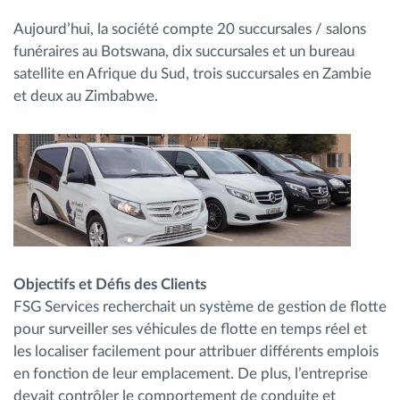
Aujourd’hui, la société compte 20 succursales / salons
funéraires au Botswana, dix succursales et un bureau
satellite en Afrique du Sud, trois succursales en Zambie
et deux au Zimbabwe.
Objectifs et Défis des Clients
FSG Services recherchait un système de gestion de flotte
pour surveiller ses véhicules de flotte en temps réel et
les localiser facilement pour attribuer différents emplois
en fonction de leur emplacement. De plus, l’entreprise
devait contrôler le comportement de conduite et