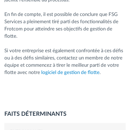
En fin de compte, il est possible de conclure que FSG
Services a pleinement tiré parti des fonctionnalités de
Frotcom pour atteindre ses objectifs de gestion de
flotte.
Si votre entreprise est également confrontée à ces défis
ou à des défis similaires, contactez un membre de notre
équipe et commencez à tirer le meilleur parti de votre
flotte avec notre
logiciel de gestion de flotte
.
FAITS DÉTERMINANTS