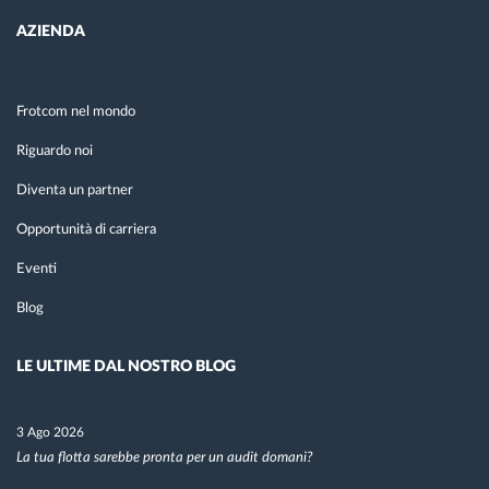
AZIENDA
Frotcom nel mondo
Riguardo noi
Diventa un partner
Opportunità di carriera
Eventi
Blog
LE ULTIME DAL NOSTRO BLOG
3 Ago 2026
La tua flotta sarebbe pronta per un audit domani?