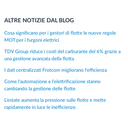
ALTRE NOTIZIE DAL BLOG
Cosa significano per i gestori di flotte le nuove regole
MOT per i furgoni elettrici
TDV Group riduce i costi del carburante del 6% grazie a
una gestione avanzata della flotta
I dati centralizzati Frotcom migliorano l'efficienza
Come l'automazione e l'elettrificazione stanno
cambiando la gestione delle flotte
L'estate aumenta la pressione sulle flotte e mette
rapidamente in luce le inefficienze.