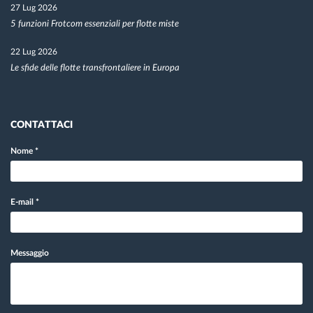
27 Lug 2026
5 funzioni Frotcom essenziali per flotte miste
22 Lug 2026
Le sfide delle flotte transfrontaliere in Europa
CONTATTACI
Nome
*
E-mail
*
Messaggio