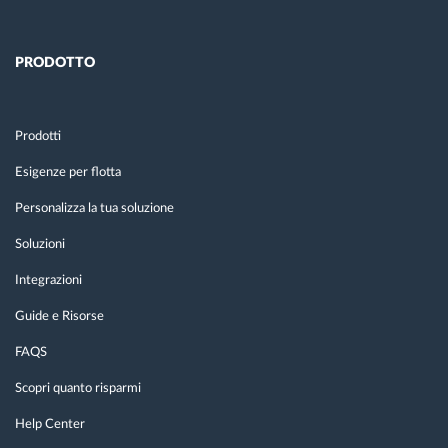
PRODOTTO
Prodotti
Esigenze per flotta
Personalizza la tua soluzione
Soluzioni
Integrazioni
Guide e Risorse
FAQS
Scopri quanto risparmi
Help Center