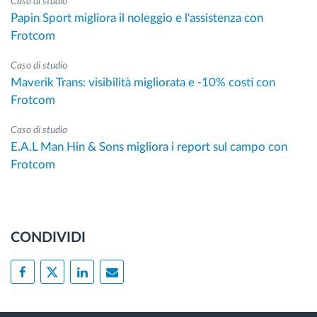
Caso di studio
Papin Sport migliora il noleggio e l'assistenza con
Frotcom
Caso di studio
Maverik Trans: visibilità migliorata e -10% costi con
Frotcom
Caso di studio
E.A.L Man Hin & Sons migliora i report sul campo con
Frotcom
CONDIVIDI