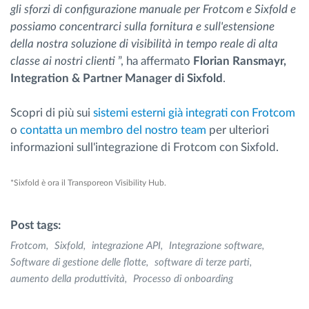
gli sforzi di configurazione manuale per Frotcom e Sixfold e
possiamo concentrarci sulla fornitura e sull'estensione
della nostra soluzione di visibilità in tempo reale di alta
classe ai nostri clienti
”, ha affermato
Florian Ransmayr,
Integration & Partner Manager di Sixfold
.
Scopri di più sui
sistemi esterni già integrati con Frotcom
o
contatta un membro del nostro team
per ulteriori
informazioni sull'integrazione di Frotcom con Sixfold.
*Sixfold è ora il Transporeon Visibility Hub.
Post tags:
Frotcom
Sixfold
integrazione API
Integrazione software
Software di gestione delle flotte
software di terze parti
aumento della produttività
Processo di onboarding