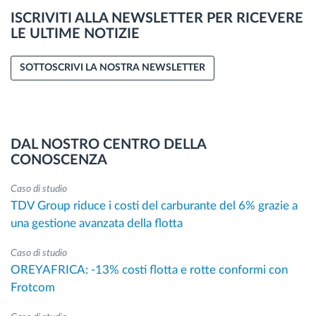
ISCRIVITI ALLA NEWSLETTER PER RICEVERE
LE ULTIME NOTIZIE
SOTTOSCRIVI LA NOSTRA NEWSLETTER
DAL NOSTRO CENTRO DELLA
CONOSCENZA
Caso di studio
TDV Group riduce i costi del carburante del 6% grazie a
una gestione avanzata della flotta
Caso di studio
OREYAFRICA: -13% costi flotta e rotte conformi con
Frotcom