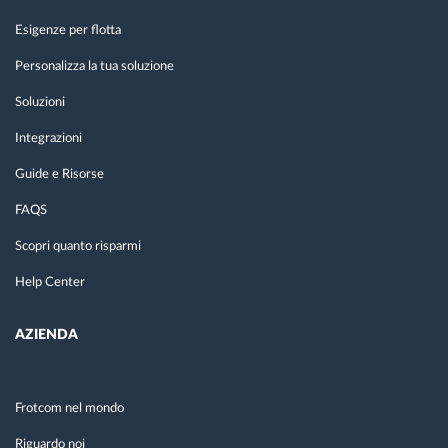
Esigenze per flotta
Personalizza la tua soluzione
Soluzioni
Integrazioni
Guide e Risorse
FAQS
Scopri quanto risparmi
Help Center
AZIENDA
Frotcom nel mondo
Riguardo noi