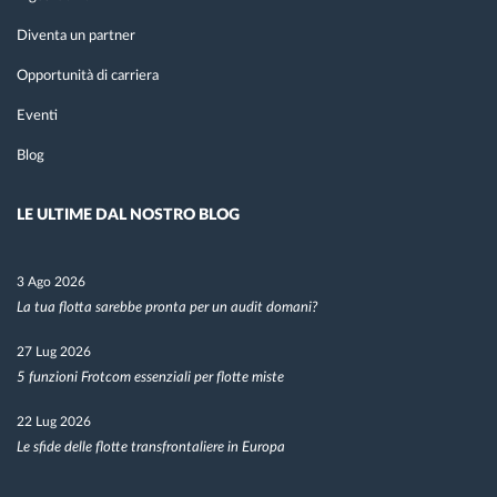
Diventa un partner
Opportunità di carriera
Eventi
Blog
LE ULTIME DAL NOSTRO BLOG
3 Ago 2026
La tua flotta sarebbe pronta per un audit domani?
27 Lug 2026
5 funzioni Frotcom essenziali per flotte miste
22 Lug 2026
Le sfide delle flotte transfrontaliere in Europa