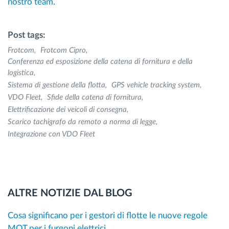
nostro team
.
Post tags:
Frotcom
Frotcom Cipro
Conferenza ed esposizione della catena di fornitura e della
logistica
Sistema di gestione della flotta
GPS vehicle tracking system
VDO Fleet
Sfide della catena di fornitura
Elettrificazione dei veicoli di consegna
Scarico tachigrafo da remoto a norma di legge
Integrazione con VDO Fleet
ALTRE NOTIZIE DAL BLOG
Cosa significano per i gestori di flotte le nuove regole
MOT per i furgoni elettrici