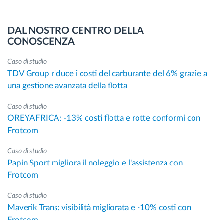
DAL NOSTRO CENTRO DELLA
CONOSCENZA
Caso di studio
TDV Group riduce i costi del carburante del 6% grazie a
una gestione avanzata della flotta
Caso di studio
OREYAFRICA: -13% costi flotta e rotte conformi con
Frotcom
Caso di studio
Papin Sport migliora il noleggio e l'assistenza con
Frotcom
Caso di studio
Maverik Trans: visibilità migliorata e -10% costi con
Frotcom