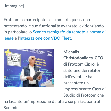
[Immagine]
Frotcom ha partecipato al summit di quest'anno
presentando le sue funzionalità avanzate, evidenziando
in particolare lo
Scarico tachigrafo da remoto a norma di
legge
e l'
Integrazione con VDO Fleet
.
Michalis
Christodoulides, CEO
di Frotcom Cipro
, è
stato uno dei relatori
dell'evento e ha
presentato un
impressionante Caso di
Studio di Frotcom che
ha lasciato un'impressione duratura sui partecipanti al
Summit.