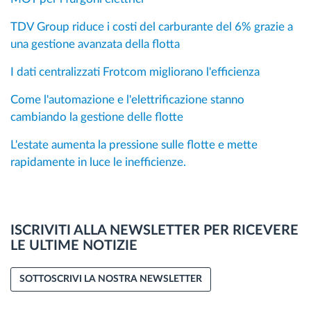
TDV Group riduce i costi del carburante del 6% grazie a
una gestione avanzata della flotta
I dati centralizzati Frotcom migliorano l'efficienza
Come l'automazione e l'elettrificazione stanno
cambiando la gestione delle flotte
L'estate aumenta la pressione sulle flotte e mette
rapidamente in luce le inefficienze.
ISCRIVITI ALLA NEWSLETTER PER RICEVERE
LE ULTIME NOTIZIE
SOTTOSCRIVI LA NOSTRA NEWSLETTER