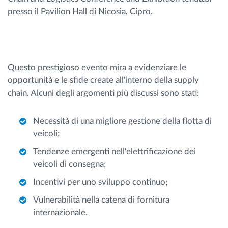
presso il Pavilion Hall di Nicosia, Cipro.
Questo prestigioso evento mira a evidenziare le
opportunità e le sfide create all'interno della supply
chain. Alcuni degli argomenti più discussi sono stati:
Necessità di una migliore gestione della flotta di
veicoli;
Tendenze emergenti nell'elettrificazione dei
veicoli di consegna;
Incentivi per uno sviluppo continuo;
Vulnerabilità nella catena di fornitura
internazionale.