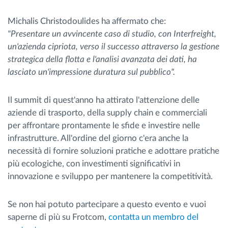
Michalis Christodoulides ha affermato che:
"Presentare un avvincente caso di studio, con Interfreight,
un'azienda cipriota, verso il successo attraverso la gestione
strategica della flotta e l'analisi avanzata dei dati, ha
lasciato un'impressione duratura sul pubblico".
Il summit di quest'anno ha attirato l'attenzione delle
aziende di trasporto, della supply chain e commerciali
per affrontare prontamente le sfide e investire nelle
infrastrutture. All'ordine del giorno c'era anche la
necessità di fornire soluzioni pratiche e adottare pratiche
più ecologiche, con investimenti significativi in ​​
innovazione e sviluppo per mantenere la competitività.
Se non hai potuto partecipare a questo evento e vuoi
saperne di più su Frotcom,
contatta un membro del