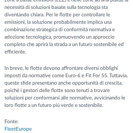
necessità di soluzioni basate sulla tecnologia sta
diventando chiara. Per le flotte per controllare le
emissioni, la soluzione probabilmente implica una
combinazione strategica di conformità normativa e
adozione tecnologica, promuovendo un approccio
completo che aprirà la strada a un futuro sostenibile ed
efficiente.
In breve, le flotte devono affrontare diversi obblighi
imposti da normative come Euro-6 e Fit For 55. Tuttavia,
queste sfide presentano anche opportunità di crescita,
poiché i gestori delle flotte sono tenuti a trovare
soluzioni per conformarsi alle normative, avvicinando le
loro flotte a un futuro più verde e sostenibile.
Fonte:
FleetEurope