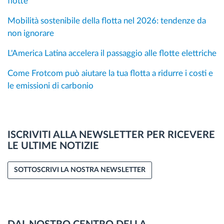
flotte
Mobilità sostenibile della flotta nel 2026: tendenze da
non ignorare
L'America Latina accelera il passaggio alle flotte elettriche
Come Frotcom può aiutare la tua flotta a ridurre i costi e
le emissioni di carbonio
ISCRIVITI ALLA NEWSLETTER PER RICEVERE
LE ULTIME NOTIZIE
SOTTOSCRIVI LA NOSTRA NEWSLETTER