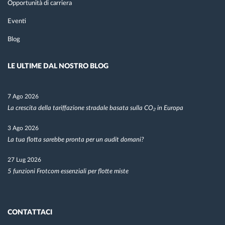
Opportunità di carriera
Eventi
Blog
LE ULTIME DAL NOSTRO BLOG
7 Ago 2026
La crescita della tariffazione stradale basata sulla CO₂ in Europa
3 Ago 2026
La tua flotta sarebbe pronta per un audit domani?
27 Lug 2026
5 funzioni Frotcom essenziali per flotte miste
CONTATTACI