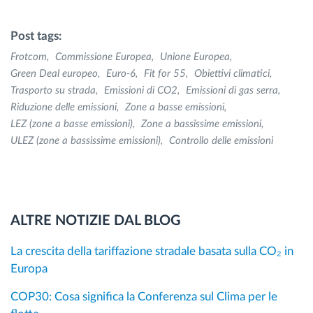
Post tags:
Frotcom
Commissione Europea
Unione Europea
Green Deal europeo
Euro-6
Fit for 55
Obiettivi climatici
Trasporto su strada
Emissioni di CO2
Emissioni di gas serra
Riduzione delle emissioni
Zone a basse emissioni
LEZ (zone a basse emissioni)
Zone a bassissime emissioni
ULEZ (zone a bassissime emissioni)
Controllo delle emissioni
ALTRE NOTIZIE DAL BLOG
La crescita della tariffazione stradale basata sulla CO₂ in
Europa
COP30: Cosa significa la Conferenza sul Clima per le