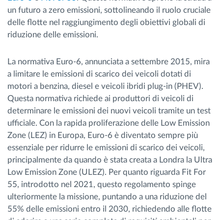
un futuro a zero emissioni, sottolineando il ruolo cruciale
delle flotte nel raggiungimento degli obiettivi globali di
riduzione delle emissioni.
La normativa Euro-6, annunciata a settembre 2015, mira
a limitare le emissioni di scarico dei veicoli dotati di
motori a benzina, diesel e veicoli ibridi plug-in (PHEV).
Questa normativa richiede ai produttori di veicoli di
determinare le emissioni dei nuovi veicoli tramite un test
ufficiale. Con la rapida proliferazione delle Low Emission
Zone (LEZ) in Europa, Euro-6 è diventato sempre più
essenziale per ridurre le emissioni di scarico dei veicoli,
principalmente da quando è stata creata a Londra la Ultra
Low Emission Zone (ULEZ). Per quanto riguarda Fit For
55, introdotto nel 2021, questo regolamento spinge
ulteriormente la missione, puntando a una riduzione del
55% delle emissioni entro il 2030, richiedendo alle flotte