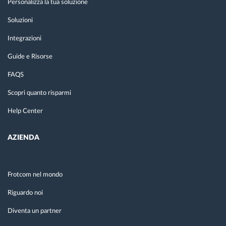
Personalizza la tua soluzione
Soluzioni
Integrazioni
Guide e Risorse
FAQS
Scopri quanto risparmi
Help Center
AZIENDA
Frotcom nel mondo
Riguardo noi
Diventa un partner