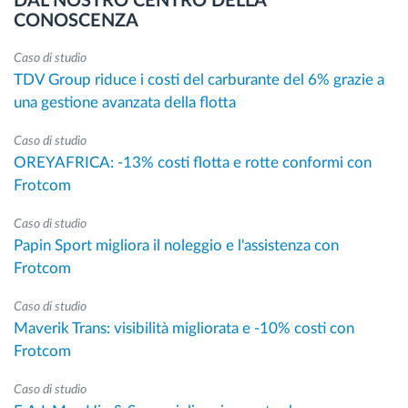
DAL NOSTRO CENTRO DELLA
CONOSCENZA
Caso di studio
TDV Group riduce i costi del carburante del 6% grazie a
una gestione avanzata della flotta
Caso di studio
OREYAFRICA: -13% costi flotta e rotte conformi con
Frotcom
Caso di studio
Papin Sport migliora il noleggio e l'assistenza con
Frotcom
Caso di studio
Maverik Trans: visibilità migliorata e -10% costi con
Frotcom
Caso di studio