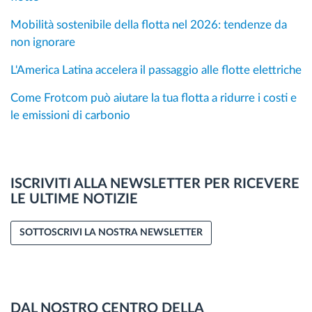
Mobilità sostenibile della flotta nel 2026: tendenze da
non ignorare
L'America Latina accelera il passaggio alle flotte elettriche
Come Frotcom può aiutare la tua flotta a ridurre i costi e
le emissioni di carbonio
ISCRIVITI ALLA NEWSLETTER PER RICEVERE
LE ULTIME NOTIZIE
SOTTOSCRIVI LA NOSTRA NEWSLETTER
DAL NOSTRO CENTRO DELLA