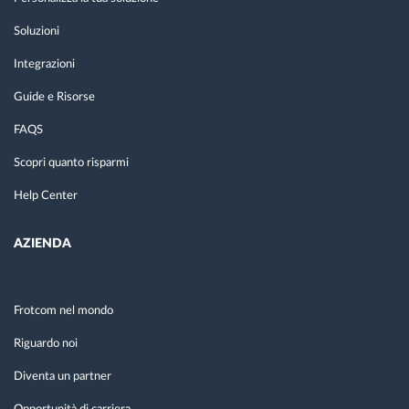
Soluzioni
Integrazioni
Guide e Risorse
FAQS
Scopri quanto risparmi
Help Center
AZIENDA
Frotcom nel mondo
Riguardo noi
Diventa un partner