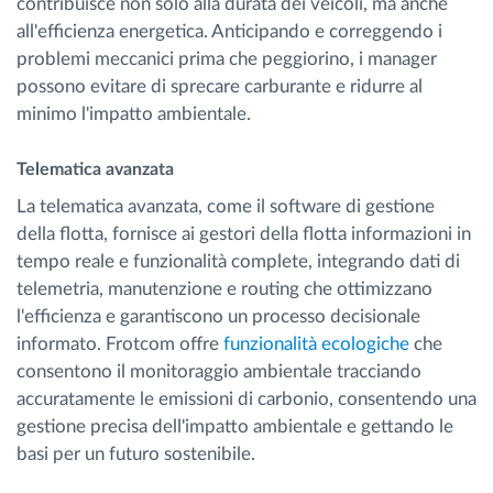
contribuisce non solo alla durata dei veicoli, ma anche
all'efficienza energetica. Anticipando e correggendo i
problemi meccanici prima che peggiorino, i manager
possono evitare di sprecare carburante e ridurre al
minimo l'impatto ambientale.
Telematica avanzata
La telematica avanzata, come il software di gestione
della flotta, fornisce ai gestori della flotta informazioni in
tempo reale e funzionalità complete, integrando dati di
telemetria, manutenzione e routing che ottimizzano
l'efficienza e garantiscono un processo decisionale
informato. Frotcom offre
funzionalità ecologiche
che
consentono il monitoraggio ambientale tracciando
accuratamente le emissioni di carbonio, consentendo una
gestione precisa dell'impatto ambientale e gettando le
basi per un futuro sostenibile.