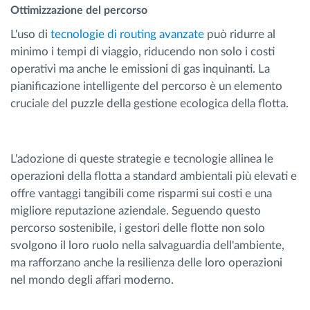
Ottimizzazione del percorso
L'uso di
tecnologie di routing avanzate
può ridurre al
minimo i tempi di viaggio, riducendo non solo i costi
operativi ma anche le emissioni di gas inquinanti. La
pianificazione intelligente del percorso è un elemento
cruciale del puzzle della gestione ecologica della flotta.
L'adozione di queste strategie e tecnologie allinea le
operazioni della flotta a standard ambientali più elevati e
offre vantaggi tangibili come risparmi sui costi e una
migliore reputazione aziendale. Seguendo questo
percorso sostenibile, i gestori delle flotte non solo
svolgono il loro ruolo nella salvaguardia dell'ambiente,
ma rafforzano anche la resilienza delle loro operazioni
nel mondo degli affari moderno.