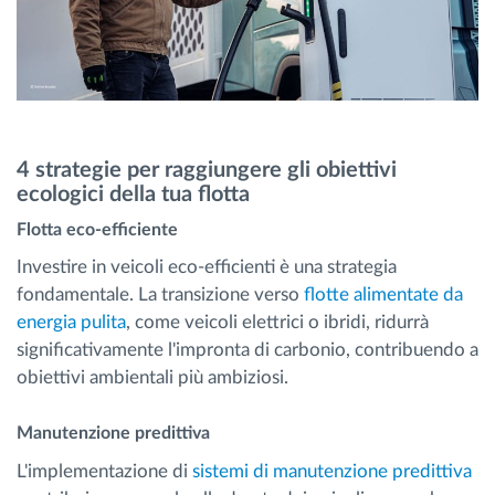
4 strategie per raggiungere gli obiettivi
ecologici della tua flotta
Flotta eco-efficiente
Investire in veicoli eco-efficienti è una strategia
fondamentale. La transizione verso
flotte alimentate da
energia pulita
, come veicoli elettrici o ibridi, ridurrà
significativamente l'impronta di carbonio, contribuendo a
obiettivi ambientali più ambiziosi.
Manutenzione predittiva
L'implementazione di
sistemi di manutenzione predittiva