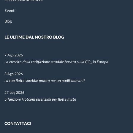
Opportunità di carriera
Eventi
Blog
LE ULTIME DAL NOSTRO BLOG
7 Ago 2026
La crescita della tariffazione stradale basata sulla CO₂ in Europa
3 Ago 2026
La tua flotta sarebbe pronta per un audit domani?
27 Lug 2026
5 funzioni Frotcom essenziali per flotte miste
CONTATTACI