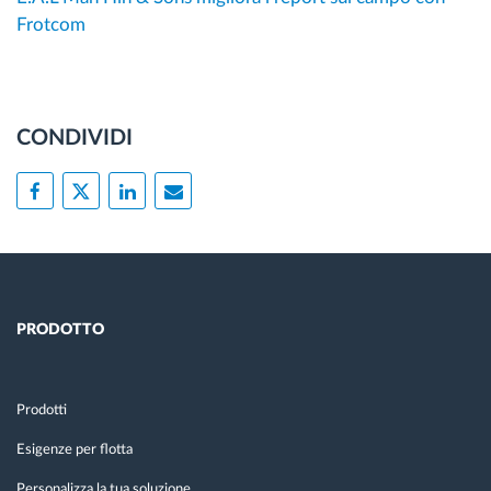
Frotcom
CONDIVIDI
PRODOTTO
Prodotti
Esigenze per flotta
Personalizza la tua soluzione