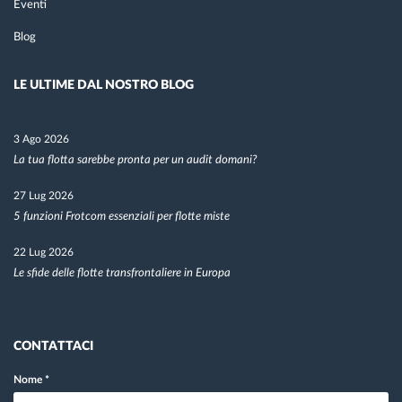
Eventi
Blog
LE ULTIME DAL NOSTRO BLOG
3 Ago 2026
La tua flotta sarebbe pronta per un audit domani?
27 Lug 2026
5 funzioni Frotcom essenziali per flotte miste
22 Lug 2026
Le sfide delle flotte transfrontaliere in Europa
CONTATTACI
Nome
*