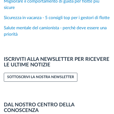
Migliorare il comportamento di guida per flotte più
sicure
Sicurezza in vacanza - 5 consigli top per i gestori di flotte
Salute mentale del camionista - perchè deve essere una
priorità
ISCRIVITI ALLA NEWSLETTER PER RICEVERE
LE ULTIME NOTIZIE
SOTTOSCRIVI LA NOSTRA NEWSLETTER
DAL NOSTRO CENTRO DELLA
CONOSCENZA