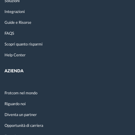
Soluzioni
Integrazioni
Guide e Risorse
FAQS
Scopri quanto risparmi
Help Center
AZIENDA
Frotcom nel mondo
Riguardo noi
Diventa un partner
Opportunità di carriera