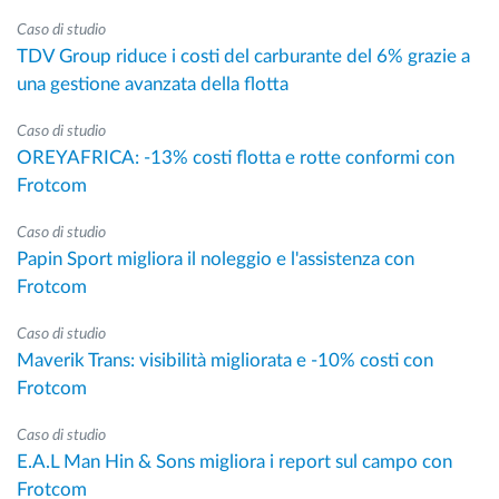
Caso di studio
TDV Group riduce i costi del carburante del 6% grazie a
una gestione avanzata della flotta
Caso di studio
OREYAFRICA: -13% costi flotta e rotte conformi con
Frotcom
Caso di studio
Papin Sport migliora il noleggio e l'assistenza con
Frotcom
Caso di studio
Maverik Trans: visibilità migliorata e -10% costi con
Frotcom
Caso di studio
E.A.L Man Hin & Sons migliora i report sul campo con
Frotcom