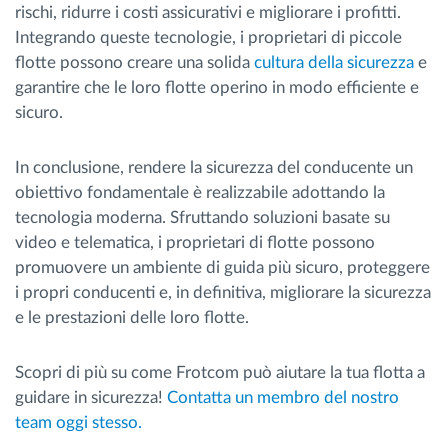
rischi, ridurre i costi assicurativi e migliorare i profitti.
Integrando queste tecnologie, i proprietari di piccole
flotte possono creare una solida
cultura della sicurezza
e
garantire che le loro flotte operino in modo efficiente e
sicuro.
In conclusione, rendere la sicurezza del conducente un
obiettivo fondamentale è realizzabile adottando la
tecnologia moderna. Sfruttando soluzioni basate su
video e telematica, i proprietari di flotte possono
promuovere un ambiente di guida più sicuro, proteggere
i propri conducenti e, in definitiva, migliorare la sicurezza
e le prestazioni delle loro flotte.
Scopri di più su come Frotcom può aiutare la tua flotta a
guidare in sicurezza!
Contatta un membro del nostro
team oggi stesso.