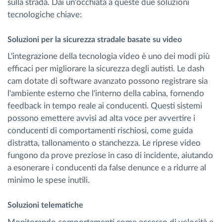
sulla strada. Dai un'occhiata a queste due soluzioni
tecnologiche chiave:
Soluzioni per la sicurezza stradale basate su video
L'integrazione della tecnologia video è uno dei modi più
efficaci per migliorare la sicurezza degli autisti. Le dash
cam dotate di software avanzato possono registrare sia
l'ambiente esterno che l'interno della cabina, fornendo
feedback in tempo reale ai conducenti. Questi sistemi
possono emettere avvisi ad alta voce per avvertire i
conducenti di comportamenti rischiosi, come guida
distratta, tallonamento o stanchezza. Le riprese video
fungono da prove preziose in caso di incidente, aiutando
a esonerare i conducenti da false denunce e a ridurre al
minimo le spese inutili.
Soluzioni telematiche