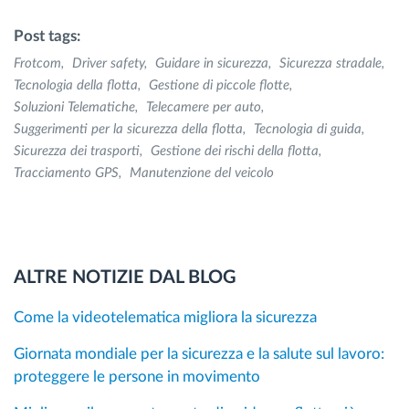
Post tags:
Frotcom
Driver safety
Guidare in sicurezza
Sicurezza stradale
Tecnologia della flotta
Gestione di piccole flotte
Soluzioni Telematiche
Telecamere per auto
Suggerimenti per la sicurezza della flotta
Tecnologia di guida
Sicurezza dei trasporti
Gestione dei rischi della flotta
Tracciamento GPS
Manutenzione del veicolo
ALTRE NOTIZIE DAL BLOG
Come la videotelematica migliora la sicurezza
Giornata mondiale per la sicurezza e la salute sul lavoro:
proteggere le persone in movimento