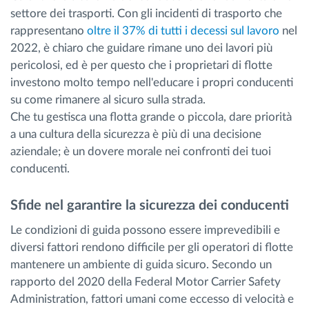
settore dei trasporti. Con gli incidenti di trasporto che
rappresentano
oltre il 37% di tutti i decessi sul lavoro
nel
2022, è chiaro che guidare rimane uno dei lavori più
pericolosi, ed è per questo che i proprietari di flotte
investono molto tempo nell'educare i propri conducenti
su come rimanere al sicuro sulla strada.
Che tu gestisca una flotta grande o piccola, dare priorità
a una cultura della sicurezza è più di una decisione
aziendale; è un dovere morale nei confronti dei tuoi
conducenti.
Sfide nel garantire la sicurezza dei conducenti
Le condizioni di guida possono essere imprevedibili e
diversi fattori rendono difficile per gli operatori di flotte
mantenere un ambiente di guida sicuro. Secondo un
rapporto del 2020 della Federal Motor Carrier Safety
Administration, fattori umani come eccesso di velocità e