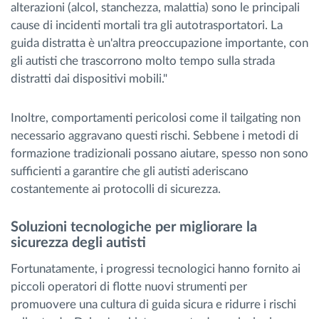
alterazioni (alcol, stanchezza, malattia) sono le principali
cause di incidenti mortali tra gli autotrasportatori. La
guida distratta è un'altra preoccupazione importante, con
gli autisti che trascorrono molto tempo sulla strada
distratti dai dispositivi mobili."
Inoltre, comportamenti pericolosi come il tailgating non
necessario aggravano questi rischi. Sebbene i metodi di
formazione tradizionali possano aiutare, spesso non sono
sufficienti a garantire che gli autisti aderiscano
costantemente ai protocolli di sicurezza.
Soluzioni tecnologiche per migliorare la
sicurezza degli autisti
Fortunatamente, i progressi tecnologici hanno fornito ai
piccoli operatori di flotte nuovi strumenti per
promuovere una cultura di guida sicura e ridurre i rischi