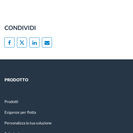
CONDIVIDI
PRODOTTO
Prodotti
Esigenze per flotta
Personalizza la tua soluzione