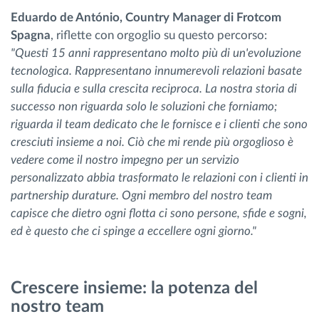
Eduardo de António, Country Manager di Frotcom
Spagna
, riflette con orgoglio su questo percorso:
"Questi 15 anni rappresentano molto più di un'evoluzione
tecnologica. Rappresentano innumerevoli relazioni basate
sulla fiducia e sulla crescita reciproca. La nostra storia di
successo non riguarda solo le soluzioni che forniamo;
riguarda il team dedicato che le fornisce e i clienti che sono
cresciuti insieme a noi. Ciò che mi rende più orgoglioso è
vedere come il nostro impegno per un servizio
personalizzato abbia trasformato le relazioni con i clienti in
partnership durature. Ogni membro del nostro team
capisce che dietro ogni flotta ci sono persone, sfide e sogni,
ed è questo che ci spinge a eccellere ogni giorno."
Crescere insieme: la potenza del
nostro team