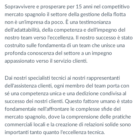
Sopravvivere e prosperare per 15 anni nel competitivo
mercato spagnolo il settore della gestione della flotta
non è un'impresa da poco. È una testimonianza
dell'adattabilità, della competenza e dell'impegno del
nostro team verso l'eccellenza. Il nostro successo è stato
costruito sulle fondamenta di un team che unisce una
profonda conoscenza del settore a un impegno
appassionato verso il servizio clienti.
Dai nostri specialisti tecnici ai nostri rappresentanti
dell'assistenza clienti, ogni membro del team porta con
sé una competenza unica e una dedizione condivisa al
successo dei nostri clienti. Questo fattore umano è stato
fondamentale nell'affrontare le complesse sfide del
mercato spagnolo, dove la comprensione delle pratiche
commerciali locali e la creazione di relazioni solide sono
importanti tanto quanto l'eccellenza tecnica.