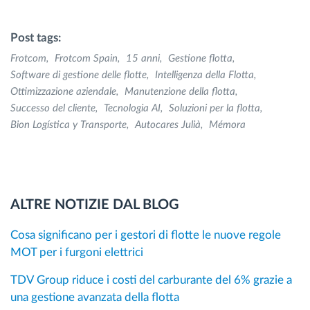
Post tags:
Frotcom
Frotcom Spain
15 anni
Gestione flotta
Software di gestione delle flotte
Intelligenza della Flotta
Ottimizzazione aziendale
Manutenzione della flotta
Successo del cliente
Tecnologia AI
Soluzioni per la flotta
Bion Logística y Transporte
Autocares Julià
Mémora
ALTRE NOTIZIE DAL BLOG
Cosa significano per i gestori di flotte le nuove regole
MOT per i furgoni elettrici
TDV Group riduce i costi del carburante del 6% grazie a
una gestione avanzata della flotta