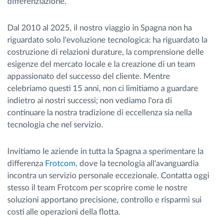
differenziazione.
Dal 2010 al 2025, il nostro viaggio in Spagna non ha
riguardato solo l'evoluzione tecnologica: ha riguardato la
costruzione di relazioni durature, la comprensione delle
esigenze del mercato locale e la creazione di un team
appassionato del successo del cliente. Mentre
celebriamo questi 15 anni, non ci limitiamo a guardare
indietro ai nostri successi; non vediamo l'ora di
continuare la nostra tradizione di eccellenza sia nella
tecnologia che nel servizio.
Invitiamo le aziende in tutta la Spagna a sperimentare la
differenza
Frotcom
, dove la tecnologia all'avanguardia
incontra un servizio personale eccezionale. Contatta oggi
stesso il team Frotcom per scoprire come le nostre
soluzioni apportano precisione, controllo e risparmi sui
costi alle operazioni della flotta.