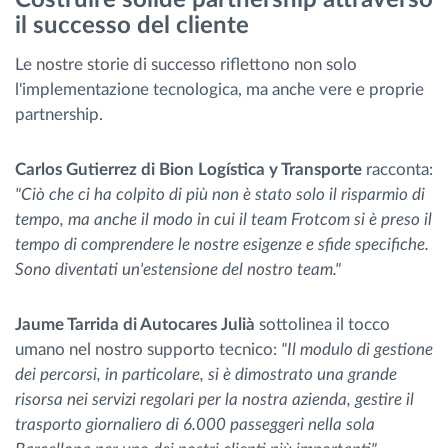
Costruire solide partnership attraverso
il successo del cliente
Le nostre storie di successo riflettono non solo
l'implementazione tecnologica, ma anche vere e proprie
partnership.
Carlos Gutierrez di Bion Logística y Transporte
racconta:
"Ciò che ci ha colpito di più non è stato solo il risparmio di
tempo, ma anche il modo in cui il team Frotcom si è preso il
tempo di comprendere le nostre esigenze e sfide specifiche.
Sono diventati un'estensione del nostro team."
Jaume Tarrida di Autocares Julià
sottolinea il tocco
umano nel nostro supporto tecnico:
"Il modulo di gestione
dei percorsi, in particolare, si è dimostrato una grande
risorsa nei servizi regolari per la nostra azienda, gestire il
trasporto giornaliero di 6.000 passeggeri nella sola