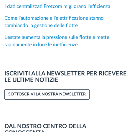
I dati centralizzati Frotcom migliorano l'efficienza
Come l'automazione e l'elettrificazione stanno
cambiando la gestione delle flotte
L'estate aumenta la pressione sulle flotte e mette
rapidamente in luce le inefficienze.
ISCRIVITI ALLA NEWSLETTER PER RICEVERE
LE ULTIME NOTIZIE
SOTTOSCRIVI LA NOSTRA NEWSLETTER
DAL NOSTRO CENTRO DELLA