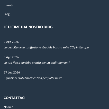
Eventi
Blog
LE ULTIME DAL NOSTRO BLOG
7 Ago 2026
La crescita della tariffazione stradale basata sulla CO₂ in Europa
3 Ago 2026
La tua flotta sarebbe pronta per un audit domani?
27 Lug 2026
5 funzioni Frotcom essenziali per flotte miste
CONTATTACI
Nome
*