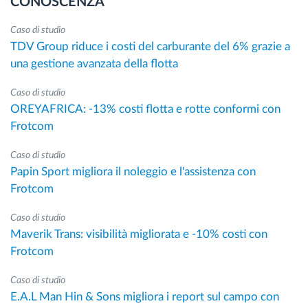
CONOSCENZA
Caso di studio
TDV Group riduce i costi del carburante del 6% grazie a
una gestione avanzata della flotta
Caso di studio
OREYAFRICA: -13% costi flotta e rotte conformi con
Frotcom
Caso di studio
Papin Sport migliora il noleggio e l'assistenza con
Frotcom
Caso di studio
Maverik Trans: visibilità migliorata e -10% costi con
Frotcom
Caso di studio
E.A.L Man Hin & Sons migliora i report sul campo con