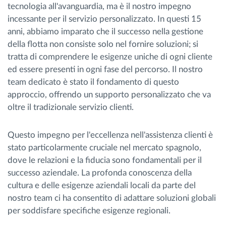
tecnologia all'avanguardia, ma è il nostro impegno
incessante per il servizio personalizzato. In questi 15
anni, abbiamo imparato che il successo nella gestione
della flotta non consiste solo nel fornire soluzioni; si
tratta di comprendere le esigenze uniche di ogni cliente
ed essere presenti in ogni fase del percorso. Il nostro
team dedicato è stato il fondamento di questo
approccio, offrendo un supporto personalizzato che va
oltre il tradizionale servizio clienti.
Questo impegno per l'eccellenza nell'assistenza clienti è
stato particolarmente cruciale nel mercato spagnolo,
dove le relazioni e la fiducia sono fondamentali per il
successo aziendale. La profonda conoscenza della
cultura e delle esigenze aziendali locali da parte del
nostro team ci ha consentito di adattare soluzioni globali
per soddisfare specifiche esigenze regionali.