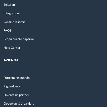
Soluzioni
Integrazioni
Guide e Risorse
FAQS
Scopri quanto risparmi
Help Center
AZIENDA
Frotcom nel mondo
Riguardo noi
Diventa un partner
Opportunità di carriera