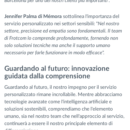
Barcellona per uno dei nostri clienti più importanti".
Jennifer Palma di Mémora
sottolinea l'importanza del
servizio personalizzato nei settori sensibili: "
Nel nostro
settore, precisione ed empatia sono fondamentali. Il team
di Frotcom lo comprende profondamente, fornendo non
solo soluzioni tecniche ma anche il supporto umano
necessario per farle funzionare in modo efficace".
Guardando al futuro: innovazione
guidata dalla comprensione
Guardando al futuro, il nostro impegno per il servizio
personalizzato rimane incrollabile. Mentre abbracciamo
tecnologie avanzate come l'intelligenza artificiale e
soluzioni sostenibili, comprendiamo che l'elemento
umano, sia nel nostro team che nell'approccio al servizio,
continuerà a essere il nostro principale elemento di