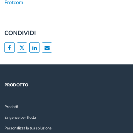
Frotcom
CONDIVIDI
PRODOTTO
Prodotti
Esigenze per flotta
Personalizza la tua soluzione