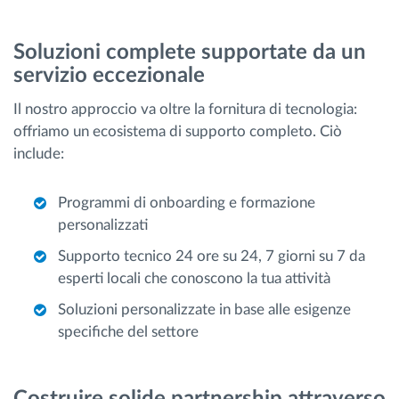
Soluzioni complete supportate da un
servizio eccezionale
Il nostro approccio va oltre la fornitura di tecnologia:
offriamo un ecosistema di supporto completo. Ciò
include:
Programmi di onboarding e formazione
personalizzati
Supporto tecnico 24 ore su 24, 7 giorni su 7 da
esperti locali che conoscono la tua attività
Soluzioni personalizzate in base alle esigenze
specifiche del settore