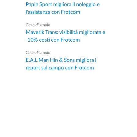
Papin Sport migliora il noleggio e
l'assistenza con Frotcom
Caso di studio
Maverik Trans: visibilità migliorata e
-10% costi con Frotcom
Caso di studio
E.A.L Man Hin & Sons migliora i
report sul campo con Frotcom