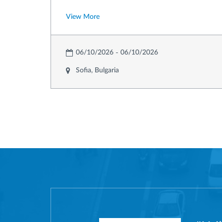
View More
06/10/2026
06/10/2026
Sofia, Bulgaria