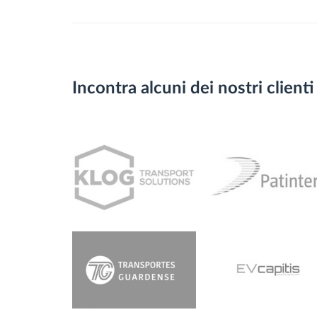
Incontra alcuni dei nostri clienti