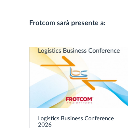
Frotcom sarà presente a:
Logistics Business Conference
2026