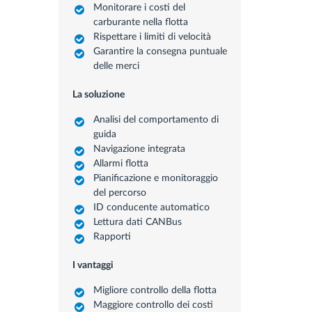
Monitorare i costi del
carburante nella flotta
Rispettare i limiti di velocità
Garantire la consegna puntuale
delle merci
La soluzione
Analisi del comportamento di
guida
Navigazione integrata
Allarmi flotta
Pianificazione e monitoraggio
del percorso
ID conducente automatico
Lettura dati CANBus
Rapporti
I vantaggi
Migliore controllo della flotta
Maggiore controllo dei costi