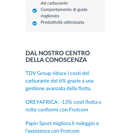
del carburante
Comportamento di guida
migliorato
Produttività ottimizzata
DAL NOSTRO CENTRO
DELLA CONOSCENZA
TDV Group riduce i costi del
carburante del 6% grazie a una
gestione avanzata della flotta
OREYAFRICA: -13% costi flotta e
rotte conformi con Frotcom
Papin Sport migliora il noleggio e
l'assistenza con Frotcom