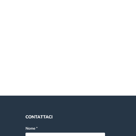
CONTATTACI
Nome
*