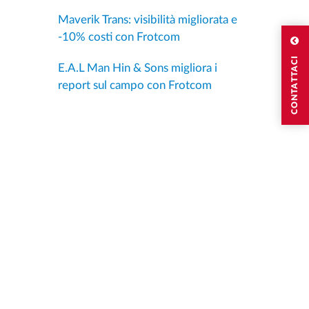
Maverik Trans: visibilità migliorata e
-10% costi con Frotcom
CONTATTACI
E.A.L Man Hin & Sons migliora i
report sul campo con Frotcom