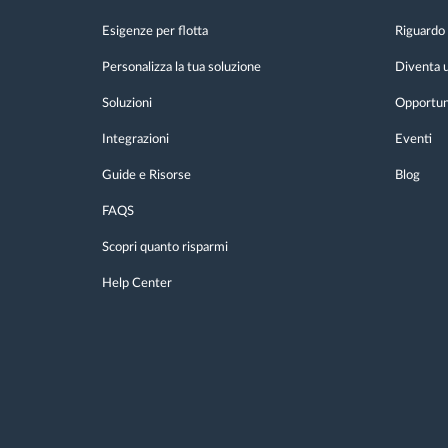
Esigenze per flotta
Riguardo 
Personalizza la tua soluzione
Diventa u
Soluzioni
Opportuni
Integrazioni
Eventi
Guide e Risorse
Blog
FAQS
Scopri quanto risparmi
Help Center