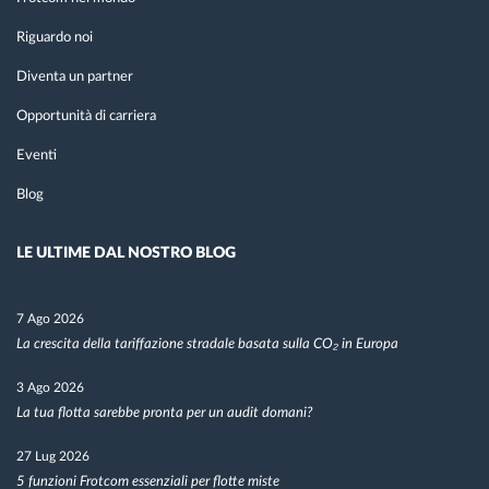
Riguardo noi
Diventa un partner
Opportunità di carriera
Eventi
Blog
LE ULTIME DAL NOSTRO BLOG
7 Ago 2026
La crescita della tariffazione stradale basata sulla CO₂ in Europa
3 Ago 2026
La tua flotta sarebbe pronta per un audit domani?
27 Lug 2026
5 funzioni Frotcom essenziali per flotte miste