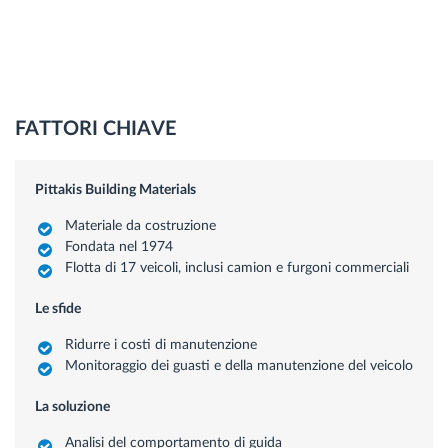
FATTORI CHIAVE
Pittakis Building Materials
Materiale da costruzione
Fondata nel 1974
Flotta di 17 veicoli, inclusi camion e furgoni commerciali
Le sfide
Ridurre i costi di manutenzione
Monitoraggio dei guasti e della manutenzione del veicolo
La soluzione
Analisi del comportamento di guida