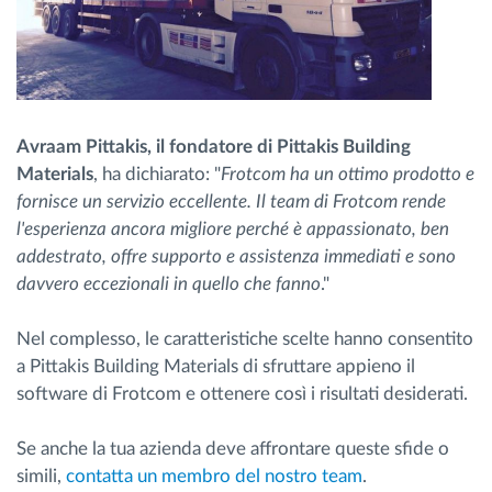
Avraam Pittakis, il fondatore di Pittakis Building
Materials
, ha dichiarato: "
Frotcom ha un ottimo prodotto e
fornisce un servizio eccellente. Il team di Frotcom rende
l'esperienza ancora migliore perché è appassionato, ben
addestrato, offre supporto e assistenza immediati e sono
davvero eccezionali in quello che fanno
."
Nel complesso, le caratteristiche scelte hanno consentito
a Pittakis Building Materials di sfruttare appieno il
software di Frotcom e ottenere così i risultati desiderati.
Se anche la tua azienda deve affrontare queste sfide o
simili,
contatta un membro del nostro team
.