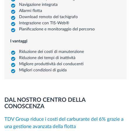
Navigazione integrata
Allarmi flotta
Download remoto del tachigrafo
Integrazione con TIS-Web®
Pianificazione e monitoraggio del percorso
I vantaggi
Riduzione dei costi di manutenzione
Riduzione dei tempi di inattività
Migliore produttività dei conducenti
Migliori condizioni di guida
DAL NOSTRO CENTRO DELLA
CONOSCENZA
TDV Group riduce i costi del carburante del 6% grazie a
una gestione avanzata della flotta