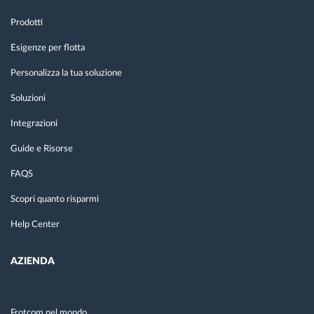
Prodotti
Esigenze per flotta
Personalizza la tua soluzione
Soluzioni
Integrazioni
Guide e Risorse
FAQS
Scopri quanto risparmi
Help Center
AZIENDA
Frotcom nel mondo