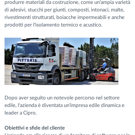
produrre materiali da costruzione, come un'ampia varietà
di adesivi, stucchi per giunti, composti, intonaci, malte,
rivestimenti strutturati, boiacche impermeabili e anche
prodotti per l'isolamento termico e acustico.
Dopo aver seguito un notevole percorso nel settore
edile, l'azienda è diventata un'impresa edile dinamica e
leader a Cipro.
Obiettivi e sfide del cliente