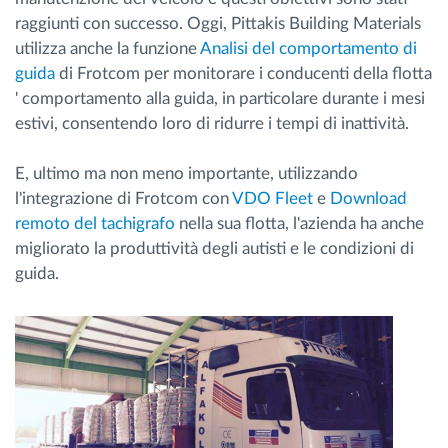
raggiunti con successo. Oggi, Pittakis Building Materials
utilizza anche la funzione
Analisi del comportamento di
guida
di Frotcom per monitorare i conducenti della flotta
' comportamento alla guida, in particolare durante i mesi
estivi, consentendo loro di ridurre i tempi di inattività.
E, ultimo ma non meno importante, utilizzando
l'integrazione di Frotcom con
VDO Fleet
e
Download
remoto del tachigrafo
nella sua flotta, l'azienda ha anche
migliorato la produttività degli autisti e le condizioni di
guida.