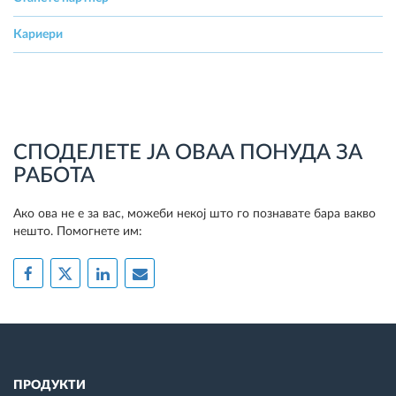
Кариери
СПОДЕЛЕТЕ ЈА ОВАА ПОНУДА ЗА
РАБОТА
Ако ова не е за вас, можеби некој што го познавате бара вакво
нешто. Помогнете им:
ПРОДУКТИ