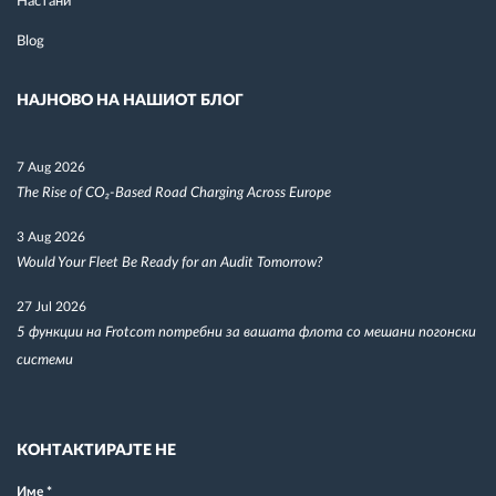
Настани
Blog
НАЈНОВО НА НАШИОТ БЛОГ
7 Aug 2026
The Rise of CO₂-Based Road Charging Across Europe
3 Aug 2026
Would Your Fleet Be Ready for an Audit Tomorrow?
27 Jul 2026
5 функции на Frotcom потребни за вашата флота со мешани погонски
системи
КОНТАКТИРАЈТЕ НЕ
Име
*