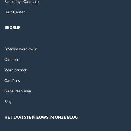
Besparings Calculator
Help Center
BEDRIJF
Frotcom wereldwijd
Over ons
Word partner
Carrières
Gebeurtenissen
Blog
HET LAATSTE NIEUWS IN ONZE BLOG