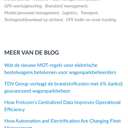
GPS-voertuigtracking
Brandstof management
Mobiel personeel management
Logistics
Transport
Tachograafdownload op afstand
GPS trailer en asset tracking
MEER VAN DE BLOG
Wat de nieuwe MOT-regels voor elektrische
bestelwagens betekenen voor wagenparkbeheerders
TDV Group verlaagt de brandstofkosten met 6% dankzij
geavanceerd wagenparkbeheer
How Frotcom’s Centralized Data Improves Operational
Efficiency
How Automation and Electrification Are Changing Fleet