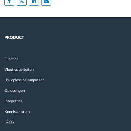
PRODUCT
Functies
Vloot-activiteiten
Uw oplossing aanpassen
Oplossingen
Integraties
Kenniscentrum
FAQS