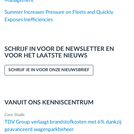
Management
Summer Increases Pressure on Fleets and Quickly
Exposes Inefficiencies
SCHRIJF IN VOOR DE NEWSLETTER EN
VOOR HET LAATSTE NIEUWS
SCHRIJF JE IN VOOR ONZE NIEUWSBRIEF
VANUIT ONS KENNISCENTRUM
Case Studie
TDV Group verlaagt brandstofkosten met 6% dankzij
geavanceerd wagenparkbeheer