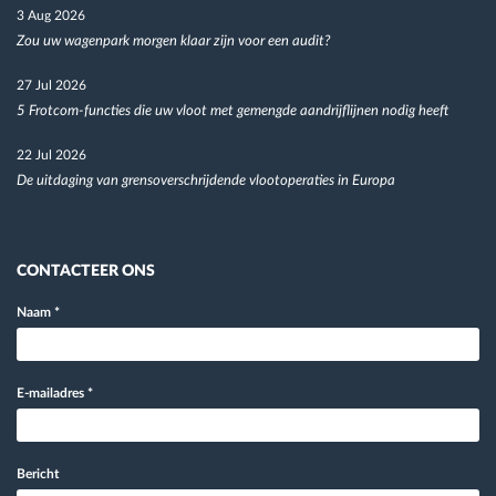
3 Aug 2026
Zou uw wagenpark morgen klaar zijn voor een audit?
27 Jul 2026
5 Frotcom-functies die uw vloot met gemengde aandrijflijnen nodig heeft
22 Jul 2026
De uitdaging van grensoverschrijdende vlootoperaties in Europa
CONTACTEER ONS
Naam
*
E-mailadres
*
Bericht