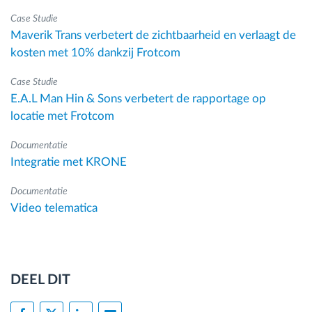
Case Studie
Maverik Trans verbetert de zichtbaarheid en verlaagt de
kosten met 10% dankzij Frotcom
Case Studie
E.A.L Man Hin & Sons verbetert de rapportage op
locatie met Frotcom
Documentatie
Integratie met KRONE
Documentatie
Video telematica
DEEL DIT