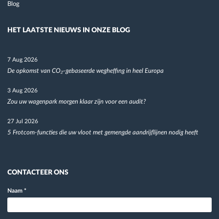
Blog
HET LAATSTE NIEUWS IN ONZE BLOG
7 Aug 2026
De opkomst van CO₂-gebaseerde wegheffing in heel Europa
3 Aug 2026
Zou uw wagenpark morgen klaar zijn voor een audit?
27 Jul 2026
5 Frotcom-functies die uw vloot met gemengde aandrijflijnen nodig heeft
CONTACTEER ONS
Naam
*