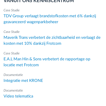
VANUIT ONS KENNISCENTRUM
Case Studie
TDV Group verlaagt brandstofkosten met 6% dankzij
geavanceerd wagenparkbeheer
Case Studie
Maverik Trans verbetert de zichtbaarheid en verlaagt de
kosten met 10% dankzij Frotcom
Case Studie
E.A.L Man Hin & Sons verbetert de rapportage op
locatie met Frotcom
Documentatie
Integratie met KRONE
Documentatie
Video telematica