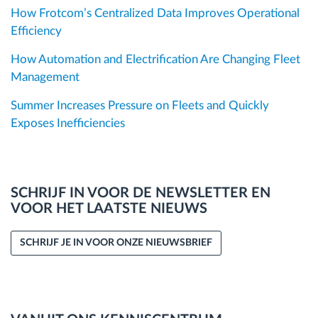
How Frotcom’s Centralized Data Improves Operational
Efficiency
How Automation and Electrification Are Changing Fleet
Management
Summer Increases Pressure on Fleets and Quickly
Exposes Inefficiencies
SCHRIJF IN VOOR DE NEWSLETTER EN
VOOR HET LAATSTE NIEUWS
SCHRIJF JE IN VOOR ONZE NIEUWSBRIEF