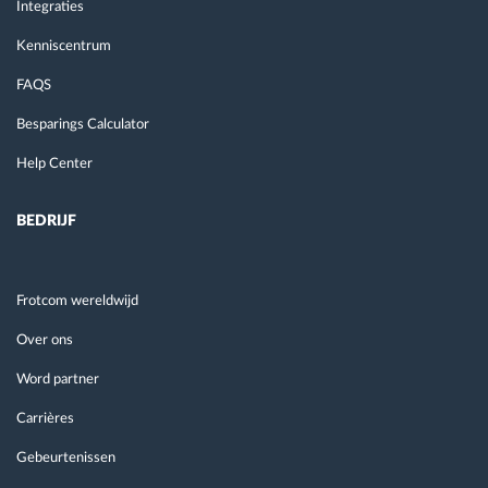
Integraties
Kenniscentrum
FAQS
Besparings Calculator
Help Center
BEDRIJF
Frotcom wereldwijd
Over ons
Word partner
Carrières
Gebeurtenissen