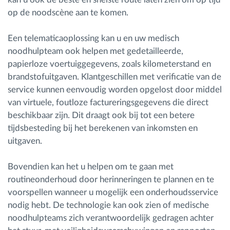
op de noodscène aan te komen.
Een telematicaoplossing kan u en uw medisch
noodhulpteam ook helpen met gedetailleerde,
papierloze voertuiggegevens, zoals kilometerstand en
brandstofuitgaven. Klantgeschillen met verificatie van de
service kunnen eenvoudig worden opgelost door middel
van virtuele, foutloze factureringsgegevens die direct
beschikbaar zijn. Dit draagt ook bij tot een betere
tijdsbesteding bij het berekenen van inkomsten en
uitgaven.
Bovendien kan het u helpen om te gaan met
routineonderhoud door herinneringen te plannen en te
voorspellen wanneer u mogelijk een onderhoudsservice
nodig hebt. De technologie kan ook zien of medische
noodhulpteams zich verantwoordelijk gedragen achter