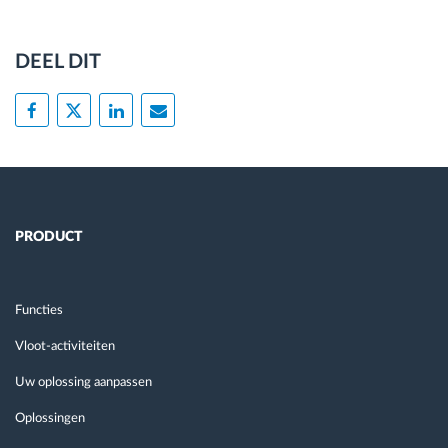
DEEL DIT
PRODUCT
Functies
Vloot-activiteiten
Uw oplossing aanpassen
Oplossingen