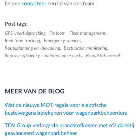
helpen
contacteer
een lid van ons team.
Post tags:
GPS-voertuigtracking
Frotcom
Fleet management
Real time tracking
Emergency services
Routeplanning en -bewaking
Bestuurder monitoring
Improve efficiency
maintencance costs
Brandstofverbruik
MEER VAN DE BLOG
Wat de nieuwe MOT-regels voor elektrische
bestelwagens betekenen voor wagenparkbeheerders
TDV Group verlaagt de brandstofkosten met 6% dankzij
geavanceerd wagenparkbeheer