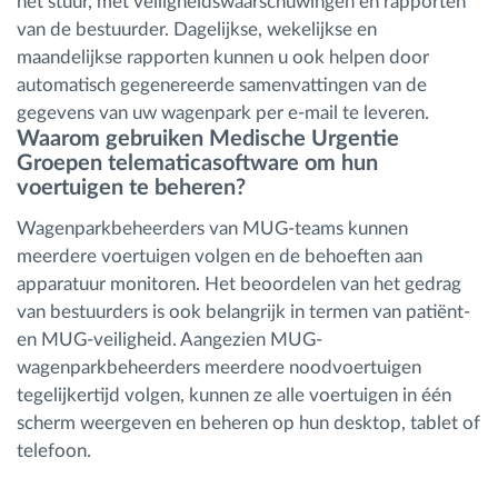
het stuur, met veiligheidswaarschuwingen en rapporten
van de bestuurder. Dagelijkse, wekelijkse en
maandelijkse rapporten kunnen u ook helpen door
automatisch gegenereerde samenvattingen van de
gegevens van uw wagenpark per e-mail te leveren.
Waarom gebruiken Medische Urgentie
Groepen telematicasoftware om hun
voertuigen te beheren?
Wagenparkbeheerders van MUG-teams kunnen
meerdere voertuigen volgen en de behoeften aan
apparatuur monitoren. Het beoordelen van het gedrag
van bestuurders is ook belangrijk in termen van patiënt-
en MUG-veiligheid. Aangezien MUG-
wagenparkbeheerders meerdere noodvoertuigen
tegelijkertijd volgen, kunnen ze alle voertuigen in één
scherm weergeven en beheren op hun desktop, tablet of
telefoon.