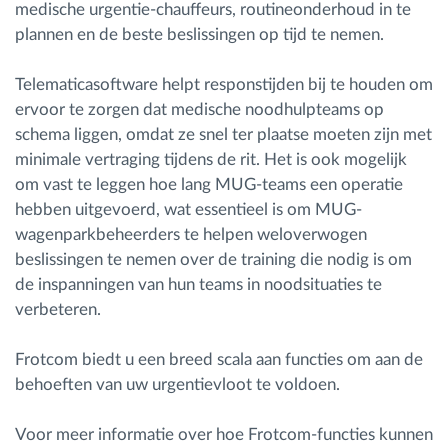
medische urgentie-chauffeurs, routineonderhoud in te
plannen en de beste beslissingen op tijd te nemen.
Telematicasoftware helpt responstijden bij te houden om
ervoor te zorgen dat medische noodhulpteams op
schema liggen, omdat ze snel ter plaatse moeten zijn met
minimale vertraging tijdens de rit. Het is ook mogelijk
om vast te leggen hoe lang MUG-teams een operatie
hebben uitgevoerd, wat essentieel is om MUG-
wagenparkbeheerders te helpen weloverwogen
beslissingen te nemen over de training die nodig is om
de inspanningen van hun teams in noodsituaties te
verbeteren.
Frotcom biedt u een breed scala aan functies om aan de
behoeften van uw urgentievloot te voldoen.
Voor meer informatie over hoe Frotcom-functies kunnen