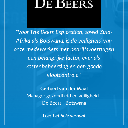
"Voor The Beers Exploration, zowel Zuid-
Afrika als Botswana, is de veiligheid van
onze medewerkers met bedrijfsvoertuigen
een belangrijke factor, evenals
kostenbeheersing en een goede
vlootcontrole."
Gerhard van der Waal
Manager gezondheid en veiligheid
-
De Beers - Botswana
Lees het hele verhaal