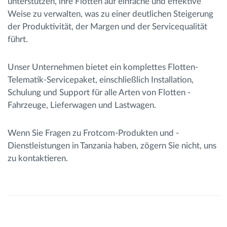
unterstützen, ihre Flotten auf einfache und effektive
Weise zu verwalten, was zu einer deutlichen Steigerung
der Produktivität, der Margen und der Servicequalität
führt.
Unser Unternehmen bietet ein komplettes Flotten-
Telematik-Servicepaket, einschließlich Installation,
Schulung und Support für alle Arten von Flotten -
Fahrzeuge, Lieferwagen und Lastwagen.
Wenn Sie Fragen zu Frotcom-Produkten und -
Dienstleistungen in Tanzania haben, zögern Sie nicht, uns
zu kontaktieren.