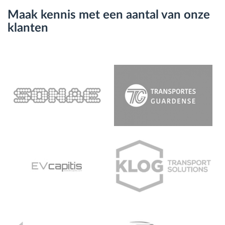
Maak kennis met een aantal van onze
klanten