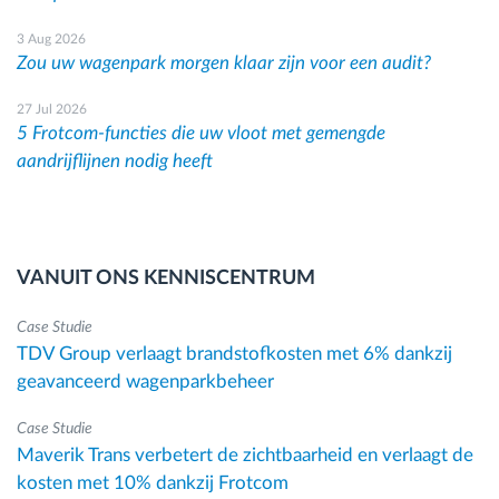
3 Aug 2026
Zou uw wagenpark morgen klaar zijn voor een audit?
27 Jul 2026
5 Frotcom-functies die uw vloot met gemengde
aandrijflijnen nodig heeft
VANUIT ONS KENNISCENTRUM
Case Studie
TDV Group verlaagt brandstofkosten met 6% dankzij
geavanceerd wagenparkbeheer
Case Studie
Maverik Trans verbetert de zichtbaarheid en verlaagt de
kosten met 10% dankzij Frotcom