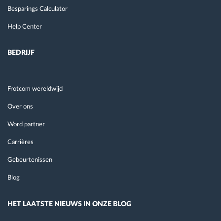
Besparings Calculator
Help Center
BEDRIJF
Frotcom wereldwijd
Over ons
Word partner
Carrières
Gebeurtenissen
Blog
HET LAATSTE NIEUWS IN ONZE BLOG