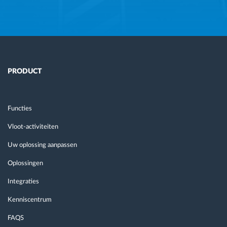
PRODUCT
Functies
Vloot-activiteiten
Uw oplossing aanpassen
Oplossingen
Integraties
Kenniscentrum
FAQS