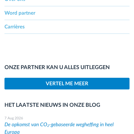
Word partner
Carrières
ONZE PARTNER KAN U ALLES UITLEGGEN
VERTEL ME MEER
HET LAATSTE NIEUWS IN ONZE BLOG
7 Aug 2026
De opkomst van CO₂-gebaseerde wegheffing in heel
Europa