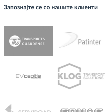
Запознајте се со нашите клиенти