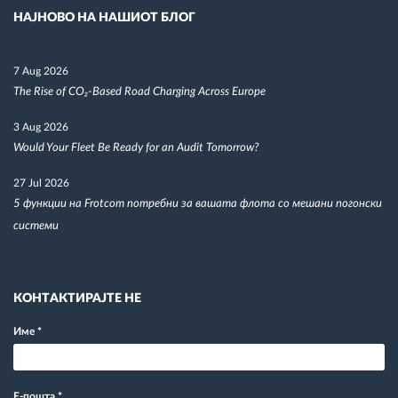
НАЈНОВО НА НАШИОТ БЛОГ
7 Aug 2026
The Rise of CO₂-Based Road Charging Across Europe
3 Aug 2026
Would Your Fleet Be Ready for an Audit Tomorrow?
27 Jul 2026
5 функции на Frotcom потребни за вашата флота со мешани погонски
системи
КОНТАКТИРАЈТЕ НЕ
Име
*
Е-пошта
*