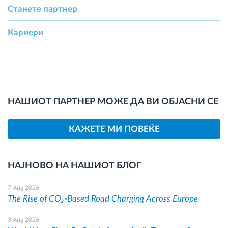
Станете партнер
Кариери
НАШИОТ ПАРТНЕР МОЖЕ ДА ВИ ОБЈАСНИ СЕ
КАЖЕТЕ МИ ПОВЕЌЕ
НАЈНОВО НА НАШИОТ БЛОГ
7 Aug 2026
The Rise of CO₂-Based Road Charging Across Europe
3 Aug 2026