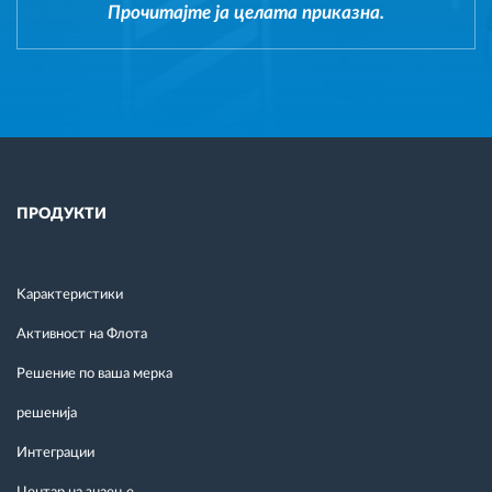
Прочитајте ја целата приказна.
ПРОДУКТИ
Kарактеристики
Активност на Флота
Решение по ваша мерка
решенија
Интеграции