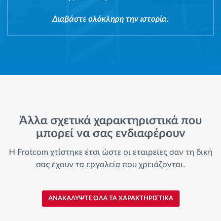
Διαβάστε ολόκληρη την ιστορία.
Άλλα σχετικά χαρακτηριστικά που
μπορεί να σας ενδιαφέρουν
Η Frotcom χτίστηκε έτσι ώστε οι εταιρείες σαν τη δική
σας έχουν τα εργαλεία που χρειάζονται.
ΑΝΑΚΑΛΥΨΤΕ ΟΛΑ ΤΑ ΧΑΡΑΚΤΗΡΙΣΤΙΚΑ