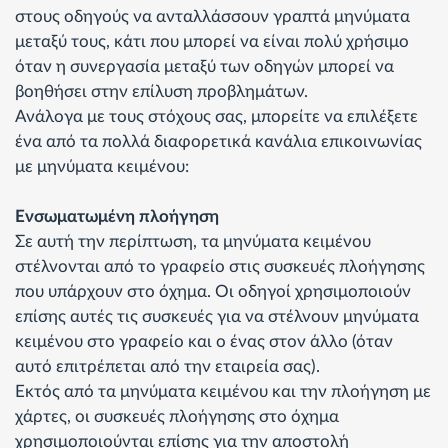
στους οδηγούς να ανταλλάσσουν γραπτά μηνύματα
μεταξύ τους, κάτι που μπορεί να είναι πολύ χρήσιμο
όταν η συνεργασία μεταξύ των οδηγών μπορεί να
βοηθήσει στην επίλυση προβλημάτων.
Ανάλογα με τους στόχους σας, μπορείτε να επιλέξετε
ένα από τα πολλά διαφορετικά κανάλια επικοινωνίας
με μηνύματα κειμένου:
Ενσωματωμένη πλοήγηση
Σε αυτή την περίπτωση, τα μηνύματα κειμένου
στέλνονται από το γραφείο στις συσκευές πλοήγησης
που υπάρχουν στο όχημα. Οι οδηγοί χρησιμοποιούν
επίσης αυτές τις συσκευές για να στέλνουν μηνύματα
κειμένου στο γραφείο και ο ένας στον άλλο (όταν
αυτό επιτρέπεται από την εταιρεία σας).
Εκτός από τα μηνύματα κειμένου και την πλοήγηση με
χάρτες, οι συσκευές πλοήγησης στο όχημα
χρησιμοποιούνται επίσης για την αποστολή