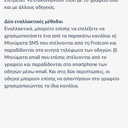
επιτρέπει να επικοινωνούν τόσο με το γραφείο όσο
και με άλλους οδηγούς.
Δύο εναλλακτικές μέθοδοι
Εναλλακτικά, μπορείτε επίσης να επιλέξετε να
χρησιμοποιήσετε ένα από τα παρακάτω κανάλια: α)
Μηνύματα SMS που στέλνονται από τη Frotcom και
παραδίδονται στα κινητά τηλέφωνα των οδηγών. β)
Μηνύματα email που επίσης στέλνονται από το
γραφείο και παραδίδονται στα smartphone των
οδηγών μέσω email. Και στις δύο περιπτώσεις, οι
οδηγοί μπορούν επίσης να απαντήσουν στο γραφείο
χρησιμοποιώντας τα ίδια κανάλια.