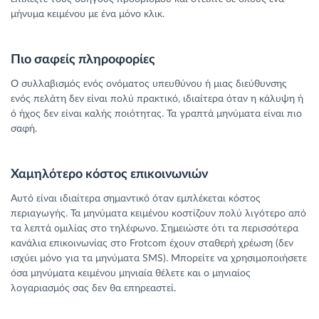
μήνυμα κειμένου με ένα μόνο κλικ.
Πιο σαφείς πληροφορίες
Ο συλλαβισμός ενός ονόματος υπευθύνου ή μιας διεύθυνσης
ενός πελάτη δεν είναι πολύ πρακτικό, ιδιαίτερα όταν η κάλυψη ή
ό ήχος δεν είναι καλής ποιότητας. Τα γραπτά μηνύματα είναι πιο
σαφή.
Χαμηλότερο κόστος επικοινωνιών
Αυτό είναι ιδιαίτερα σημαντικό όταν εμπλέκεται κόστος
περιαγωγής. Τα μηνύματα κειμένου κοστίζουν πολύ λιγότερο από
τα λεπτά ομιλίας στο τηλέφωνο. Σημειώστε ότι τα περισσότερα
κανάλια επικοινωνίας στο Frotcom έχουν σταθερή χρέωση (δεν
ισχύει μόνο για τα μηνύματα SMS). Μπορείτε να χρησιμοποιήσετε
όσα μηνύματα κειμένου μηνιαία θέλετε και ο μηνιαίος
λογαριασμός σας δεν θα επηρεαστεί.