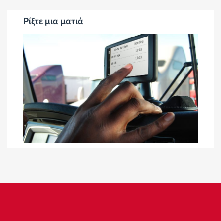
Ρίξτε μια ματιά