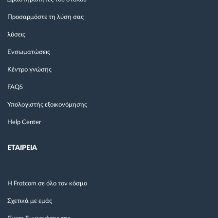
Προσαρμόστε τη λύση σας
λύσεις
Ενσωματώσεις
Κέντρο γνώσης
FAQS
Υπολογιστής εξοικονόμησης
Help Center
ΕΤΑΙΡΕΙΑ
Η Frotcom σε όλο τον κόσμο
Σχετικά με εμάς