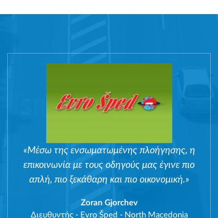
«Μέσω της ενσωματωμένης πλοήγησης, η
επικοινωνία με τους οδηγούς μας έγινε πιο
απλή, πιο ξεκάθαρη και πιο οικονομική.»
Zoran Gjorchev
Διευθυντής
-
Evro Šped - North Macedonia