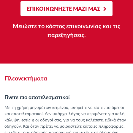
ΕΠΙΚΟΙΝΩΝΗΣΤΕ ΜΑΖΙ ΜΑΣ
Μειώστε το κόστος επικοινωνίας και τις
παρεξηγήσεις.
Πλεονεκτήματα
Γίνετε πιο αποτελεσματικοί
Με τη χρήση μηνυμάτων κειμένου, μπορείτε να είστε πιο άμεσοι
και αποτελεσματικοί. Δεν υπάρχει λόγος να περιμένετε για καλή
κάλυψη, εσείς ή οι οδηγοί σας, για να τους καλέσετε, ειδικά όταν
οδηγούν. Και όταν πρέπει να μοιραστείτε κάποιες πληροφορίες,
επιλέξτε τους οδηγούς προορισμού και στείλτε σε όλους ένα