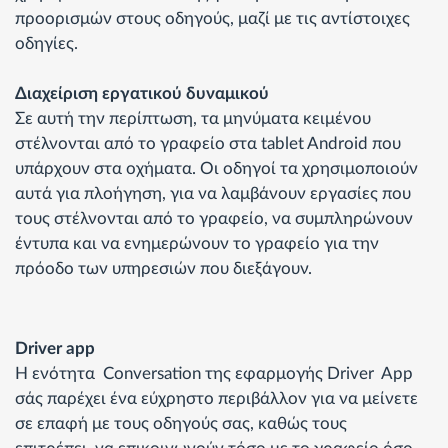
προορισμών στους οδηγούς, μαζί με τις αντίστοιχες
οδηγίες.
Διαχείριση εργατικού δυναμικού
Σε αυτή την περίπτωση, τα μηνύματα κειμένου
στέλνονται από το γραφείο στα tablet Android που
υπάρχουν στα οχήματα. Οι οδηγοί τα χρησιμοποιούν
αυτά για πλοήγηση, για να λαμβάνουν εργασίες που
τους στέλνονται από το γραφείο, να συμπληρώνουν
έντυπα και να ενημερώνουν το γραφείο για την
πρόοδο των υπηρεσιών που διεξάγουν.
Driver app
Η ενότητα Conversation της εφαρμογής Driver App
σάς παρέχει ένα εύχρηστο περιβάλλον για να μείνετε
σε επαφή με τους οδηγούς σας, καθώς τους