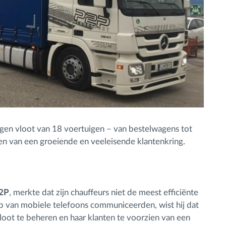
gen vloot van 18 voertuigen – van bestelwagens tot
n van een groeiende en veeleisende klantenkring.
P2P
, merkte dat zijn chauffeurs niet de meest efficiënte
p van mobiele telefoons communiceerden, wist hij dat
vloot te beheren en haar klanten te voorzien van een