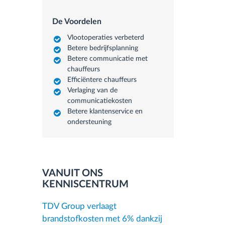
De Voordelen
Vlootoperaties verbeterd
Betere bedrijfsplanning
Betere communicatie met
chauffeurs
Efficiëntere chauffeurs
Verlaging van de
communicatiekosten
Betere klantenservice en
ondersteuning
VANUIT ONS
KENNISCENTRUM
TDV Group verlaagt
brandstofkosten met 6% dankzij