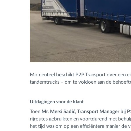
Momenteel beschikt P2P Transport over een ei
tandemtrucks – om te voldoen aan de behoefte
Uitdagingen voor de klant
Toen
Mr. Mersi Sadić, Transport Manager bij 
rijroutes gebruikten en voortdurend met behul
het tijd was om op een efficiëntere manier de 