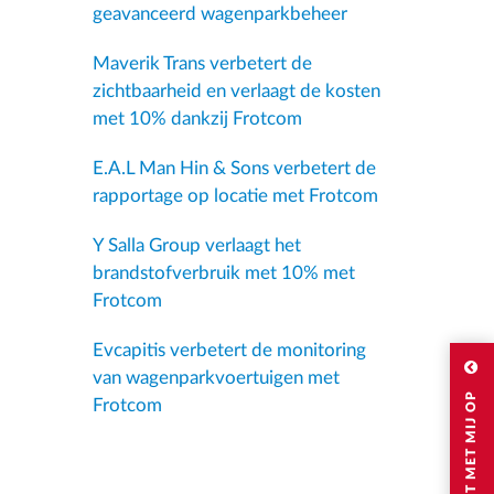
geavanceerd wagenparkbeheer
Maverik Trans verbetert de
zichtbaarheid en verlaagt de kosten
met 10% dankzij Frotcom
E.A.L Man Hin & Sons verbetert de
rapportage op locatie met Frotcom
Y Salla Group verlaagt het
brandstofverbruik met 10% met
Frotcom
Evcapitis verbetert de monitoring
van wagenparkvoertuigen met
Frotcom