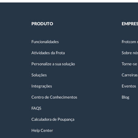
PRODUTO
EMPRE
Funcionalidades
Frotcom 
Atividades da Frota
Sobre nó
Personalize a sua solução
Torne-se
Soluções
Carreiras
Integrações
Eventos
Centro de Conhecimentos
Blog
FAQS
Calculadora de Poupança
Help Center