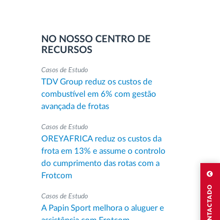
NO NOSSO CENTRO DE
RECURSOS
Casos de Estudo
TDV Group reduz os custos de
combustível em 6% com gestão
avançada de frotas
Casos de Estudo
OREYAFRICA reduz os custos da
frota em 13% e assume o controlo
do cumprimento das rotas com a
Frotcom
Casos de Estudo
A Papin Sport melhora o aluguer e