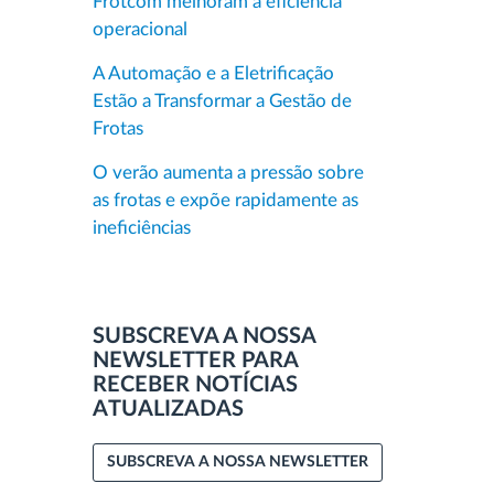
Frotcom melhoram a eficiência
operacional
A Automação e a Eletrificação
Estão a Transformar a Gestão de
Frotas
O verão aumenta a pressão sobre
as frotas e expõe rapidamente as
ineficiências
SUBSCREVA A NOSSA
NEWSLETTER PARA
RECEBER NOTÍCIAS
ATUALIZADAS
SUBSCREVA A NOSSA NEWSLETTER