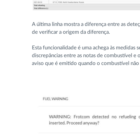
A última linha mostra a diferença entre as dete
de verificar a origem da diferença.
Esta funcionalidade é uma achega às medidas sé
discrepâncias entre as notas de combustível e
aviso que é emitido quando o combustível não