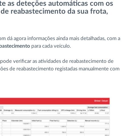
te as deteções automáticas com os
de reabastecimento da sua frota,
om dá agora informações ainda mais detalhadas, com a
abastecimento
para cada veículo.
pode verificar as atividades de reabastecimento de
ações de reabastecimento registadas manualmente com